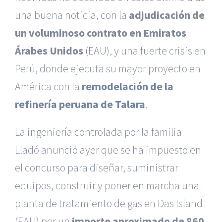
una buena noticia, con la
adjudicación de
un voluminoso contrato en Emiratos
Árabes Unidos
(EAU), y una fuerte crisis en
Perú, donde ejecuta su mayor proyecto en
América con la
remodelación de la
refinería peruana de Talara
.
La ingeniería controlada por la familia
Lladó anunció ayer que se ha impuesto en
el concurso para diseñar, suministrar
equipos, construir y poner en marcha una
planta de tratamiento de gas en Das Island
(EAU) por un
importe aproximado de 860