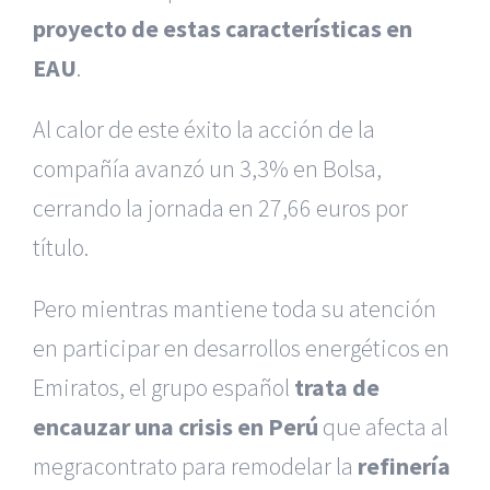
proyecto de estas características en
EAU
.
Al calor de este éxito la acción de la
compañía avanzó un 3,3% en Bolsa,
cerrando la jornada en 27,66 euros por
título.
Pero mientras mantiene toda su atención
en participar en desarrollos energéticos en
Emiratos, el grupo español
trata de
encauzar una crisis en Perú
que afecta al
megracontrato para remodelar la
refinería