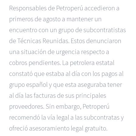
Responsables de Petroperú accedieron a
primeros de agosto a mantener un
encuentro con un grupo de subcontratistas
de Técnicas Reunidas. Estos denunciaron
una situación de urgencia respecto a
cobros pendientes. La petrolera estatal
constató que estaba al día con los pagos al
grupo español y que esta aseguraba tener
al día las facturas de sus principales
proveedores. Sin embargo, Petroperú
recomendó la vía legal a las subcontratas y
ofreció asesoramiento legal gratuito.