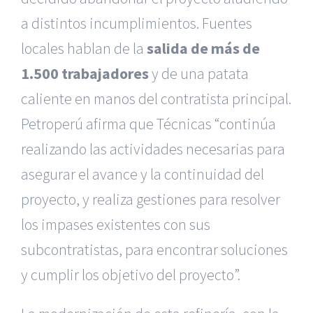
a distintos incumplimientos. Fuentes
locales hablan de la
salida de más de
1.500 trabajadores
y de una patata
caliente en manos del contratista principal.
Petroperú afirma que Técnicas “continúa
realizando las actividades necesarias para
asegurar el avance y la continuidad del
proyecto, y realiza gestiones para resolver
los impases existentes con sus
subcontratistas, para encontrar soluciones
y cumplir los objetivo del proyecto”.