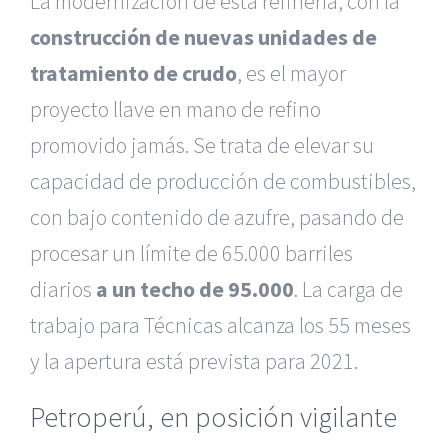
La modernización de esta refinería, con la
construcción de nuevas unidades de
tratamiento de crudo
, es el mayor
proyecto llave en mano de refino
promovido jamás. Se trata de elevar su
capacidad de producción de combustibles,
con bajo contenido de azufre, pasando de
procesar un límite de 65.000 barriles
diarios
a un techo de 95.000
. La carga de
trabajo para Técnicas alcanza los 55 meses
y la apertura está prevista para 2021.
Petroperú, en posición vigilante