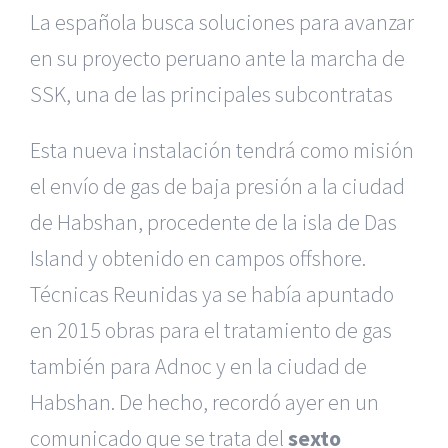
La española busca soluciones para avanzar
en su proyecto peruano ante la marcha de
SSK, una de las principales subcontratas
Esta nueva instalación tendrá como misión
el envío de gas de baja presión a la ciudad
de Habshan, procedente de la isla de Das
Island y obtenido en campos offshore.
Técnicas Reunidas ya se había apuntado
en 2015 obras para el tratamiento de gas
también para Adnoc y en la ciudad de
Habshan. De hecho, recordó ayer en un
comunicado que se trata del
sexto