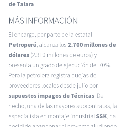
de Talara
.
MÁS INFORMACIÓN
El encargo, por parte de la estatal
Petroperú
, alcanza los
2.700 millones de
dólares
(2.310 millones de euros) y
presenta un grado de ejecución del 70%.
Pero la petrolera registra quejas de
proveedores locales desde julio por
supuestos impagos de Técnicas
. De
hecho, una de las mayores subcontratas, la
especialista en montaje industrial
SSK
, ha
decidido abandonar el proyecto aludiendo