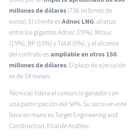
millones de dólares
(736 millones de
euros). El cliente es
Adnoc LNG
, alianza
entre los gigantes Adnoc (70%), Mitsui
(15%), BP (10%) y Total (5%), y el alcance
del contrato es
ampliable en otros 150
millones de dólares
. El plazo de ejecución
es de 54 meses.
Técnicas
lidera el consorcio ganador con
una participación del 50%. Su socio en este
llave en mano es Target Engineering and
Construction, filial de Arabtec.