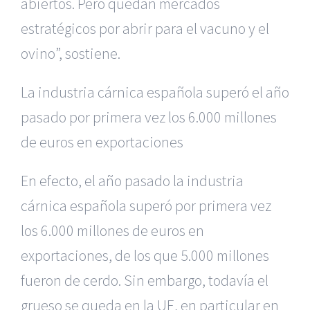
abiertos. Pero quedan mercados
estratégicos por abrir para el vacuno y el
ovino”, sostiene.
La industria cárnica española superó el año
pasado por primera vez los 6.000 millones
de euros en exportaciones
En efecto, el año pasado la industria
cárnica española superó por primera vez
los 6.000 millones de euros en
exportaciones, de los que 5.000 millones
fueron de cerdo. Sin embargo, todavía el
grueso se queda en la UE, en particular en