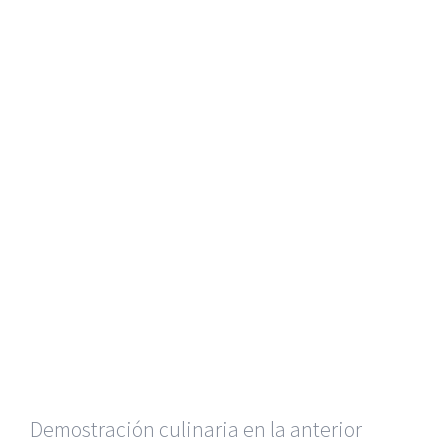
Demostración culinaria en la anterior