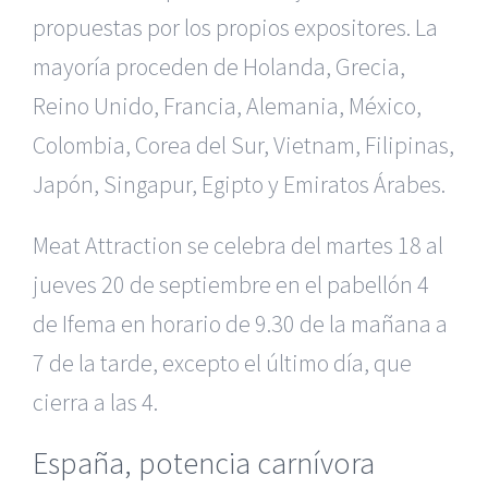
propuestas por los propios expositores. La
mayoría proceden de Holanda, Grecia,
Reino Unido, Francia, Alemania, México,
Colombia, Corea del Sur, Vietnam, Filipinas,
Japón, Singapur, Egipto y Emiratos Árabes.
Meat Attraction se celebra del martes 18 al
jueves 20 de septiembre en el pabellón 4
de Ifema en horario de 9.30 de la mañana a
7 de la tarde, excepto el último día, que
cierra a las 4.
España, potencia carnívora