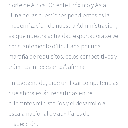
norte de África, Oriente Próximo y Asia.
“Una de las cuestiones pendientes es la
modernización de nuestra Administración,
ya que nuestra actividad exportadora se ve
constantemente dificultada por una
maraña de requisitos, celos competitivos y
trámites innecesarios”, afirma.
En ese sentido, pide unificar competencias
que ahora están repartidas entre
diferentes ministerios y el desarrollo a
escala nacional de auxiliares de
inspección.