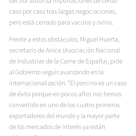
del Sur autoriza importaciones de cerdo
caso por caso tras largas negociaciones,
pero está cerrado para vacuno y ovino.
Frente a estos obstáculos, Miguel Huerta,
secretario de Anice (Asociación Nacional
de Industrias de la Carne de España), pide
al Gobierno seguir avanzando en la
internacionalización. “El porcino es un caso
de éxito porque en pocos años nos hemos
convertido en uno de los cuatro primeros
exportadores del mundo y la mayor parte
de los mercados de interés ya están