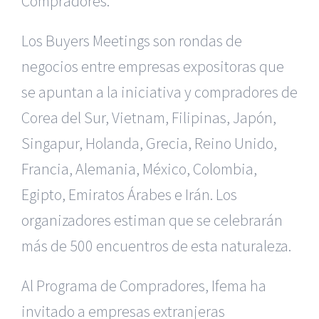
Compradores.
Los Buyers Meetings son rondas de
negocios entre empresas expositoras que
se apuntan a la iniciativa y compradores de
Corea del Sur, Vietnam, Filipinas, Japón,
Singapur, Holanda, Grecia, Reino Unido,
Francia, Alemania, México, Colombia,
Egipto, Emiratos Árabes e Irán. Los
organizadores estiman que se celebrarán
más de 500 encuentros de esta naturaleza.
Al Programa de Compradores, Ifema ha
invitado a empresas extranjeras