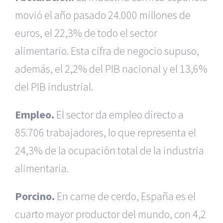
movió el año pasado 24.000 millones de
euros, el 22,3% de todo el sector
alimentario. Esta cifra de negocio supuso,
además, el 2,2% del PIB nacional y el 13,6%
del PIB industrial.
Empleo.
El sector da empleo directo a
85.706 trabajadores, lo que representa el
24,3% de la ocupación total de la industria
alimentaria.
Porcino.
En carne de cerdo, España es el
cuarto mayor productor del mundo, con 4,2