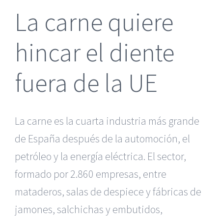
La carne quiere
hincar el diente
fuera de la UE
La carne es la cuarta industria más grande
de España después de la automoción, el
petróleo y la energía eléctrica. El sector,
formado por 2.860 empresas, entre
mataderos, salas de despiece y fábricas de
jamones, salchichas y embutidos,