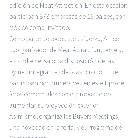
edición de Meat Attraction. En esta ocasión
participan 373 empresas de 16 países, con
México como invitado.
Como parte de todo este esfuerzo, Anice,
coorganizador de
Meat Attraction
, pone su
estand en el salón a disposición de las
pymes integrantes de la asociación que
participan por primera vez en este tipo de
foros comerciales con el propósito de
aumentar su proyección exterior.
Asimismo, organiza los Buyers Meetings,
una novedad en la feria, y el Programa de