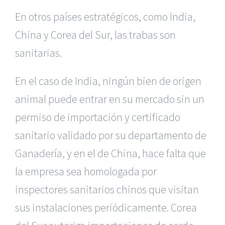
En otros países estratégicos, como India,
China y Corea del Sur, las trabas son
sanitarias.
En el caso de India, ningún bien de origen
animal puede entrar en su mercado sin un
permiso de importación y certificado
sanitario validado por su departamento de
Ganadería, y en el de China, hace falta que
la empresa sea homologada por
inspectores sanitarios chinos que visitan
sus instalaciones periódicamente. Corea