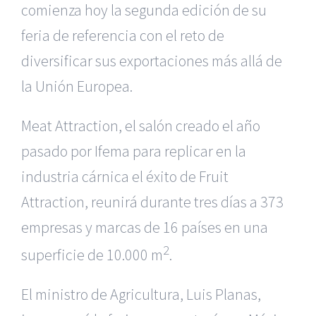
comienza hoy la segunda edición de su
feria de referencia con el reto de
diversificar sus exportaciones más allá de
la Unión Europea.
Meat Attraction, el salón creado el año
pasado por Ifema para replicar en la
industria cárnica el éxito de Fruit
Attraction, reunirá durante tres días a 373
empresas y marcas de 16 países en una
2
superficie de 10.000 m
.
El ministro de Agricultura, Luis Planas,