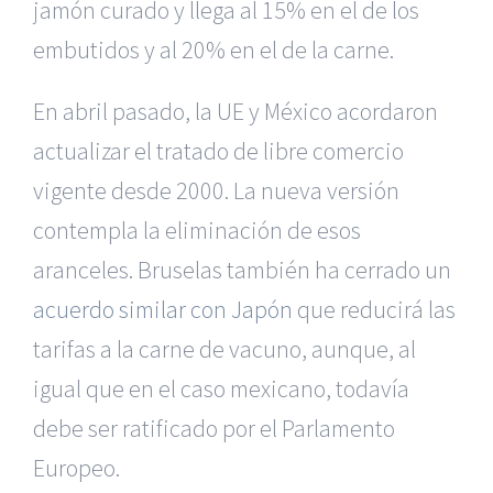
jamón curado y llega al 15% en el de los
embutidos y al 20% en el de la carne.
En abril pasado, la UE y México acordaron
actualizar el tratado de libre comercio
vigente desde 2000. La nueva versión
contempla la eliminación de esos
aranceles. Bruselas también ha cerrado un
acuerdo similar con Japón
que reducirá las
tarifas a la carne de vacuno, aunque, al
igual que en el caso mexicano, todavía
debe ser ratificado por el Parlamento
Europeo.