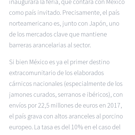
inaugurará la feria, que contará con México
como país invitado. Precisamente, el país
norteamericano es, junto con Japón, uno
de los mercados clave que mantiene
barreras arancelarias al sector.
Si bien México es ya el primer destino
extracomunitario de los elaborados
cárnicos nacionales (especialmente de los
jamones curados, serranos e ibéricos), con
envíos por 22,5 millones de euros en 2017,
el país grava con altos aranceles al porcino
europeo. La tasa es del 10% en el caso del