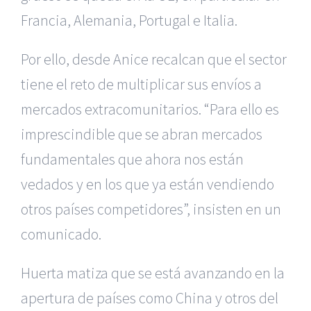
Francia, Alemania, Portugal e Italia.
Por ello, desde Anice recalcan que el sector
tiene el reto de multiplicar sus envíos a
mercados extracomunitarios. “Para ello es
imprescindible que se abran mercados
fundamentales que ahora nos están
vedados y en los que ya están vendiendo
otros países competidores”, insisten en un
comunicado.
Huerta matiza que se está avanzando en la
apertura de países como China y otros del