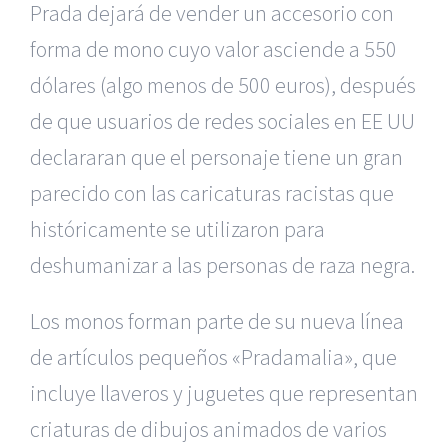
Prada dejará de vender un accesorio con
forma de mono cuyo valor asciende a 550
dólares (algo menos de 500 euros), después
de que usuarios de redes sociales en EE UU
declararan que el personaje tiene un gran
parecido con las caricaturas racistas que
históricamente se utilizaron para
deshumanizar a las personas de raza negra.
Los monos forman parte de su nueva línea
de artículos pequeños «Pradamalia», que
incluye llaveros y juguetes que representan
criaturas de dibujos animados de varios