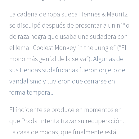
La cadena de ropa sueca Hennes & Mauritz
se disculpó después de presentar a un niño
de raza negra que usaba una sudadera con
el lema “Coolest Monkey in the Jungle” (“El
mono más genial de la selva”).
Algunas de
sus tiendas sudafricanas fueron objeto de
vandalismo y tuvieron que cerrarse en
forma temporal.
El incidente se produce en momentos en
que Prada intenta trazar su recuperación.
La casa de modas, que finalmente está