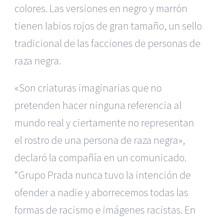
colores. Las versiones en negro y marrón
tienen labios rojos de gran tamaño, un sello
tradicional de las facciones de personas de
raza negra.
«Son criaturas imaginarias que no
pretenden hacer ninguna referencia al
mundo real y ciertamente no representan
el rostro de una persona de raza negra»,
declaró la compañía en un comunicado.
“Grupo Prada nunca tuvo la intención de
ofender a nadie y aborrecemos todas las
formas de racismo e imágenes racistas. En