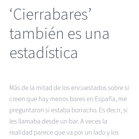
‘Cierrabares’
también es una
estadística
Más de la mitad de los encuestados sobre si
creen que hay menos bares en España, me
preguntaron si estaba borracho. Es decir, si
les llamaba desde un bar. A veces la
realidad parece que va por un lado y los