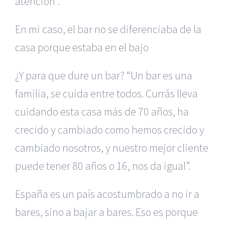
atención”.
En mi caso, el bar no se diferenciaba de la
casa porque estaba en el bajo
¿Y para que dure un bar? “Un bar es una
familia, se cuida entre todos. Currás lleva
cuidando esta casa más de 70 años, ha
crecido y cambiado como hemos crecido y
cambiado nosotros, y nuestro mejor cliente
puede tener 80 años o 16, nos da igual”.
España es un país acostumbrado a no ir a
bares, sino a bajar a bares. Eso es porque