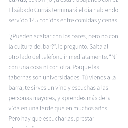
El sábado Currás terminará el día habiendo
servido 145 cocidos entre comidas y cenas.
“¿Pueden acabar con los bares, pero no con
la cultura del bar?”, le pregunto. Salta al
otro lado del teléfono inmediatamente: “Ni
con una cosa ni con otra. Porque las
tabernas son universidades. Tú vienes a la
barra, te sirves un vino y escuchas a las
personas mayores, y aprendes más de la
vida en una tarde que en muchos años.
Pero hay que escucharlas, prestar