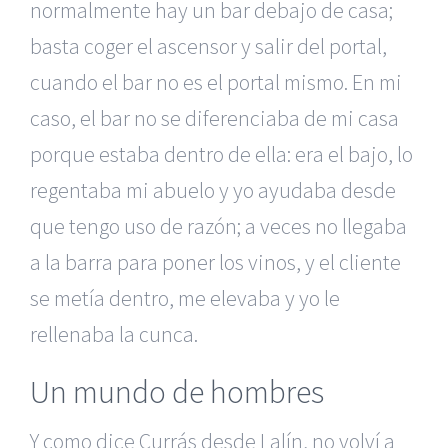
normalmente hay un bar debajo de casa;
basta coger el ascensor y salir del portal,
cuando el bar no es el portal mismo. En mi
caso, el bar no se diferenciaba de mi casa
porque estaba dentro de ella: era el bajo, lo
regentaba mi abuelo y yo ayudaba desde
que tengo uso de razón; a veces no llegaba
a la barra para poner los vinos, y el cliente
se metía dentro, me elevaba y yo le
rellenaba la cunca.
Un mundo de hombres
Y como dice Currás desde Lalín, no volví a