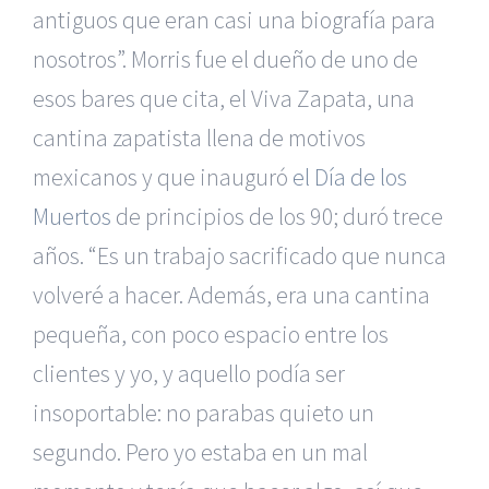
antiguos que eran casi una biografía para
nosotros”. Morris fue el dueño de uno de
esos bares que cita, el Viva Zapata, una
cantina zapatista llena de motivos
mexicanos y que inauguró
el Día de los
Muertos
de principios de los 90; duró trece
años. “Es un trabajo sacrificado que nunca
volveré a hacer. Además, era una cantina
pequeña, con poco espacio entre los
clientes y yo, y aquello podía ser
insoportable: no parabas quieto un
segundo. Pero yo estaba en un mal