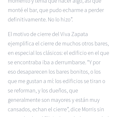
momento y tenía que hacer algo, así que
monté el bar, que pudo echarme a perder
definitivamente. No lo hizo”.
El motivo de cierre del Viva Zapata
ejemplifica el cierre de muchos otros bares,
en especial los clásicos: el edificio en el que
se encontraba iba a derrumbarse. “Y por
eso desaparecen los bares bonitos, o los
que me gustan a mí: los edificios se tiran o
se reforman, y los dueños, que
generalmente son mayores y están muy
cansados, echan el cierre”, dice Morris sin