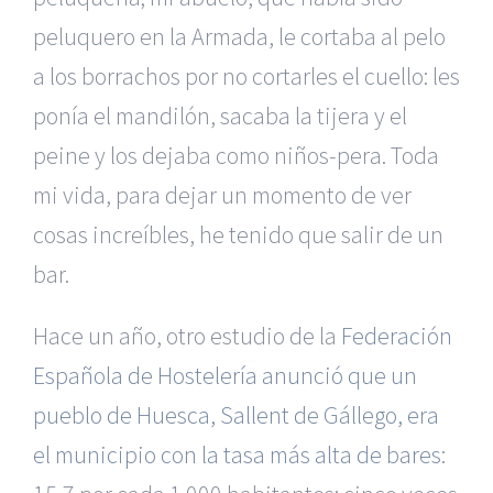
peluquero en la Armada, le cortaba al pelo
a los borrachos por no cortarles el cuello: les
ponía el mandilón, sacaba la tijera y el
peine y los dejaba como niños-pera. Toda
mi vida, para dejar un momento de ver
cosas increíbles, he tenido que salir de un
bar.
Hace un año, otro estudio de la
Federación
Española de Hostelería anunció que un
pueblo de Huesca, Sallent de Gállego, era
el municipio con la tasa más alta de bares
: