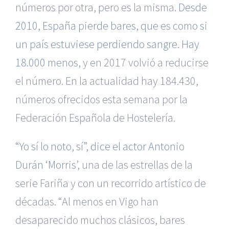
números por otra, pero es la misma.
Desde
2010, España pierde bares, que es como si
un país estuviese perdiendo sangre. Hay
18.000 menos
, y en 2017 volvió a reducirse
el número. En la actualidad hay 184.430,
números ofrecidos esta semana por la
Federación Española de Hostelería.
“Yo sí lo noto, sí”, dice el actor Antonio
Durán ‘Morris’
, una de las estrellas de la
serie Fariña y con un recorrido artístico de
décadas. “Al menos en Vigo han
desaparecido muchos clásicos, bares