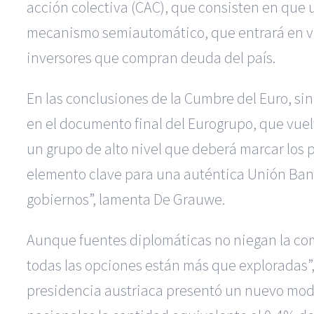
acción colectiva (CAC), que consisten en que
mecanismo semiautomático, que entrará en vig
inversores que compran deuda del país.
En las conclusiones de la Cumbre del Euro, sin
en el documento final del Eurogrupo, que vuel
un grupo de alto nivel que deberá marcar los p
elemento clave para una auténtica Unión Bancar
gobiernos”, lamenta De Grauwe.
Aunque fuentes diplomáticas no niegan la com
todas las opciones están más que exploradas”, 
presidencia austriaca presentó un nuevo modelo