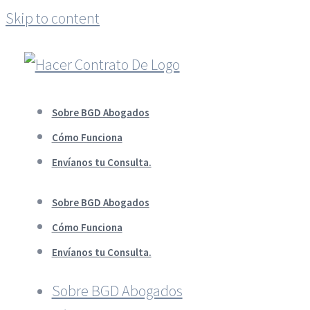
Skip to content
Sobre BGD Abogados
Cómo Funciona
Envíanos tu Consulta.
Sobre BGD Abogados
Cómo Funciona
Envíanos tu Consulta.
Sobre BGD Abogados