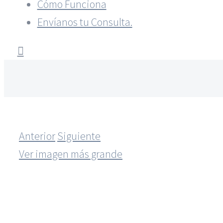
Cómo Funciona
Envíanos tu Consulta.
Anterior
Siguiente
Ver imagen más grande