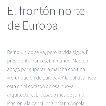
El frontón norte
de Europa
Reino Unido se va
, pero la vida sigue. El
presidente francés, Emmanuel Macron,
abogó por superar la marcha con una
«refundación de Europa». Y la política fiscal
está en el corazón de esa nueva
arquitectura. El pasado mes de junio,
Macron y la canciller alemana Angela