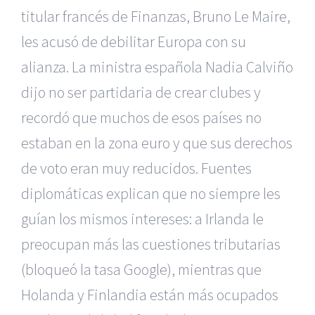
titular francés de Finanzas, Bruno Le Maire,
les acusó de debilitar Europa con su
alianza. La ministra española Nadia Calviño
dijo no ser partidaria de crear clubes y
recordó que muchos de esos países no
estaban en la zona euro y que sus derechos
de voto eran muy reducidos. Fuentes
diplomáticas explican que no siempre les
guían los mismos intereses: a Irlanda le
preocupan más las cuestiones tributarias
(bloqueó la tasa Google), mientras que
Holanda y Finlandia están más ocupados