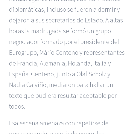
diplomáticas, incluso se fueron a dormir y
dejaron a sus secretarios de Estado. A altas
horas la madrugada se formó un grupo
negociador formado por el presidente del
Eurogrupo, Mário Centeno y representantes
de Francia, Alemania, Holanda, Italia y
España. Centeno, junto a Olaf Scholz y
Nadia Calviño, mediaron para hallar un
texto que pudiera resultar aceptable por
todos.
Esa escena amenaza con repetirse de
nuevo cuando, a partir de enero, los