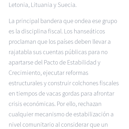
Letonia, Lituania y Suecia.
La principal bandera que ondea ese grupo
es la disciplina fiscal. Los hanseáticos
proclaman que los países deben llevar a
rajatabla sus cuentas públicas para no
apartarse del Pacto de Estabilidad y
Crecimiento, ejecutar reformas
estructurales y construir colchones fiscales
en tiempos de vacas gordas para afrontar
crisis económicas. Por ello, rechazan
cualquier mecanismo de estabilización a
nivel comunitario al considerar que un