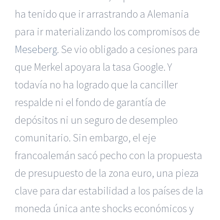
ha tenido que ir arrastrando a Alemania
para ir materializando los compromisos de
Meseberg
. Se vio obligado a cesiones para
que Merkel apoyara la tasa Google. Y
todavía no ha logrado que la canciller
respalde ni el fondo de garantía de
depósitos ni un seguro de desempleo
comunitario. Sin embargo, el eje
francoalemán sacó pecho con la propuesta
de presupuesto de la zona euro, una pieza
clave para dar estabilidad a los países de la
moneda única ante shocks económicos y