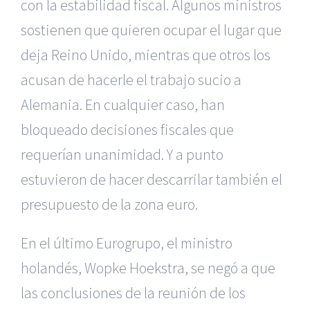
con la estabilidad fiscal. Algunos ministros
sostienen que quieren ocupar el lugar que
deja Reino Unido, mientras que otros los
acusan de hacerle el trabajo sucio a
Alemania. En cualquier caso, han
bloqueado decisiones fiscales que
requerían unanimidad. Y a punto
estuvieron de hacer descarrilar también el
presupuesto de la zona euro.
En el último Eurogrupo, el ministro
holandés, Wopke Hoekstra, se negó a que
las conclusiones de la reunión de los