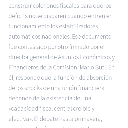
construir colchones fiscales para que los
déficits no se disparen cuando entren en
funcionamiento los estabilizadores
automáticos nacionales. Ese documento
fue contestado por otro firmado por el
director general de Asuntos Económicos y
Financieros de la Comisión, Mario Buti. En
él, responde que la función de absorción
de los shocks de una unión financiera
depende de la existencia de una
«capacidad fiscal central creíble y
efectiva». El debate hasta primavera,