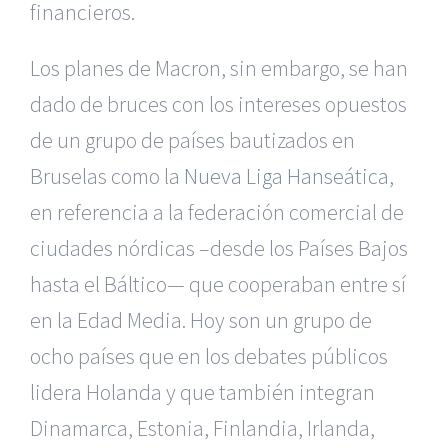
financieros.
Los planes de Macron, sin embargo, se han
dado de bruces con los intereses opuestos
de un grupo de países bautizados en
Bruselas como la
Nueva Liga Hanseática
,
en referencia a la federación comercial de
ciudades nórdicas –desde los Países Bajos
hasta el Báltico— que cooperaban entre sí
en la Edad Media. Hoy son un grupo de
ocho países que en los debates públicos
lidera Holanda y que también integran
Dinamarca, Estonia, Finlandia, Irlanda,