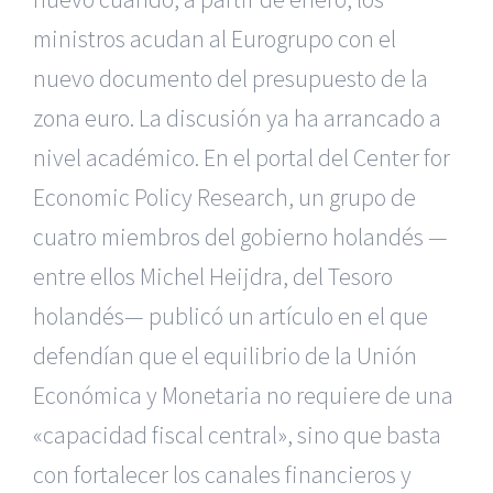
ministros acudan al Eurogrupo con el
nuevo documento del presupuesto de la
zona euro. La discusión ya ha arrancado a
nivel académico. En el portal del Center for
Economic Policy Research, un grupo de
cuatro miembros del gobierno holandés —
entre ellos Michel Heijdra, del Tesoro
holandés— publicó un artículo en el que
defendían que el equilibrio de la Unión
Económica y Monetaria no requiere de una
«capacidad fiscal central», sino que basta
con fortalecer los canales financieros y