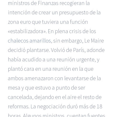
ministros de Finanzas recogieran la
intención de crear un presupuesto de la
zona euro que tuviera una función
«estabilizadora». En plena crisis de los
chalecos amarillos
, sin embargo, Le Maire
decidió plantarse. Volvió de París, adonde
había acudido a una reunión urgente, y
plantó cara en una reunión en la que
ambos amenazaron con levantarse de la
mesa y que estuvo a punto de ser
cancelada, dejando en el aire el resto de
reformas. La negociación duró más de 18
horas. Algunos ministros, cuentan fuentes