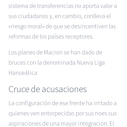
sistema de transferencias no aporta valor a
sus ciudadanos y, en cambio, conlleva el
«riesgo moral» de que se desincentiven las
reformas de los países receptores.
Los planes de Macron se han dado de
bruces con la denominada Nueva Liga
Hanseática
Cruce de acusaciones
La configuración de ese frente ha irritado a
quienes ven entorpecidas por sus noes sus
aspiraciones de una mayor integración. El