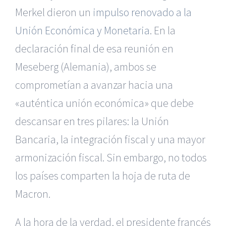
Merkel dieron un
impulso renovado a la
Unión Económica y Monetaria
. En la
declaración final de esa reunión en
Meseberg (Alemania), ambos se
comprometían a avanzar hacia una
«auténtica unión económica» que debe
descansar en tres pilares: la Unión
Bancaria, la integración fiscal y una mayor
armonización fiscal. Sin embargo, no todos
los países comparten la hoja de ruta de
Macron.
A la hora de la verdad, el presidente francés