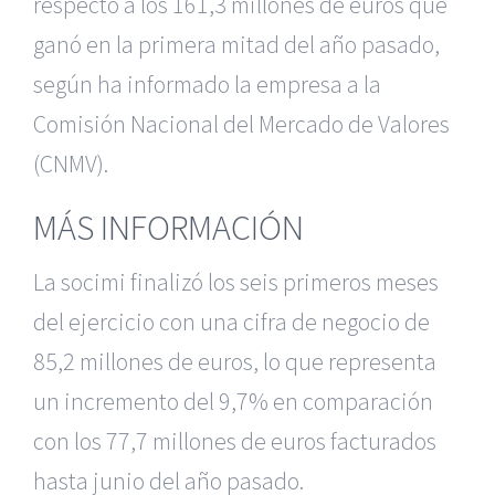
respecto a los 161,3 millones de euros que
ganó en la primera mitad del año pasado,
según ha informado la empresa a la
Comisión Nacional del Mercado de Valores
(CNMV).
MÁS INFORMACIÓN
La socimi finalizó los seis primeros meses
del ejercicio con una cifra de negocio de
85,2 millones de euros, lo que representa
un incremento del 9,7% en comparación
con los 77,7 millones de euros facturados
hasta junio del año pasado.