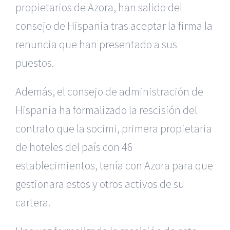
propietarios de Azora, han salido del
consejo de Hispania tras aceptar la firma la
renuncia que han presentado a sus
puestos.
Además, el consejo de administración de
Hispania ha formalizado la rescisión del
contrato que la socimi, primera propietaria
de hoteles del país con 46
establecimientos, tenía con Azora para que
gestionara estos y otros activos de su
cartera.