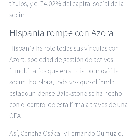
títulos, y el 74,02% del capital social de la
socimi.
Hispania rompe con Azora
Hispania ha roto todos sus vínculos con
Azora, sociedad de gestión de activos
inmobiliarios que en su día promovió la
socimi hotelera, toda vez que el fondo
estadounidense Balckstone se ha hecho
con el control de esta firma a través de una
OPA.
Así, Concha Osácar y Fernando Gumuzio,