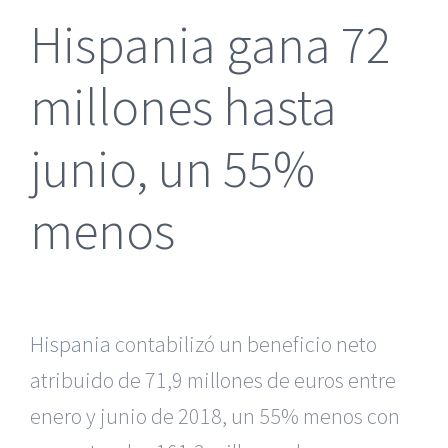
Hispania gana 72
millones hasta
junio, un 55%
menos
Hispania
contabilizó un beneficio neto
atribuido de 71,9 millones de euros entre
enero y junio de 2018, un 55% menos con