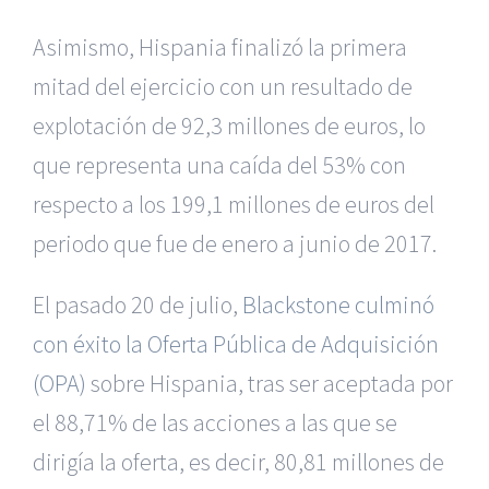
Asimismo, Hispania finalizó la primera
mitad del ejercicio con un resultado de
explotación de 92,3 millones de euros, lo
que representa una caída del 53% con
respecto a los 199,1 millones de euros del
periodo que fue de enero a junio de 2017.
El pasado 20 de julio,
Blackstone culminó
con éxito la Oferta Pública de Adquisición
(OPA)
sobre Hispania, tras ser aceptada por
el 88,71% de las acciones a las que se
dirigía la oferta, es decir, 80,81 millones de