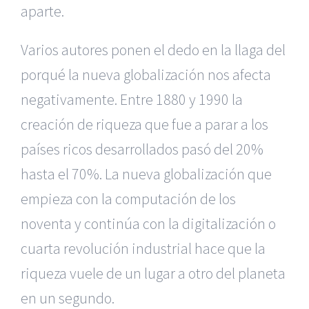
aparte.
Varios autores ponen el dedo en la llaga del
porqué la nueva globalización nos afecta
negativamente. Entre 1880 y 1990 la
creación de riqueza que fue a parar a los
países ricos desarrollados pasó del 20%
hasta el 70%. La nueva globalización que
empieza con la computación de los
noventa y continúa con la digitalización o
cuarta revolución industrial hace que la
riqueza vuele de un lugar a otro del planeta
en un segundo.