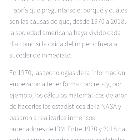
Habría que preguntarse el porqué y cuáles
son las causas de que, desde 1970 a 2018,
la sociedad americana haya vivido cada
día como si la caída del imperio fuera a
suceder de inmediato.
En 1970, las tecnologías de la información
empezaron a tener forma concreta y, por
ejemplo, los cálculos matemáticos dejaron
de hacerlos los estadísticos de la NASA y
pasaron a realizarlos inmensos
ordenadores de IBM. Entre 1970 y 2018 ha