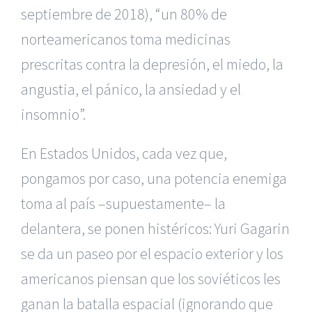
septiembre de 2018), “un 80% de
norteamericanos toma medicinas
prescritas contra la depresión, el miedo, la
angustia, el pánico, la ansiedad y el
insomnio”.
En Estados Unidos, cada vez que,
pongamos por caso, una potencia enemiga
toma al país –supuestamente– la
delantera, se ponen histéricos: Yuri Gagarin
se da un paseo por el espacio exterior y los
americanos piensan que los soviéticos les
ganan la batalla espacial (ignorando que