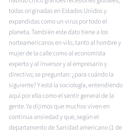
habido cinco grandes recesiones globales,
todas originadas en Estados Unidos y
expandidas como un virus por todo el
planeta. También este dato tiene a los
norteamericanos en vilo, tanto al hombre y
mujer de la calle como al economista
experto y al inversor y al empresario y
directivo; se preguntan: ¿para cuándo la
siguiente? Y está la sociología, entendiendo
aquí por ella como el sentir general de la
gente. Ya dijimos que muchos viven en
continua ansiedad y que, según el
departamento de Sanidad americano (1 de