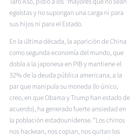
Taro Aso, pidió a los “mayores que no sean
egoístas y no supongan una carga ni para
sus hijos ni para el Estado.
En la última década, la aparición de China
como segunda economía del mundo, que
dobla a la japonesa en PIB y mantiene el
32% de la deuda pública americana, a la
par que manipula su moneda (lo único,
creo, en que Obama y Trump han estado de
acuerdo), ha generado fuerte ansiedad en
la población estadounidense. “Los chinos
nos hackean, nos copian, nos quitan los