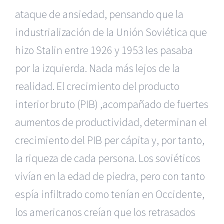
ataque de ansiedad, pensando que la
industrialización de la Unión Soviética que
hizo Stalin entre 1926 y 1953 les pasaba
por la izquierda. Nada más lejos de la
realidad. El crecimiento del producto
interior bruto (PIB) ,acompañado de fuertes
aumentos de productividad, determinan el
crecimiento del PIB per cápita y, por tanto,
la riqueza de cada persona. Los soviéticos
vivían en la edad de piedra, pero con tanto
espía infiltrado como tenían en Occidente,
los americanos creían que los retrasados