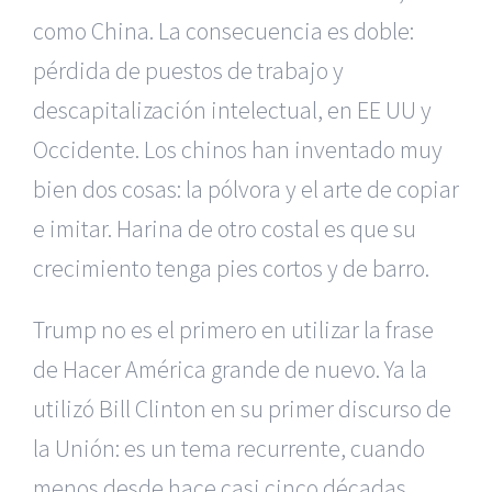
como China. La consecuencia es doble:
pérdida de puestos de trabajo y
descapitalización intelectual, en EE UU y
Occidente. Los chinos han inventado muy
bien dos cosas: la pólvora y el arte de copiar
e imitar. Harina de otro costal es que su
crecimiento tenga pies cortos y de barro.
Trump no es el primero en utilizar la frase
de Hacer América grande de nuevo. Ya la
utilizó Bill Clinton en su primer discurso de
la Unión: es un tema recurrente, cuando
menos desde hace casi cinco décadas.