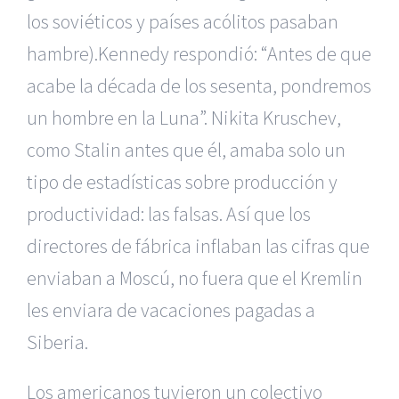
los soviéticos y países acólitos pasaban
hambre).Kennedy respondió: “Antes de que
acabe la década de los sesenta, pondremos
un hombre en la Luna”. Nikita Kruschev,
como Stalin ­antes que él, amaba solo un
tipo de estadísticas sobre producción y
productividad: las falsas. Así que los
directores de fábrica inflaban las cifras que
enviaban a Moscú, no fuera que el Kremlin
les enviara de ­vacaciones pagadas a
Siberia.
Los americanos tuvieron un colectivo