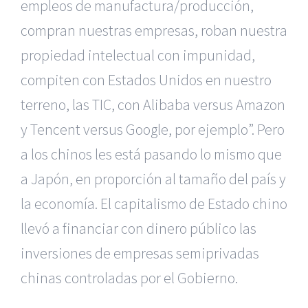
empleos de manufactura/producción,
compran nuestras empresas, roban nuestra
propiedad intelectual con impunidad,
compiten con Estados Unidos en nuestro
terreno, las TIC, con Alibaba versus Amazon
y Tencent versus Google, por ejemplo”. Pero
a los chinos les está pasando lo mismo que
a Japón, en proporción al tamaño del país y
la economía. El capitalismo de Estado chino
llevó a financiar con dinero público las
inversiones de empresas semiprivadas
chinas controladas por el Gobierno.