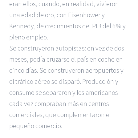
eran ellos, cuando, en realidad, vivieron
una edad de oro, con Eisenhower y
Kennedy, de crecimientos del PIB del 6% y
pleno empleo.
Se construyeron autopistas: en vez de dos
meses, podía cruzarse el país en coche en
cinco días. Se construyeron aeropuertos y
el tráfico aéreo se disparó. Producción y
consumo se separaron y los americanos
cada vez compraban más en centros
comerciales, que complementaron el
pequeño comercio.