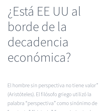
¿Está EE UU al
borde de la
decadencia
económica?
El hombre sin perspectiva no tiene valor”
(Aristóteles). El filósofo griego utilizó la
palabra “perspectiva” como sinónimo de