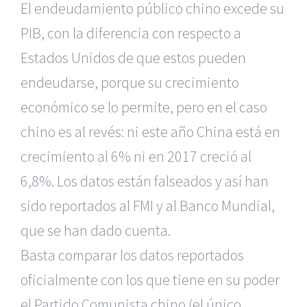
El endeudamiento público chino excede su
PIB, con la diferencia con respecto a
Estados Unidos de que estos pueden
endeudarse, porque su crecimiento
económico se lo permite, pero en el caso
chino es al revés: ni este año China está en
crecimiento al 6% ni en 2017 creció al
6,8%. Los datos están falseados y así han
sido reportados al FMI y al Banco Mundial,
que se han dado cuenta.
Basta comparar los datos reportados
oficialmente con los que tiene en su poder
el Partido Comunista chino (el único