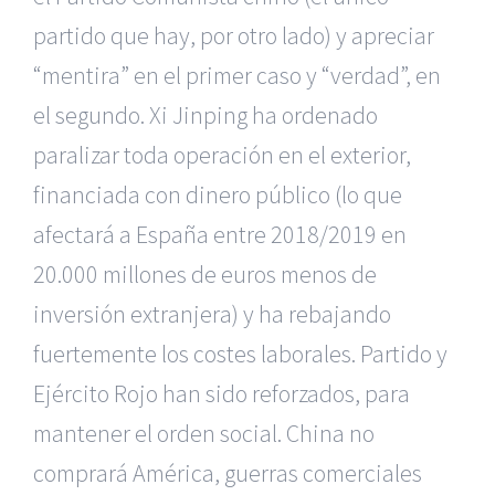
partido que hay, por otro lado) y apreciar
“mentira” en el primer caso y “verdad”, en
el segundo. Xi Jinping ha ordenado
paralizar toda operación en el exterior,
financiada con dinero público (lo que
afectará a España entre 2018/2019 en
20.000 millones de euros menos de
inversión extranjera) y ha rebajando
fuertemente los costes laborales. Partido y
Ejército Rojo han sido reforzados, para
mantener el orden social. China no
comprará América, guerras comerciales