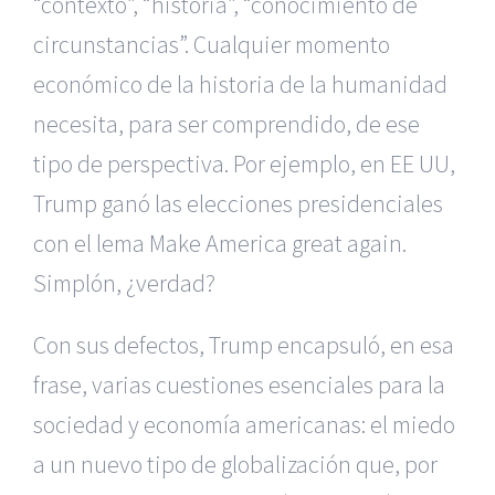
“contexto”, “historia”, “conocimiento de
circunstancias”. Cualquier momento
económico de la historia de la humanidad
necesita, para ser comprendido, de ese
tipo de perspectiva. Por ejemplo, en EE UU,
Trump ganó las elecciones presidenciales
con el lema Make America great again.
Simplón, ¿verdad?
Con sus defectos, Trump encapsuló, en esa
frase, varias cuestiones esenciales para la
sociedad y economía americanas: el miedo
a un nuevo tipo de globalización que, por