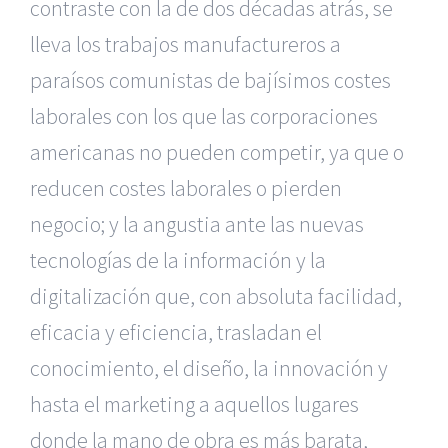
contraste con la de dos décadas atrás, se
lleva los trabajos manufactureros a
paraísos comunistas de bajísimos costes
laborales con los que las corporaciones
americanas no pueden competir, ya que o
reducen costes laborales o pierden
negocio; y la angustia ante las nuevas
tecnologías de la información y la
digitalización que, con absoluta facilidad,
eficacia y eficiencia, trasladan el
conocimiento, el diseño, la innovación y
hasta el marketing a aquellos lugares
donde la mano de obra es más barata,