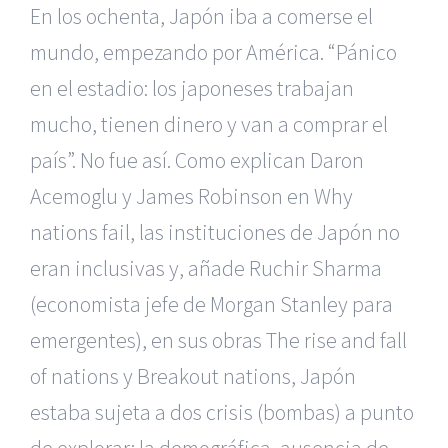
En los ochenta, Japón iba a comerse el
mundo, empezando por América. “Pánico
en el estadio: los japoneses trabajan
mucho, tienen dinero y van a comprar el
país”. No fue así. Como explican Daron
Acemoglu y James Robinson en Why
nations fail, las instituciones de Japón no
eran inclusivas y, añade Ruchir Sharma
(economista jefe de Morgan Stanley para
emergentes), en sus obras The rise and fall
of nations y Breakout nations, Japón
estaba sujeta a dos crisis (bombas) a punto