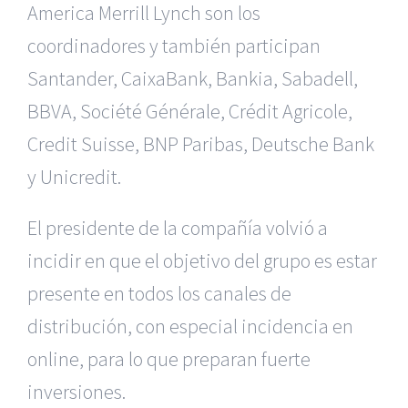
America Merrill Lynch son los
coordinadores y también participan
Santander, CaixaBank, Bankia, Sabadell,
BBVA, Société Générale, Crédit Agricole,
Credit Suisse, BNP Paribas, Deutsche Bank
y Unicredit.
El presidente de la compañía volvió a
incidir en que el objetivo del grupo es estar
presente en todos los canales de
distribución, con especial incidencia en
online, para lo que preparan fuerte
inversiones.