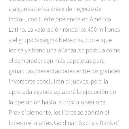
a algunas de las áreas de negocio de
Indra–, con fuerte presencia en América
Latina. La valoración ronda los 400 millones
y el grupo Sixsigma Networks, con el que
Iecisa ya tiene una alianza, se postula como
el comprador con más papeletas para
ganar. Las presentaciones entre los grandes
inversores concluirán el jueves, pero la
apretada agenda aplazará la ejecución de
la operación hasta la próxima semana.
Previsiblemente, los libros se abrirán el
lunes o el martes. Goldman Sachs y Bank of