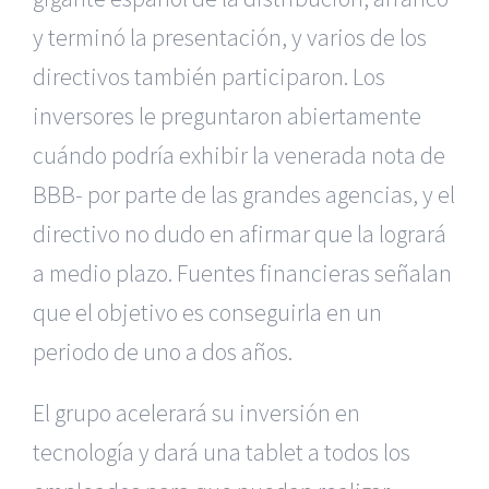
y terminó la presentación, y varios de los
directivos también participaron. Los
inversores le preguntaron abiertamente
cuándo podría exhibir la venerada nota de
BBB- por parte de las grandes agencias, y el
directivo no dudo en afirmar que la logrará
a medio plazo. Fuentes financieras señalan
que el objetivo es conseguirla en un
periodo de uno a dos años.
El grupo acelerará su inversión en
tecnología y dará una tablet a todos los