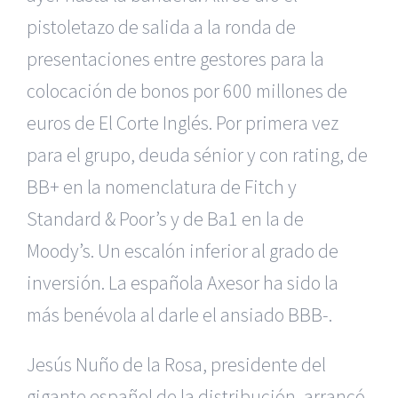
pistoletazo de salida a la ronda de
presentaciones entre gestores para la
colocación de bonos por 600 millones de
euros de El Corte Inglés. Por primera vez
para el grupo, deuda sénior y con rating, de
BB+ en la nomenclatura de Fitch y
Standard & Poor’s y de Ba1 en la de
Moody’s. Un escalón inferior al grado de
inversión. La española Axesor ha sido la
más benévola al darle el ansiado BBB-.
Jesús Nuño de la Rosa, presidente del
gigante español de la distribución, arrancó