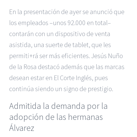
En la presentación de ayer se anunció que
los empleados –unos 92.000 en total–
contarán con un dispositivo de venta
asistida, una suerte de tablet, que les
permiti+rá ser más eficientes. Jesús Nuño
de la Rosa destacó además que las marcas
desean estar en El Corte Inglés, pues
continúa siendo un signo de prestigio.
Admitida la demanda por la
adopción de las hermanas
Álvarez