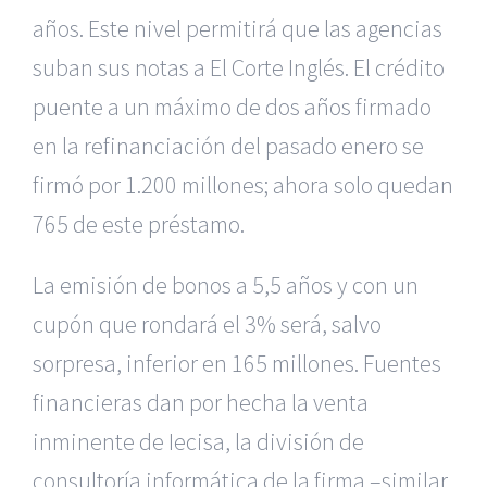
años. Este nivel permitirá que las agencias
suban sus notas a El Corte Inglés. El crédito
puente a un máximo de dos años firmado
en la refinanciación del pasado enero se
firmó por 1.200 millones; ahora solo quedan
765 de este préstamo.
La emisión de bonos a 5,5 años y con un
cupón que rondará el 3% será, salvo
sorpresa, inferior en 165 millones. Fuentes
financieras dan por hecha la venta
inminente de Iecisa, la división de
consultoría informática de la firma –similar