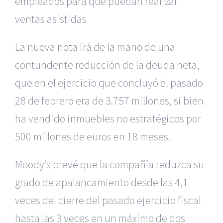
empleados para que puedan realizar
ventas asistidas
La nueva nota irá de la mano de una
contundente reducción de la deuda neta,
que en el ejercicio que concluyó el pasado
28 de febrero era de 3.757 millones, si bien
ha vendido inmuebles no estratégicos por
500 millones de euros en 18 meses.
Moody’s prevé que la compañía reduzca su
grado de apalancamiento desde las 4,1
veces del cierre del pasado ejercicio fiscal
hasta las 3 veces en un máximo de dos