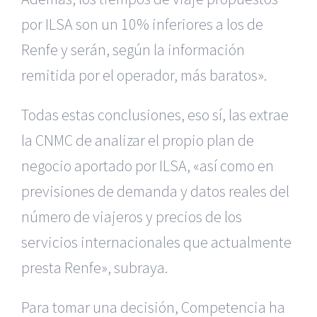
por ILSA son un 10% inferiores a los de
Renfe y serán, según la información
remitida por el operador, más baratos».
Todas estas conclusiones, eso sí, las extrae
la CNMC de analizar el propio plan de
negocio aportado por ILSA, «así como en
previsiones de demanda y datos reales del
número de viajeros y precios de los
servicios internacionales que actualmente
presta Renfe», subraya.
Para tomar una decisión, Competencia ha