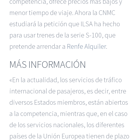
competencia, ofrece precios más bajos y
menor tiempo de viaje. Ahora la CNMC
estudiará la petición que ILSA ha hecho
para usar trenes de la serie S-100, que
pretende arrendar a
Renfe Alquiler
.
MÁS INFORMACIÓN
«En la actualidad, los servicios de tráfico
internacional de pasajeros, es decir, entre
diversos Estados miembros, están abiertos
a la competencia, mientras que, en el caso
de los servicios nacionales, los diferentes
países de la Unión Europea tienen de plazo