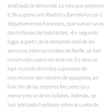
analizado la demanda. La ruta que propone
ILSA supone unir Madrid y Barcelona con 3
departamentos franceses, que suman unos
dos millones de habitantes.
«En segundo
lugar, a partir de la demanda real de los
servicios internacionales de Renfe, se han
construido cuatro escenarios. En ellos se
han incluido distintos supuestos de
crecimiento del número de pasajeros, en
función de las mayores frecuencias y
menor precio de los billetes. Además, se
han realizado hipótesis sobre la cuota de