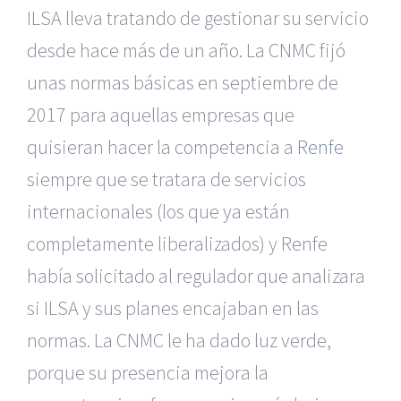
ILSA lleva tratando de gestionar su servicio
desde hace más de un año. La CNMC fijó
unas normas básicas en septiembre de
2017 para aquellas empresas que
quisieran hacer la competencia a
Renfe
siempre que se tratara de servicios
internacionales (los que ya están
completamente liberalizados) y Renfe
había solicitado al regulador que analizara
si ILSA y sus planes encajaban en las
normas. La CNMC le ha dado luz verde,
porque su presencia mejora la