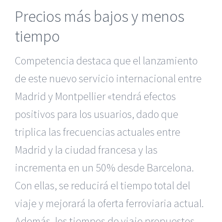
Precios más bajos y menos
tiempo
Competencia destaca que el lanzamiento
de este nuevo servicio internacional entre
Madrid y Montpellier «tendrá efectos
positivos para los usuarios, dado que
triplica las frecuencias actuales entre
Madrid y la ciudad francesa y las
incrementa en un 50% desde Barcelona.
Con ellas, se reducirá el tiempo total del
viaje y mejorará la oferta ferroviaria actual.
Además, los tiempos de viaje propuestos