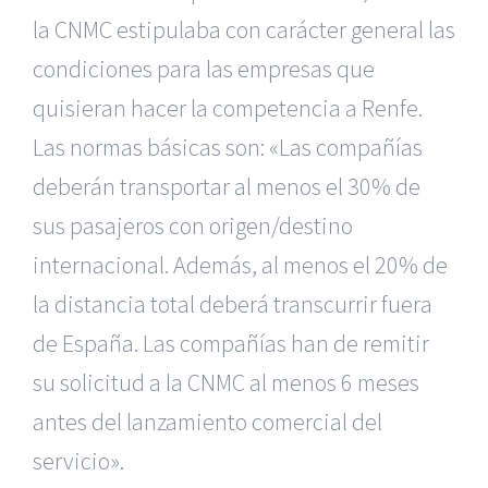
la CNMC estipulaba con carácter general las
condiciones para las empresas que
quisieran hacer la competencia a Renfe.
Las normas básicas son: «Las compañías
deberán transportar al menos el 30% de
sus pasajeros con origen/destino
internacional.
Además, al menos el 20% de
la distancia total deberá transcurrir fuera
de España. Las compañías han de remitir
su solicitud a la CNMC al menos 6 meses
antes del lanzamiento comercial del
servicio».