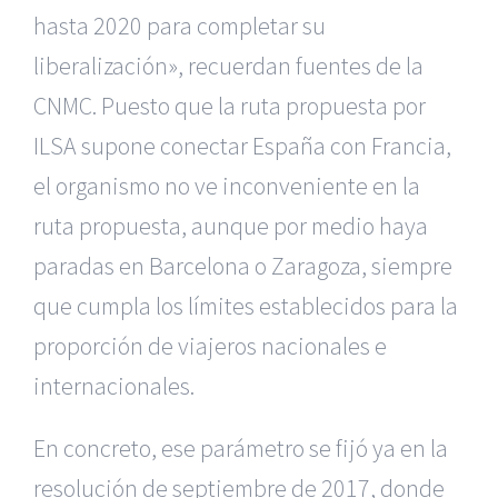
hasta 2020 para completar su
liberalización», recuerdan fuentes de la
CNMC. Puesto que la ruta propuesta por
ILSA supone conectar España con Francia,
el organismo no ve inconveniente en la
ruta propuesta, aunque por medio haya
paradas en Barcelona o Zaragoza, siempre
que cumpla los límites establecidos para la
proporción de viajeros nacionales e
internacionales.
En concreto, ese parámetro se fijó ya en la
resolución de septiembre de 2017, donde