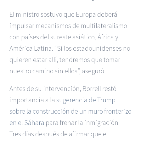
El ministro sostuvo que Europa deberá
impulsar mecanismos de multilateralismo
con países del sureste asiático, África y
América Latina. “Si los estadounidenses no
quieren estar allí, tendremos que tomar
nuestro camino sin ellos”, aseguró.
Antes de su intervención, Borrell restó
importancia a la
sugerencia de Trump
sobre la construcción de un muro fronterizo
en el Sáhara
para frenar la inmigración.
Tres días después de afirmar que el