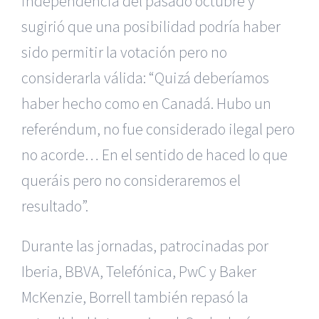
independencia del pasado octubre y
sugirió que una posibilidad podría haber
sido permitir la votación pero no
considerarla válida: “Quizá deberíamos
haber hecho como en Canadá. Hubo un
referéndum, no fue considerado ilegal pero
no acorde… En el sentido de haced lo que
queráis pero no consideraremos el
resultado”.
Durante las jornadas, patrocinadas por
Iberia, BBVA, Telefónica, PwC y Baker
McKenzie, Borrell también repasó la