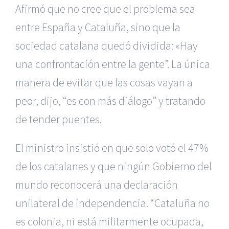
Afirmó que no cree que el problema sea
entre España y Cataluña, sino que la
sociedad catalana quedó dividida: «Hay
una confrontación entre la gente”. La única
manera de evitar que las cosas vayan a
peor, dijo, “es con más diálogo” y tratando
de tender puentes.
El ministro insistió en que solo votó el 47%
de los catalanes y que ningún Gobierno del
mundo reconocerá una declaración
unilateral de independencia. “Cataluña no
es colonia, ni está militarmente ocupada,