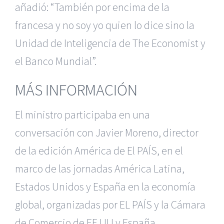
añadió: “También por encima de la
francesa y no soy yo quien lo dice sino la
Unidad de Inteligencia de The Economist y
el Banco Mundial”.
MÁS INFORMACIÓN
El ministro participaba en una
conversación con Javier Moreno, director
de la edición América de El PAÍS, en el
marco de las jornadas América Latina,
Estados Unidos y España en la economía
global, organizadas por EL PAÍS y la Cámara
de Comercio de EE UU y España.