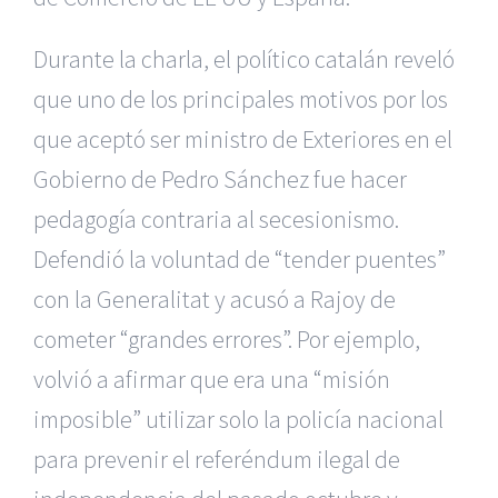
Durante la charla, el político catalán reveló
que uno de los principales motivos por los
que aceptó ser ministro de Exteriores en el
Gobierno de Pedro Sánchez fue hacer
pedagogía contraria al secesionismo.
Defendió la voluntad de “tender puentes”
con la Generalitat y acusó a Rajoy de
cometer “grandes errores”. Por ejemplo,
volvió a afirmar que era una “misión
imposible” utilizar solo la policía nacional
para prevenir el referéndum ilegal de