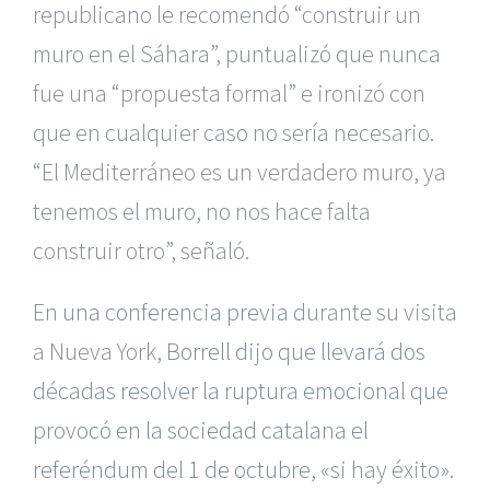
republicano le recomendó “construir un
muro en el Sáhara”, puntualizó que nunca
fue una “propuesta formal” e ironizó con
que en cualquier caso no sería necesario.
“El Mediterráneo es un verdadero muro, ya
tenemos el muro, no nos hace falta
construir otro”, señaló.
En
una conferencia previa
durante su visita
a Nueva York,
Borrell dijo que llevará dos
décadas resolver la ruptura emocional que
provocó en la sociedad catalana el
referéndum del 1 de octubre,
«si hay éxito».