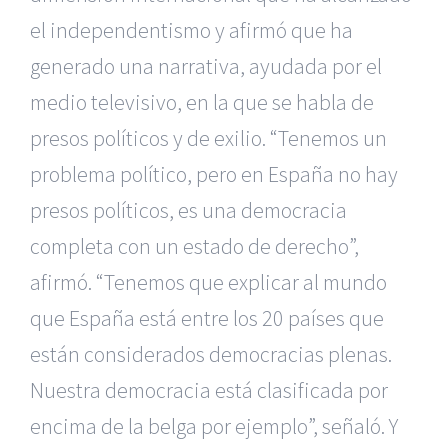
el independentismo y afirmó que ha
generado una narrativa, ayudada por el
medio televisivo, en la que se habla de
presos políticos y de exilio. “Tenemos un
problema político, pero en España no hay
presos políticos, es una democracia
completa con un estado de derecho”,
afirmó. “Tenemos que explicar al mundo
que España está entre los 20 países que
están considerados democracias plenas.
Nuestra democracia está clasificada por
encima de la belga por ejemplo”, señaló. Y