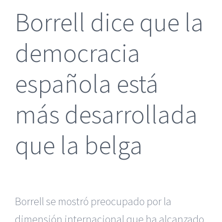
Borrell dice que la
democracia
española está
más desarrollada
que la belga
Borrell se mostró preocupado por la
dimensión internacional que ha alcanzado