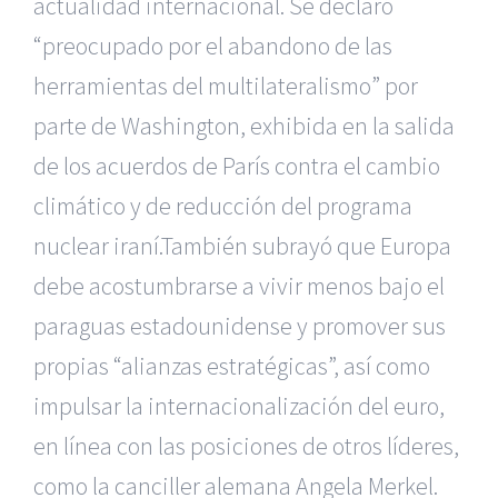
actualidad internacional. Se declaró
“preocupado por el abandono de las
herramientas del multilateralismo” por
parte de Washington, exhibida en la salida
de los acuerdos de París contra el cambio
climático y de reducción del programa
nuclear iraní.También subrayó que Europa
debe acostumbrarse a vivir menos bajo el
paraguas estadounidense y promover sus
propias “alianzas estratégicas”, así como
impulsar la internacionalización del euro,
en línea con las posiciones de otros líderes,
como la canciller alemana Angela Merkel.