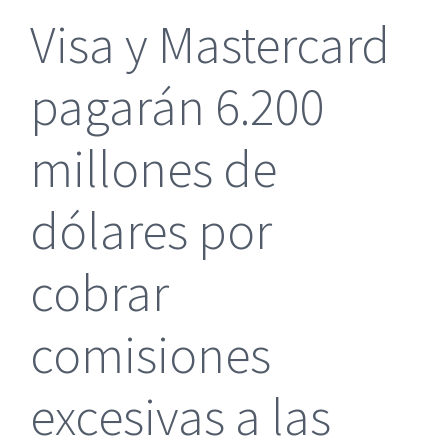
Visa y Mastercard
pagarán 6.200
millones de
dólares por
cobrar
comisiones
excesivas a las