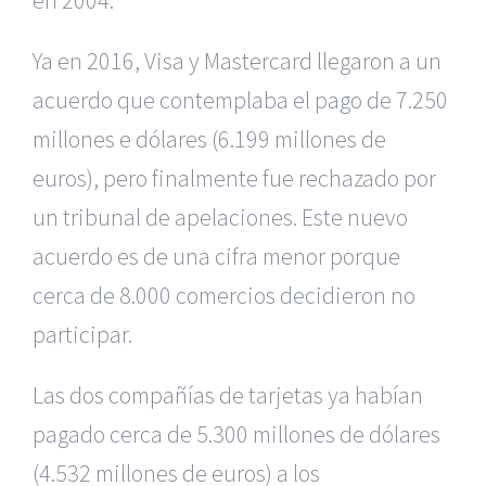
en 2004.
Ya en 2016, Visa y Mastercard llegaron a un
acuerdo que contemplaba
el pago de 7.250
millones e dólares (6.199 millones de
euros), pero finalmente
fue rechazado por
un tribunal de apelaciones. Este nuevo
acuerdo es de
una cifra menor porque
cerca de 8.000 comercios decidieron no
participar.
Las dos compañías de tarjetas ya habían
pagado cerca de 5.300 millones
de dólares
(4.532 millones de euros) a los