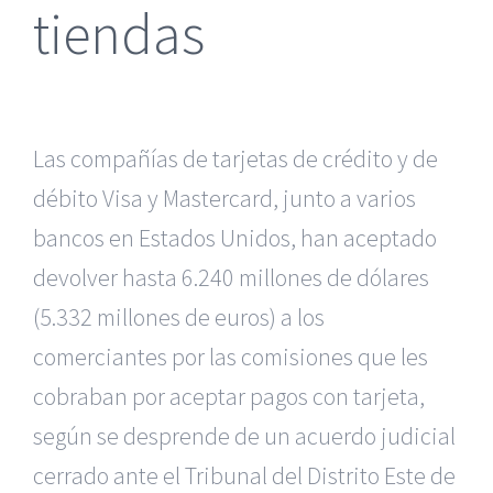
tiendas
Las compañías de tarjetas de crédito y de
débito Visa y Mastercard,
junto a varios
bancos en Estados Unidos, han aceptado
devolver hasta
6.240 millones de dólares
(5.332 millones de euros) a los
comerciantes
por las comisiones que les
cobraban por aceptar pagos con tarjeta,
según
se desprende de un acuerdo judicial
cerrado ante el Tribunal del Distrito
Este de