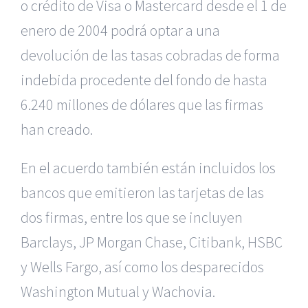
o crédito de Visa
o Mastercard desde el 1 de
enero de 2004 podrá optar a una
devolución
de las tasas cobradas de forma
indebida procedente del fondo de hasta
6.240 millones de dólares que las firmas
han creado.
En el acuerdo también están incluidos los
bancos que emitieron
las tarjetas de las
dos firmas, entre los que se incluyen
Barclays, JP
Morgan Chase, Citibank, HSBC
y Wells Fargo, así como los desparecidos
Washington Mutual y Wachovia.