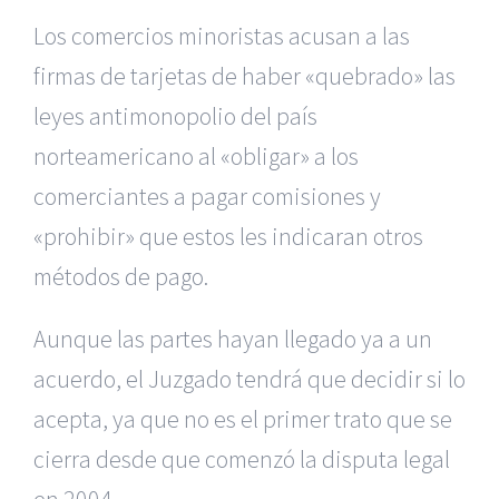
Los comercios minoristas acusan a las
firmas de tarjetas de haber
«quebrado» las
leyes antimonopolio del país
norteamericano al «obligar»
a los
comerciantes a pagar comisiones y
«prohibir» que estos les indicaran
otros
métodos de pago.
Aunque las partes hayan llegado ya a un
acuerdo, el Juzgado tendrá
que decidir si lo
acepta, ya que no es el primer trato que se
cierra
desde que comenzó la disputa legal