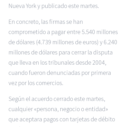
Nueva York y publicado este martes.
En concreto, las firmas se han
comprometido a pagar entre 5.540
millones
de dólares (4.739 millones de euros) y 6.240
millones de dólares
para cerrar la disputa
que lleva en los tribunales desde 2004,
cuando
fueron denunciadas por primera
vez por los comercios.
Según el acuerdo cerrado este martes,
cualquier «persona, negocio
o entidad»
que aceptara pagos con tarjetas de débito