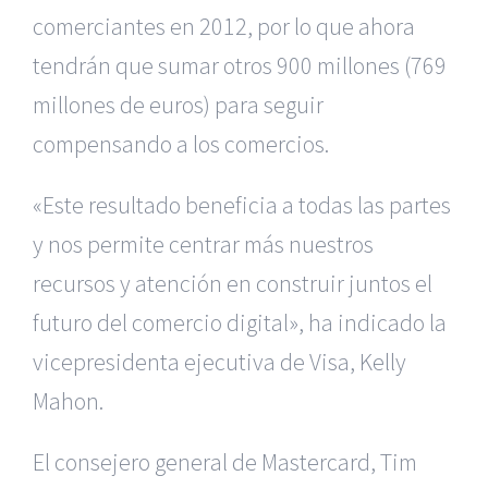
comerciantes en 2012, por
lo que ahora
tendrán que sumar otros 900 millones (769
millones de euros)
para seguir
compensando a los comercios.
«Este resultado beneficia a todas las partes
y nos permite centrar
más nuestros
recursos y atención en construir juntos el
futuro del comercio
digital», ha indicado la
vicepresidenta ejecutiva de Visa, Kelly
Mahon.
El consejero general de Mastercard, Tim