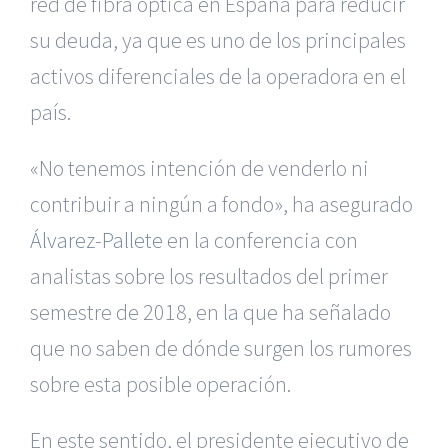
red de fibra óptica en España para reducir
su deuda, ya que es uno de los principales
activos diferenciales de la operadora en el
país.
«No tenemos intención de venderlo ni
contribuir a ningún a fondo», ha asegurado
Álvarez-Pallete
en la conferencia con
analistas sobre los resultados del primer
semestre de 2018, en la que ha señalado
que no saben de dónde surgen los rumores
sobre esta posible operación.
En este sentido, el presidente ejecutivo de