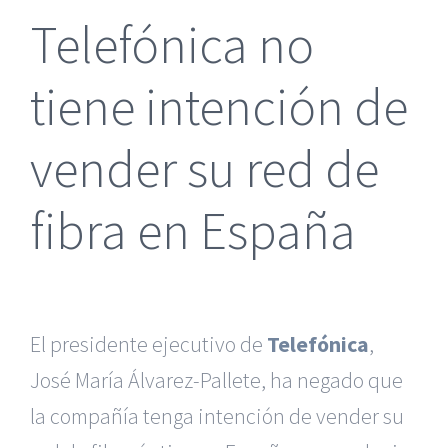
Telefónica no
tiene intención de
vender su red de
fibra en España
El presidente ejecutivo de
Telefónica
,
José María Álvarez-Pallete, ha negado que
la compañía tenga intención de vender su