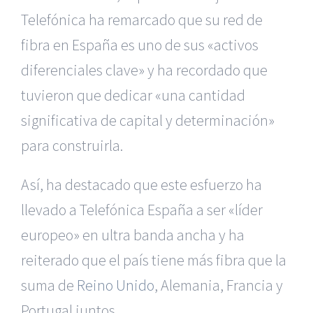
Telefónica ha remarcado que su red de
fibra en España es uno de sus «activos
diferenciales clave» y ha recordado que
tuvieron que dedicar «una cantidad
significativa de capital y determinación»
para construirla.
Así, ha destacado que este esfuerzo ha
llevado a Telefónica España a ser «líder
europeo» en ultra banda ancha y ha
reiterado que el país tiene más fibra que la
suma de
Reino Unido
, Alemania, Francia y
Portugal juntos.