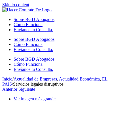
Skip to content
Sobre BGD Abogados
Cómo Funciona
Envíanos tu Consulta.
Sobre BGD Abogados
Cómo Funciona
Envíanos tu Consulta.
Sobre BGD Abogados
Cómo Funciona
Envíanos tu Consulta.
Inicio
/
Actualidad de Empresas
,
Actualidad Económica
,
EL
PAÍS
/
Servicios legales disruptivos
Anterior
Siguiente
Ver imagen más grande