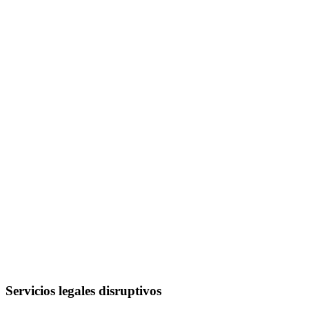
Servicios legales disruptivos