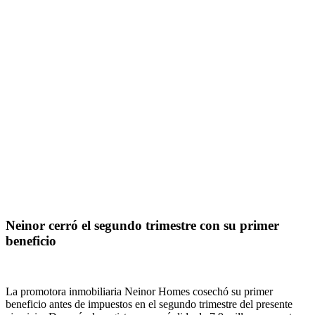
Neinor cerró el segundo trimestre con su primer
beneficio
La promotora inmobiliaria Neinor Homes cosechó su primer
beneficio antes de impuestos en el segundo trimestre del presente