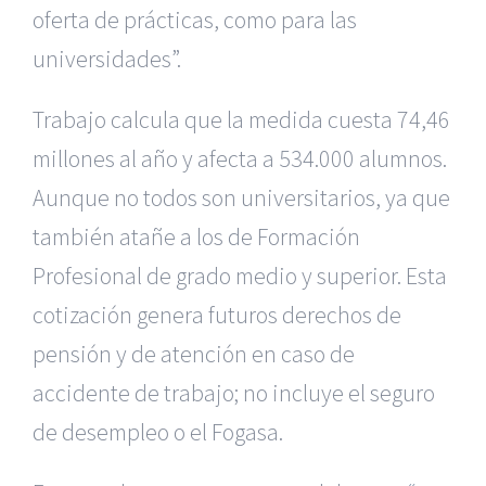
oferta de prácticas, como para las
universidades”.
Trabajo calcula que la medida cuesta 74,46
millones al año y afecta a 534.000 alumnos.
Aunque no todos son universitarios, ya que
también atañe a los de Formación
Profesional de grado medio y superior. Esta
cotización genera futuros derechos de
pensión y de atención en caso de
accidente de trabajo; no incluye el seguro
de desempleo o el Fogasa.