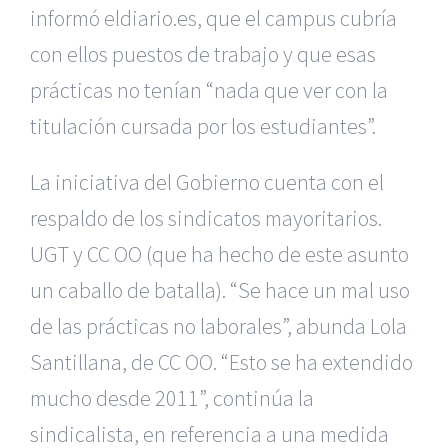
informó eldiario.es, que el campus cubría
con ellos puestos de trabajo y que esas
prácticas no tenían “nada que ver con la
titulación cursada por los estudiantes”.
La iniciativa del Gobierno cuenta con el
respaldo de los sindicatos mayoritarios.
UGT y CC OO (que ha hecho de este asunto
un caballo de batalla). “Se hace un mal uso
de las prácticas no laborales”, abunda Lola
Santillana, de CC OO. “Esto se ha extendido
mucho desde 2011”, continúa la
sindicalista, en referencia a una medida