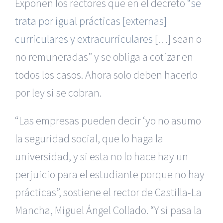
Exponen los rectores que en el decreto
“se
trata por igual prácticas [externas]
curriculares y extracurriculares
[…] sean o
no remuneradas” y se obliga a cotizar en
todos los casos. Ahora solo deben hacerlo
por ley si se cobran.
“Las empresas pueden decir ‘yo no asumo
la seguridad social, que lo haga la
universidad, y si esta no lo hace hay un
perjuicio para el estudiante porque no hay
prácticas”, sostiene el rector de Castilla-La
Mancha, Miguel Ángel Collado. “Y si pasa la