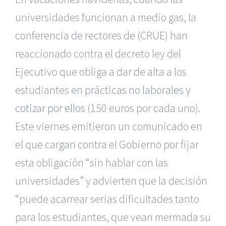
universidades funcionan a medio gas, la
conferencia de rectores de (CRUE) han
reaccionado contra el decreto ley del
Ejecutivo que obliga a dar de alta a los
estudiantes
en prácticas no laborales y
cotizar por ellos
(150 euros por cada uno).
Este viernes emitieron un comunicado en
el que cargan contra el Gobierno por fijar
esta obligación “sin hablar con las
universidades” y advierten que la decisión
“puede acarrear serias dificultades tanto
para los estudiantes, que vean mermada su