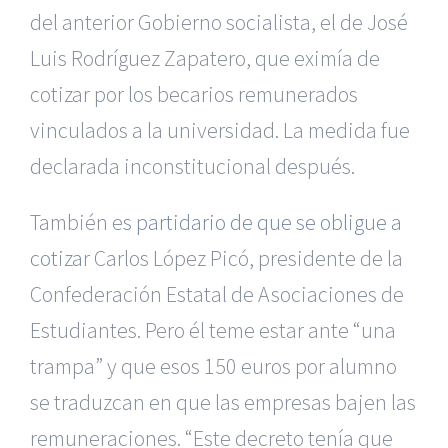
del anterior Gobierno socialista, el de José
Luis Rodríguez Zapatero, que eximía de
cotizar por los becarios remunerados
vinculados a la universidad. La medida fue
declarada inconstitucional después.
También e
s partidario de que se obligue a
cotiza
r Carlos López Picó, presidente de la
Confederación Estatal de Asociaciones de
Estudiantes. Pero él teme estar ante “una
trampa” y que esos 150 euros por alumno
se traduzcan en que las empresas bajen las
remuneraciones. “Este decreto tenía que