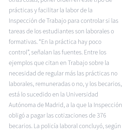
prácticas y facilitar la labor de la
Inspección de Trabajo para controlar si las
tareas de los estudiantes son laborales o
formativas. “En la práctica hay poco
control”, señalan las fuentes. Entre los
ejemplos que citan en Trabajo sobre la
necesidad de regular más las prácticas no
laborales, remuneradas o no, y los becarios,
está lo sucedido en la Universidad
Autónoma de Madrid, a la que la Inspección
obligó a pagar las cotizaciones de 376
becarios. La policía laboral concluyó, según