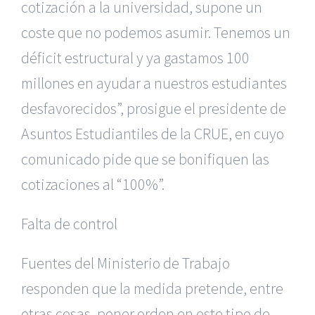
cotización a la universidad, supone un
coste que no podemos asumir. Tenemos un
déficit estructural y ya gastamos 100
millones en ayudar a nuestros estudiantes
desfavorecidos”, prosigue el presidente de
Asuntos Estudiantiles de la CRUE, en cuyo
comunicado pide que se bonifiquen las
cotizaciones al “100%”.
Falta de control
Fuentes del Ministerio de Trabajo
responden que la medida pretende, entre
otras cosas, poner orden en este tipo de