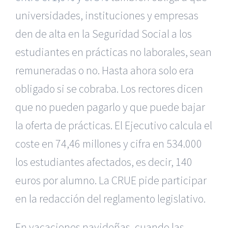
universidades, instituciones y empresas
den de alta en la Seguridad Social a los
estudiantes en prácticas no laborales, sean
remuneradas o no. Hasta ahora solo era
obligado si se cobraba. Los rectores dicen
que no pueden pagarlo y que puede bajar
la oferta de prácticas. El Ejecutivo calcula el
coste en 74,46 millones y cifra en 534.000
los estudiantes afectados, es decir, 140
euros por alumno. La CRUE pide participar
en la redacción del reglamento legislativo.
En vacaciones navideñas, cuando las