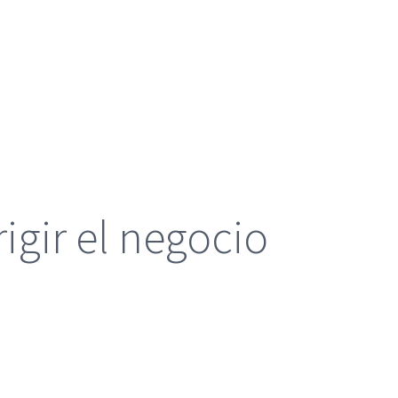
rigir el negocio