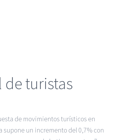
de turistas
uesta de movimientos turísticos en
ifra supone un incremento del 0,7% con