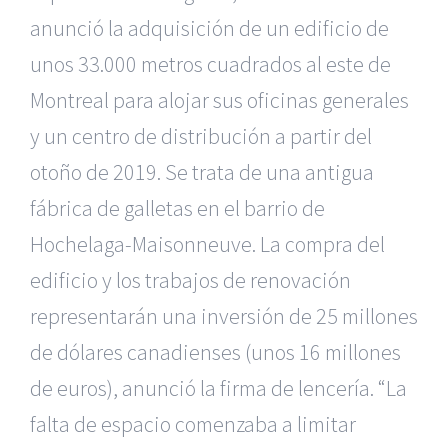
anunció la adquisición de un edificio de
unos 33.000 metros cuadrados al este de
Montreal para alojar sus oficinas generales
y un centro de distribución a partir del
otoño de 2019. Se trata de una antigua
fábrica de galletas en el barrio de
Hochelaga-Maisonneuve. La compra del
edificio y los trabajos de renovación
representarán una inversión de 25 millones
de dólares canadienses (unos 16 millones
de euros), anunció la firma de lencería. “La
falta de espacio comenzaba a limitar