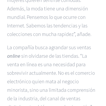
mujeres quieren sentirse cómodas.
Además, la moda tiene una dimensión
mundial. Pensemos lo que ocurre con
Internet. Sabemos las tendencias y las
colecciones con mucha rapidez”, añade.
La compañía busca agrandar sus ventas
online
sin olvidarse de las tiendas. “La
venta en línea es una necesidad para
sobrevivir actualmente. No es el comercio
electrónico quien mata al negocio
minorista, sino una limitada comprensión
de la industria, del canal de ventas