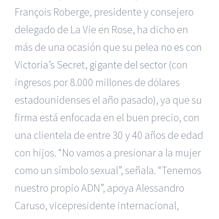
François Roberge, presidente y consejero
delegado de La Vie en Rose, ha dicho en
más de una ocasión que su pelea
no es con
Victoria’s Secret, gigante del sector
(con
ingresos por 8.000 millones de dólares
estadounidenses el año pasado), ya que su
firma está enfocada en el buen precio, con
una clientela de entre 30 y 40 años de edad
con hijos. “No vamos a presionar a la mujer
como un símbolo sexual”, señala. “Tenemos
nuestro propio ADN”, apoya Alessandro
Caruso, vicepresidente internacional,