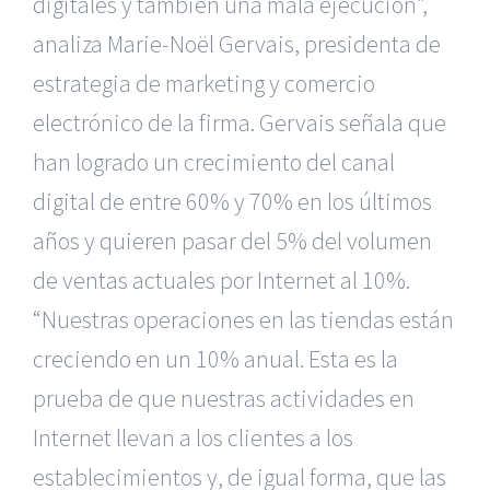
digitales y también una mala ejecución”,
analiza Marie-Noël Gervais, presidenta de
estrategia de marketing y comercio
electrónico de la firma. Gervais señala que
han logrado un crecimiento del canal
digital de entre 60% y 70% en los últimos
años y quieren pasar del 5% del volumen
de ventas actuales por Internet al 10%.
“Nuestras operaciones en las tiendas están
creciendo en un 10% anual. Esta es la
prueba de que nuestras actividades en
Internet llevan a los clientes a los
establecimientos y, de igual forma, que las