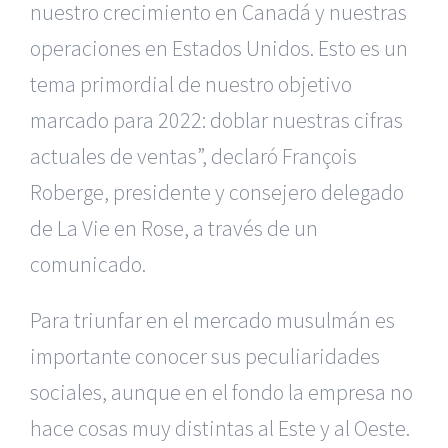
nuestro crecimiento en Canadá y nuestras
operaciones en Estados Unidos. Esto es un
tema primordial de nuestro objetivo
marcado para 2022: doblar nuestras cifras
actuales de ventas”, declaró François
Roberge, presidente y consejero delegado
de La Vie en Rose, a través de un
comunicado.
Para triunfar en el mercado musulmán es
importante conocer sus peculiaridades
sociales, aunque en el fondo la empresa no
hace cosas muy distintas al Este y al Oeste.