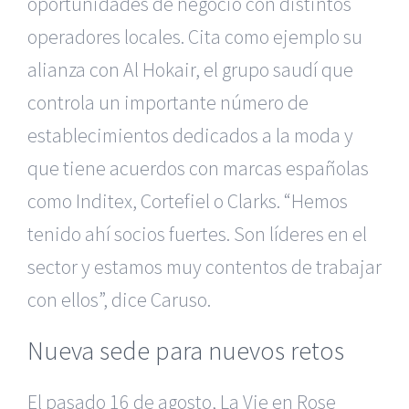
oportunidades de negocio con distintos
operadores locales. Cita como ejemplo su
alianza con Al Hokair, el grupo saudí que
controla un importante número de
establecimientos dedicados a la moda y
que tiene acuerdos con marcas españolas
como Inditex, Cortefiel o Clarks. “Hemos
tenido ahí socios fuertes. Son líderes en el
sector y estamos muy contentos de trabajar
con ellos”, dice Caruso.
Nueva sede para nuevos retos
El pasado 16 de agosto, La Vie en Rose