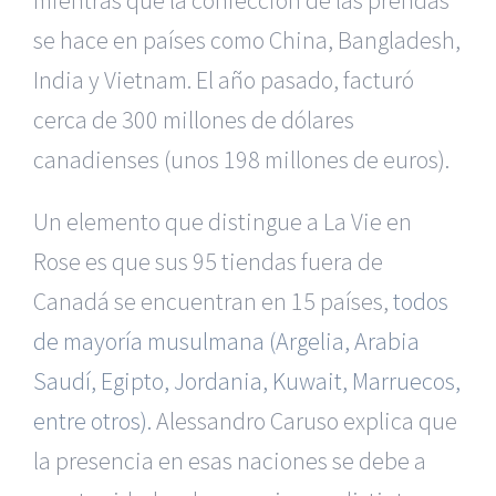
mientras que la confección de las prendas
se hace en países como China, Bangladesh,
India y Vietnam. El año pasado, facturó
cerca de 300 millones de dólares
canadienses (unos 198 millones de euros).
Un elemento que distingue a La Vie en
Rose es que sus 95 tiendas fuera de
Canadá se encuentran en 15 países,
todos
de mayoría musulmana (Argelia, Arabia
Saudí, Egipto, Jordania, Kuwait, Marruecos,
entre otros).
Alessandro Caruso explica que
la presencia en esas naciones se debe a