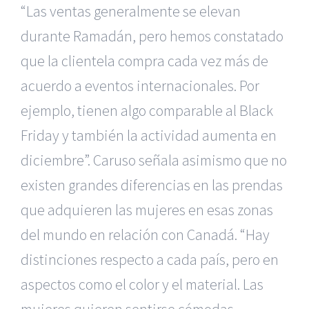
“Las ventas generalmente se elevan
durante Ramadán, pero hemos constatado
que la clientela compra cada vez más de
acuerdo a eventos internacionales. Por
ejemplo, tienen algo comparable al Black
Friday y también la actividad aumenta en
diciembre”. Caruso señala asimismo que no
existen grandes diferencias en las prendas
que adquieren las mujeres en esas zonas
del mundo en relación con Canadá. “Hay
distinciones respecto a cada país, pero en
aspectos como el color y el material. Las