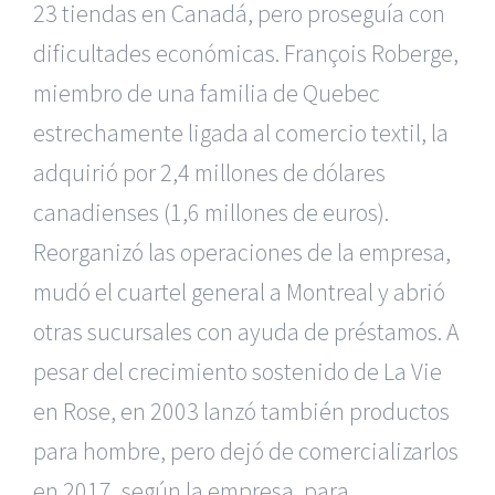
23 tiendas en Canadá, pero proseguía con
dificultades económicas. François Roberge,
miembro de una familia de Quebec
estrechamente ligada al comercio textil, la
adquirió por 2,4 millones de dólares
canadienses (1,6 millones de euros).
Reorganizó las operaciones de la empresa,
mudó el cuartel general a Montreal y abrió
otras sucursales con ayuda de préstamos. A
pesar del crecimiento sostenido de La Vie
en Rose, en 2003 lanzó también productos
para hombre, pero dejó de comercializarlos
en 2017, según la empresa, para