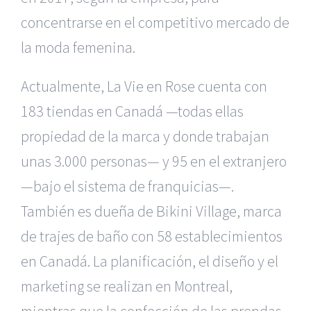
concentrarse en el competitivo mercado de
la moda femenina.
Actualmente, La Vie en Rose cuenta con
183 tiendas en Canadá —todas ellas
propiedad de la marca y donde trabajan
unas 3.000 personas— y 95 en el extranjero
—bajo el sistema de franquicias—.
También es dueña de Bikini Village, marca
de trajes de baño con 58 establecimientos
en Canadá. La planificación, el diseño y el
marketing se realizan en Montreal,