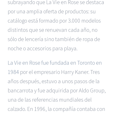
subrayando que La Vie en Rose se destaca
por una amplia oferta de productos: su
catálogo está formado por 3.000 modelos
distintos que se renuevan cada año, no
sólo de lencería sino también de ropa de
noche o accesorios para playa.
La Vie en Rose fue fundada en Toronto en
1984
por el empresario Harry Kaner. Tres
años después, estuvo a unos pasos de la
bancarrota y fue adquirida por Aldo Group,
una de las referencias mundiales del
calzado. En 1996, la compañía contaba con