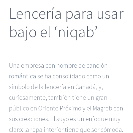
Lencería para usar
bajo el ‘niqab’
Una empresa
con nombre de canción
romántica
se ha consolidado como un
símbolo de la lencería en Canadá, y,
curiosamente, también tiene un gran
público en Oriente Próximo y el Magreb con
sus creaciones. El suyo es un enfoque muy
claro: la ropa interior tiene que ser cómoda.