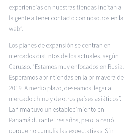
experiencias en nuestras tiendas incitan a
la gente a tener contacto con nosotros en la
web”.
Los planes de expansión se centran en
mercados distintos de los actuales, según
Carusso. “Estamos muy enfocados en Rusia.
Esperamos abrir tiendas en la primavera de
2019. A medio plazo, deseamos llegar al
mercado chino y de otros países asiáticos”.
La firma tuvo un establecimiento en
Panamá durante tres años, pero la cerró
porque no cumplía las expectativas. Sin