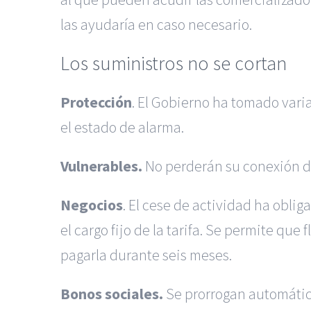
las ayudaría en caso necesario.
Los suministros no se cortan
Protección
. El Gobierno ha tomado vari
el estado de alarma.
Vulnerables.
No perderán su conexión de 
Negocios
. El cese de actividad ha obl
el cargo fijo de la tarifa. Se permite que
pagarla durante seis meses.
Bonos sociales.
Se prorrogan automátic