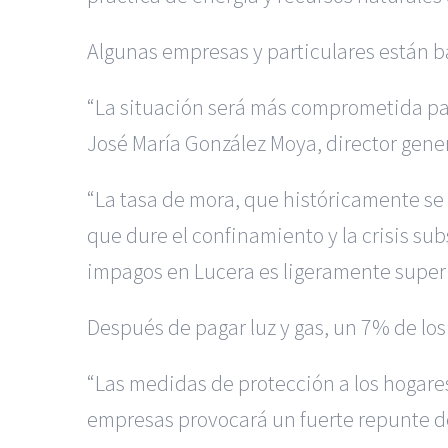
Algunas empresas y particulares están b
“La situación será más comprometida par
José María González Moya, director gene
“La tasa de mora, que históricamente se 
que dure el confinamiento y la crisis su
impagos en Lucera es ligeramente super
Después de pagar luz y gas, un 7% de los
“Las medidas de protección a los hogares
empresas provocará un fuerte repunte de