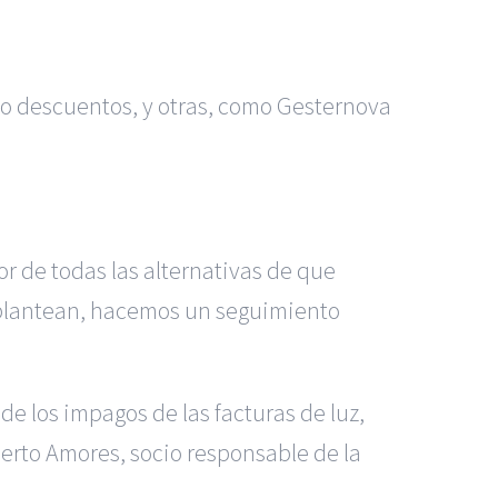
o descuentos, y otras, como Gesternova
r de todas las alternativas de que
 plantean, hacemos un seguimiento
e los impagos de las facturas de luz,
erto Amores, socio responsable de la