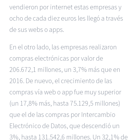
vendieron por internet estas empresas y
ocho de cada diez euros les llegó a través
de sus webs o apps.
En el otro lado, las empresas realizaron
compras electrónicas por valor de
206.672,1 millones, un 3,7% más que en
2016. De nuevo, el crecimiento de las
compras vía web o app fue muy superior
(un 17,8% más, hasta 75.129,5 millones)
que el de las compras por Intercambio
Electrónico de Datos, que descendió un
3%, hasta 131.542,6 millones. Un 32,1% de