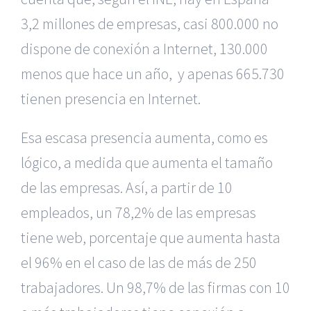
3,2 millones de empresas, casi 800.000 no
dispone de conexión a Internet, 130.000
menos que hace un año, y apenas 665.730
tienen presencia en Internet.
Esa escasa presencia aumenta, como es
lógico, a medida que aumenta el tamaño
de las empresas. Así, a partir de 10
empleados, un 78,2% de las empresas
tiene web, porcentaje que aumenta hasta
el 96% en el caso de las de más de 250
trabajadores. Un 98,7% de las firmas con 10