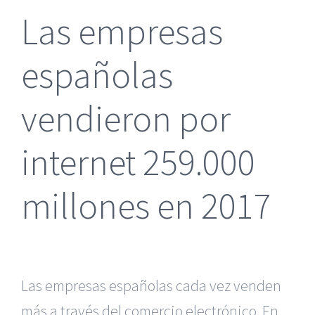
Las empresas
españolas
vendieron por
internet 259.000
millones en 2017
Las empresas españolas cada vez venden
más a través del comercio electrónico. En