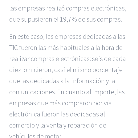
las empresas realizó compras electrónicas,
que supusieron el 19,7% de sus compras.
En este caso, las empresas dedicadas a las
TIC fueron las más habituales a la hora de
realizar compras electrónicas: seis de cada
diez lo hicieron, casi el mismo porcentaje
que las dedicadas a la información y la
comunicaciones. En cuanto al importe, las
empresas que más compraron por vía
electrónica fueron las dedicadas al
comercio y la venta y reparación de
vehículos de motor.