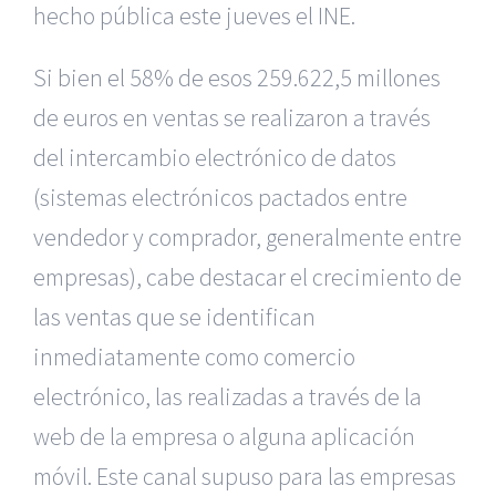
hecho pública este jueves el INE.
Si bien el 58% de esos 259.622,5 millones
de euros en ventas se realizaron a través
del intercambio electrónico de datos
(sistemas electrónicos pactados entre
vendedor y comprador, generalmente entre
empresas), cabe destacar el crecimiento de
las ventas que se identifican
inmediatamente como comercio
electrónico, las realizadas a través de la
web de la empresa o alguna aplicación
móvil. Este canal supuso para las empresas