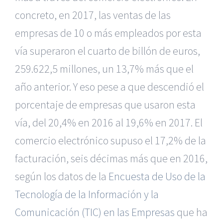
concreto, en 2017, las ventas de las
empresas de 10 o más empleados por esta
vía superaron el cuarto de billón de euros,
259.622,5 millones, un 13,7% más que el
año anterior. Y eso pese a que descendió el
porcentaje de empresas que usaron esta
vía, del 20,4% en 2016 al 19,6% en 2017. El
comercio electrónico supuso el 17,2% de la
facturación, seis décimas más que en 2016,
según los datos de la
Encuesta de Uso de la
Tecnología de la Información y la
Comunicación (TIC) en las Empresas
que ha