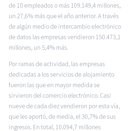
de 10 empleados o más 109.149,4 millones,
un 27,6% más que el año anterior. A través
de algún medio de intercambio electrónico
de datos las empresas vendieron 150.473,1
millones, un 5,4% más.
Por ramas de actividad, las empresas
dedicadas a los servicios de alojamiento
fueron las que en mayor medida se
sirvieron del comercio electrónico. Casi
nueve de cada diez vendieron por esta vía,
que les aportó, de media, el 30,7% de sus
ingresos. En total, 10.094,7 millones