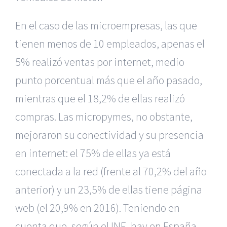
En el caso de las microempresas, las que
tienen menos de 10 empleados, apenas el
5% realizó ventas por internet, medio
punto porcentual más que el año pasado,
mientras que el 18,2% de ellas realizó
compras. Las micropymes, no obstante,
mejoraron su conectividad y su presencia
en internet: el 75% de ellas ya está
conectada a la red (frente al 70,2% del año
anterior) y un 23,5% de ellas tiene página
web (el 20,9% en 2016). Teniendo en
cuenta que, según el INE, hay en España