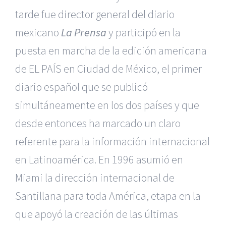
tarde fue director general del diario
mexicano
La Prensa
y participó en la
puesta en marcha de la edición americana
de EL PAÍS en Ciudad de México, el primer
diario español que se publicó
simultáneamente en los dos países y que
desde entonces ha marcado un claro
referente para la información internacional
en Latinoamérica. En 1996 asumió en
Miami la dirección internacional de
Santillana para toda América, etapa en la
que apoyó la creación de las últimas