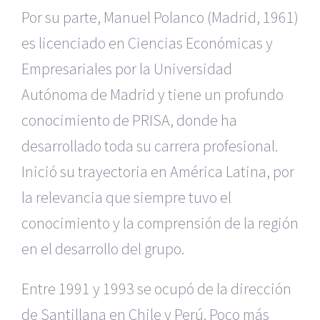
Por su parte, Manuel Polanco (Madrid, 1961)
es licenciado en Ciencias Económicas y
Empresariales por la Universidad
Autónoma de Madrid y tiene un profundo
conocimiento de PRISA, donde ha
desarrollado toda su carrera profesional.
Inició su trayectoria en América Latina, por
la relevancia que siempre tuvo el
conocimiento y la comprensión de la región
en el desarrollo del grupo.
Entre 1991 y 1993 se ocupó de la dirección
de Santillana en Chile y Perú. Poco más