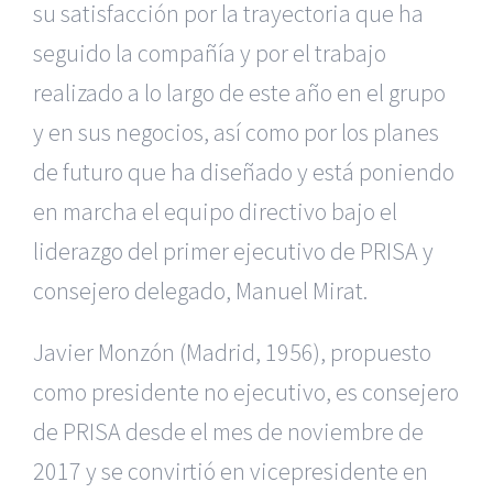
su satisfacción por la trayectoria que ha
seguido la compañía y por el trabajo
realizado a lo largo de este año en el grupo
y en sus negocios, así como por los planes
de futuro que ha diseñado y está poniendo
en marcha el equipo directivo bajo el
liderazgo del primer ejecutivo de PRISA y
consejero delegado, Manuel Mirat.
Javier Monzón (Madrid, 1956), propuesto
como presidente no ejecutivo, es consejero
de PRISA desde el mes de noviembre de
2017 y se convirtió en vicepresidente en