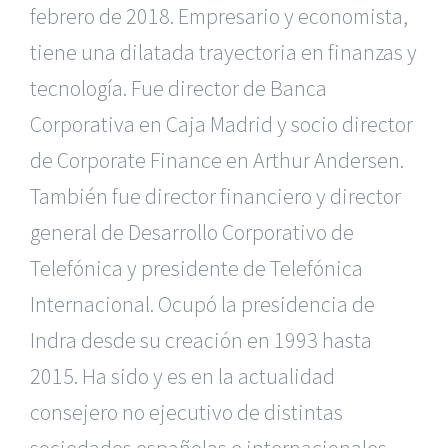
febrero de 2018. Empresario y economista,
tiene una dilatada trayectoria en finanzas y
tecnología. Fue director de Banca
Corporativa en Caja Madrid y socio director
de Corporate Finance en Arthur Andersen.
También fue director financiero y director
general de Desarrollo Corporativo de
Telefónica y presidente de Telefónica
Internacional. Ocupó la presidencia de
Indra desde su creación en 1993 hasta
2015. Ha sido y es en la actualidad
consejero no ejecutivo de distintas