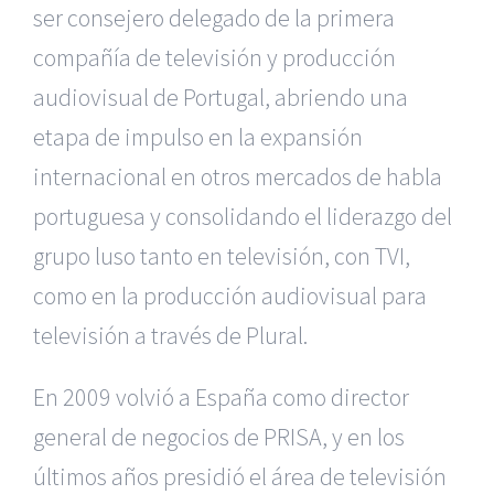
ser consejero delegado de la primera
compañía de televisión y producción
audiovisual de Portugal, abriendo una
etapa de impulso en la expansión
internacional en otros mercados de habla
portuguesa y consolidando el liderazgo del
grupo luso tanto en televisión, con TVI,
como en la producción audiovisual para
televisión a través de Plural.
En 2009 volvió a España como director
general de negocios de PRISA, y en los
últimos años presidió el área de televisión