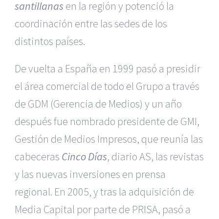
santillanas
en la región y potenció la
coordinación entre las sedes de los
distintos países.
De vuelta a España en 1999 pasó a presidir
el área comercial de todo el Grupo a través
de GDM (Gerencia de Medios) y un año
después fue nombrado presidente de GMI,
Gestión de Medios Impresos, que reunía las
cabeceras
Cinco Días
, diario AS, las revistas
y las nuevas inversiones en prensa
regional. En 2005, y tras la adquisición de
Media Capital por parte de PRISA, pasó a