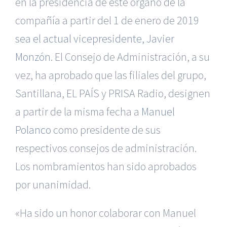
en la presidencia de este órgano de la
compañía a partir del 1 de enero de 2019
sea el actual vicepresidente, Javier
Monzón
. El Consejo de Administración, a su
vez, ha aprobado que las filiales del grupo,
Santillana, EL PAÍS y PRISA Radio, designen
a partir de la misma fecha a
Manuel
Polanco
como presidente de sus
respectivos consejos de administración.
Los nombramientos han sido aprobados
por unanimidad.
«Ha sido un honor colaborar con Manuel