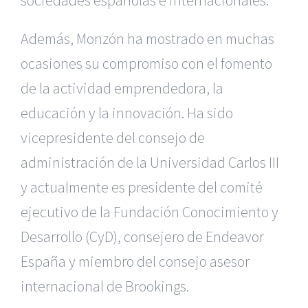
sociedades españolas e internacionales.
Además, Monzón ha mostrado en muchas
ocasiones su compromiso con el fomento
de la actividad emprendedora, la
educación y la innovación. Ha sido
vicepresidente del consejo de
administración de la Universidad Carlos III
y actualmente es presidente del comité
ejecutivo de la Fundación Conocimiento y
Desarrollo (CyD), consejero de Endeavor
España y miembro del consejo asesor
internacional de Brookings.