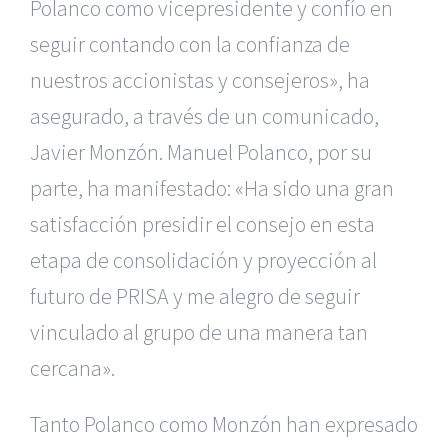
Polanco como vicepresidente y confío en
seguir contando con la confianza de
nuestros accionistas y consejeros», ha
asegurado, a través de un comunicado,
Javier Monzón. Manuel Polanco, por su
parte, ha manifestado: «Ha sido una gran
satisfacción presidir el consejo en esta
etapa de consolidación y proyección al
futuro de PRISA y me alegro de seguir
vinculado al grupo de una manera tan
cercana».
Tanto Polanco como Monzón han expresado