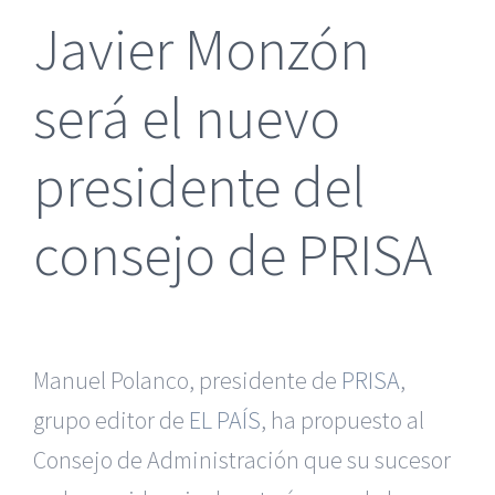
Javier Monzón
será el nuevo
presidente del
consejo de PRISA
Manuel Polanco, presidente de
PRISA
,
grupo editor de
EL PAÍS
, ha propuesto al
Consejo de Administración que su sucesor