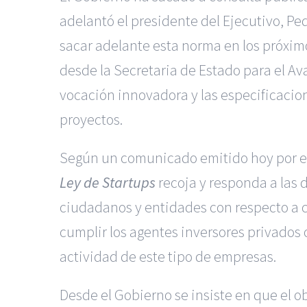
adelantó el presidente del Ejecutivo, Pe
sacar adelante esta norma en los próxim
desde la Secretaria de Estado
para el Av
vocación innovadora y las especificacio
proyectos.
Según un comunicado emitido hoy por el 
Ley de Startups
recoja y responda a las d
ciudadanos y entidades con respecto a 
cumplir los agentes inversores privados
actividad de este tipo de empresas.
Desde el Gobierno se insiste en que el 