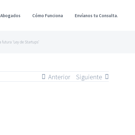
 Abogados
Cómo Funciona
Envíanos tu Consulta.
 futura ‘Ley de Startups’
Anterior
Siguiente