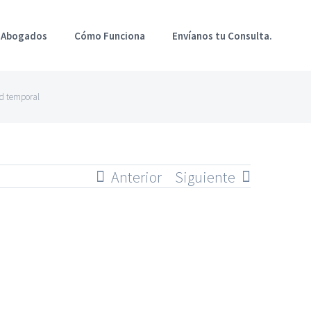
 Abogados
Cómo Funciona
Envíanos tu Consulta.
ad temporal
Anterior
Siguiente