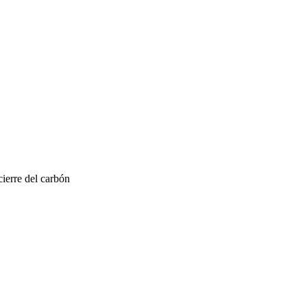
ierre del carbón