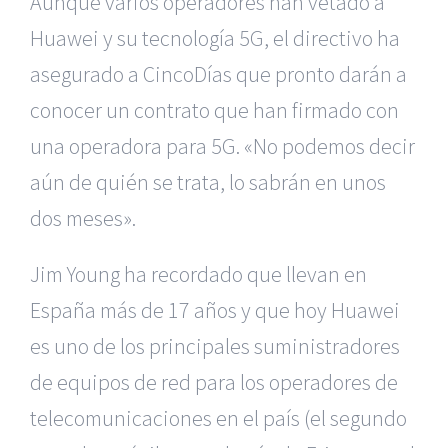
Aunque varios operadores han vetado a
Huawei y su tecnología 5G, el directivo ha
asegurado a CincoDías que pronto darán a
conocer un contrato que han firmado con
una operadora para 5G. «No podemos decir
aún de quién se trata, lo sabrán en unos
dos meses».
Jim Young ha recordado que llevan en
España más de 17 años y que hoy
Huawei
es uno de los principales suministradores
de equipos de red para los operadores de
telecomunicaciones en el país (el segundo