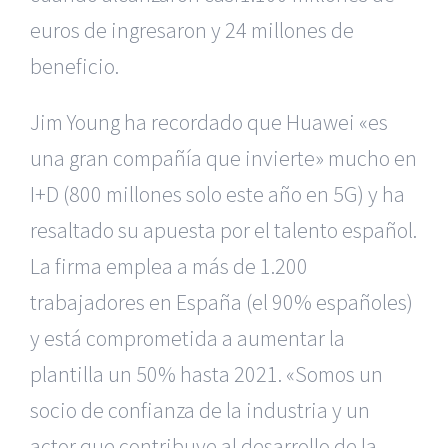
euros de ingresaron y 24 millones de
beneficio.
Jim Young
ha recordado que Huawei «es
una gran compañía que invierte» mucho en
I+D (800 millones solo este año en 5G) y ha
resaltado su apuesta por el talento español.
La firma
emplea a más de 1.200
trabajadores en España (el 90% españoles)
y está comprometida a aumentar la
plantilla un 50% hasta 2021. «Somos un
socio de confianza de la industria y un
actor que contribuye al
desarrollo de la