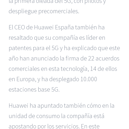
la primera oleada del 5G, con pilotos y
despliegue precomerciales.
El CEO de Huawei España también ha
resaltado que su compañía es líder en
patentes para el 5G y ha explicado que este
año han anunciado la firma de 22 acuerdos
comerciales en esta tecnología, 14 de ellos
en Europa, y ha desplegado 10.000
estaciones base 5G.
Huawei ha apuntado también cómo en la
unidad de consumo la compañía está
apostando por los servicios. En este