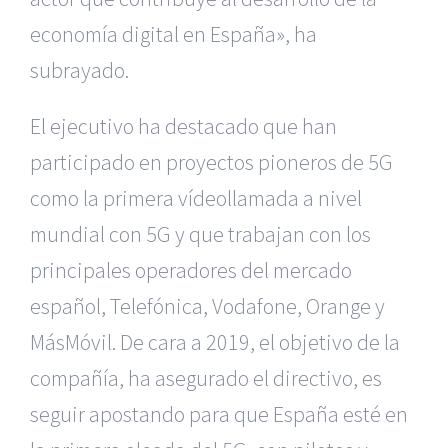
economía digital en España», ha
subrayado.
El ejecutivo ha destacado que han
participado en proyectos pioneros de 5G
como la primera vídeollamada a nivel
mundial con 5G y que trabajan con los
principales operadores del mercado
español, Telefónica, Vodafone, Orange y
MásMóvil. De cara a 2019, el objetivo de la
compañía, ha asegurado el directivo, es
seguir apostando para que España esté en