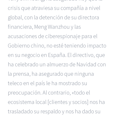
crisis que atraviesa su compañía
a nivel
global,
con la detención de su directora
financiera, Meng
Wanzhou y las
acusaciones de ciberespionaje para el
Gobierno chino, no esté teniendo impacto
en su negocio
en España. El directivo, que
ha celebrado un almuerzo de Navidad con
la prensa, ha asegurado que ninguna
teleco en el país le ha mostrado su
preocupación. Al contrario, «todo el
ecosistema local [clientes y socios] nos ha
trasladado su respaldo y nos ha dado su