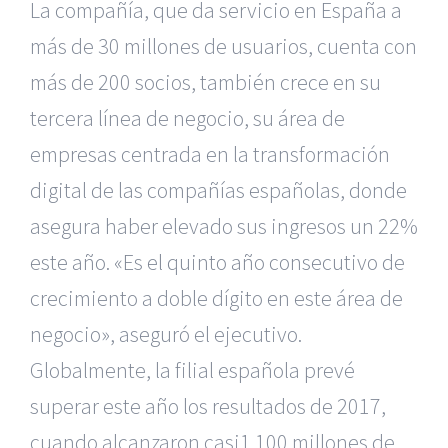
La compañía, que da servicio en España a
más de 30 millones de usuarios, cuenta con
más de 200 socios, también crece en su
tercera línea de negocio, su área de
empresas centrada en la transformación
digital de las compañías españolas, donde
asegura haber elevado sus ingresos un 22%
este año. «Es el quinto año consecutivo de
crecimiento a doble dígito en este área de
negocio», aseguró el ejecutivo.
Globalmente, la filial española prevé
superar este año los resultados de 2017,
cuando alcanzaron casi1.100 millones de