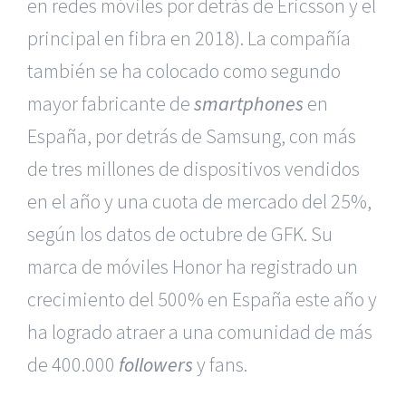
en redes móviles por detrás de Ericsson y el
principal en fibra en 2018). La compañía
también se ha colocado como segundo
mayor fabricante de
smartphones
en
España, por detrás de Samsung, con más
de tres millones de dispositivos vendidos
en el año y una cuota de mercado del 25%,
según los datos de octubre de GFK. Su
marca de móviles Honor ha registrado un
crecimiento del 500% en España este año y
ha logrado atraer a una comunidad de más
de 400.000
followers
y fans.