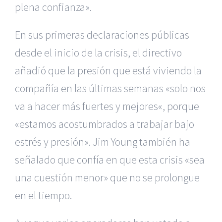
plena confianza».
En sus primeras declaraciones públicas
desde el inicio de la crisis,
el directivo
añadió que la presión que está viviendo la
compañía en las últimas semanas «solo nos
va a hacer más fuertes y mejores
«, porque
«estamos acostumbrados a trabajar bajo
estrés y presión».
Jim Young también ha
señalado que confía en que esta crisis «sea
una cuestión menor» que no se prolongue
en el tiempo.