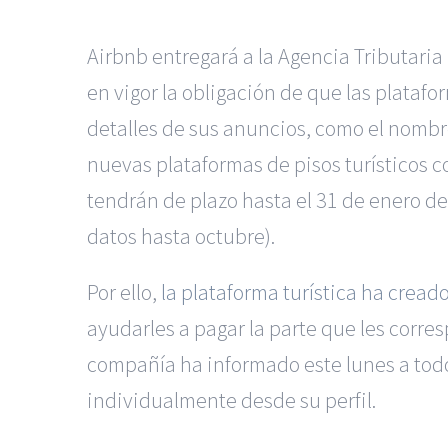
Airbnb entregará a la Agencia Tributaria
en vigor la obligación de que las platafo
detalles de sus anuncios, como el nombre
nuevas plataformas de pisos turísticos 
tendrán de plazo hasta el 31 de enero de
datos hasta octubre).
Por ello,
la plataforma turística ha crea
ayudarles a pagar la parte que les corr
compañía ha informado este lunes a todo
individualmente desde su perfil.