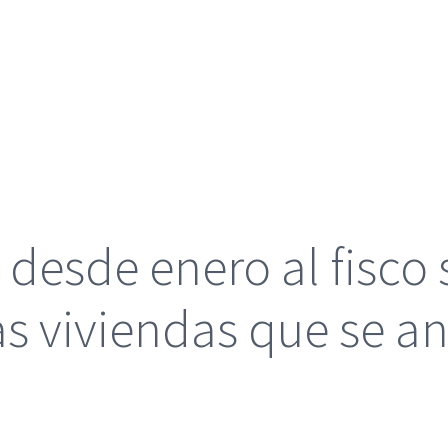
desde enero al fisco 
as viviendas que se a