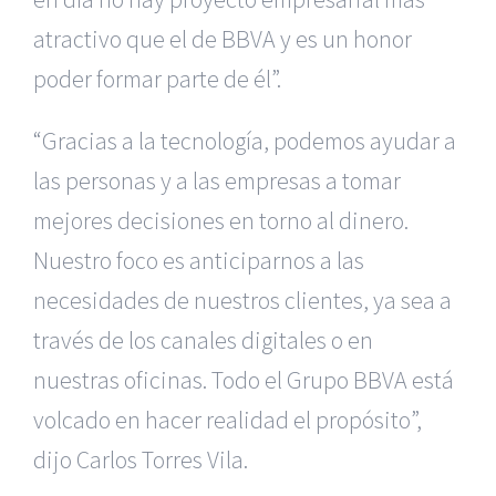
atractivo que el de BBVA y es un honor
poder formar parte de él”.
“Gracias a la tecnología, podemos ayudar a
las personas y a las empresas a tomar
mejores decisiones en torno al dinero.
Nuestro foco es anticiparnos a las
necesidades de nuestros clientes, ya sea a
través de los canales digitales o en
nuestras oficinas. Todo el Grupo BBVA está
volcado en hacer realidad el propósito”,
dijo Carlos Torres Vila.