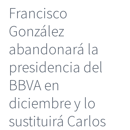
Francisco
González
abandonará la
presidencia del
BBVA en
diciembre y lo
sustituirá Carlos