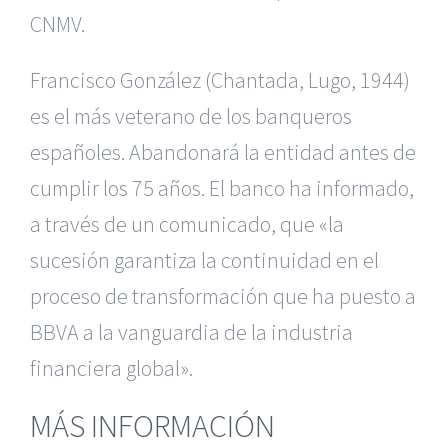
CNMV.
Francisco González (Chantada, Lugo, 1944)
es el más veterano de los banqueros
españoles. Abandonará la entidad antes de
cumplir los 75 años. El banco ha informado,
a través de un comunicado, que «la
sucesión garantiza la continuidad en el
proceso de transformación que ha puesto a
BBVA a la vanguardia de la industria
financiera global».
MÁS INFORMACIÓN