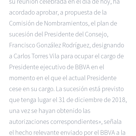
su reunión celebrada en el día de hoy, ha
acordado aprobar, a propuesta de la
Comisión de Nombramientos, el plan de
sucesión del Presidente del Consejo,
Francisco González Rodríguez, designando
a Carlos Torres Vila para ocupar el cargo de
Presidente ejecutivo de BBVA en el
momento en el que el actual Presidente
cese en su cargo. La sucesión está previsto
que tenga lugar el 31 de diciembre de 2018,
una vez se hayan obtenido las
autorizaciones correspondientes», señala
el hecho relevante enviado por el BBVA a la