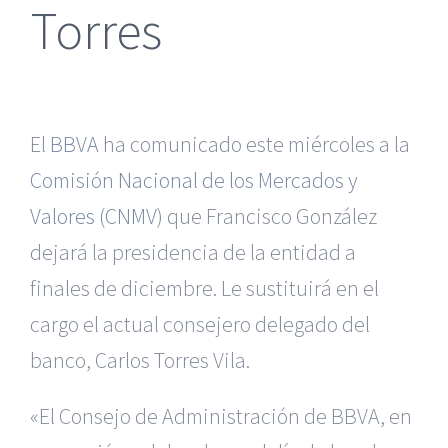
Torres
El
BBVA
ha comunicado este miércoles a la
Comisión Nacional de los Mercados y
Valores (CNMV)
que Francisco González
dejará la presidencia de la entidad a
finales de diciembre. Le sustituirá en el
cargo el actual consejero delegado del
banco, Carlos Torres Vila.
«El Consejo de Administración de BBVA, en