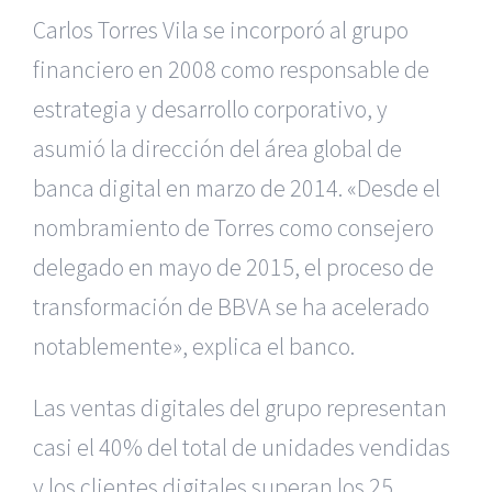
Carlos Torres Vila se incorporó al grupo
financiero en 2008 como responsable de
estrategia y desarrollo corporativo, y
asumió la dirección del área global de
banca digital en marzo de 2014. «Desde el
nombramiento de Torres como consejero
delegado en mayo de 2015, el proceso de
transformación de BBVA se ha acelerado
notablemente», explica el banco.
Las ventas digitales del grupo representan
casi el 40% del total de unidades vendidas
y los clientes digitales superan los 25