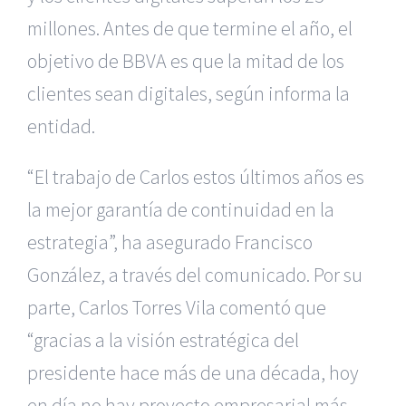
millones. Antes de que termine el año, el
objetivo de BBVA es que la mitad de los
clientes sean digitales, según informa la
entidad.
“El trabajo de Carlos estos últimos años es
la mejor garantía de continuidad en la
estrategia”, ha asegurado Francisco
González, a través del comunicado. Por su
parte, Carlos Torres Vila comentó que
“gracias a la visión estratégica del
presidente hace más de una década, hoy
en día no hay proyecto empresarial más