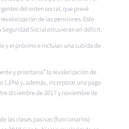
rgentes del orden social, que prevé
 revalorización de las pensiones. Este
 Seguridad Social estuvieran en déficit.
o y el próximo e incluían una subida de
te y prioritaria” la revalorización de
ado 1,6%) y, además, incorporar una paga
ntre diciembre de 2017 y noviembre de
de las clases pasivas (funcionarios)