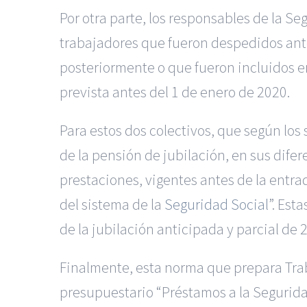
Por otra parte, los responsables de la S
trabajadores que fueron despedidos ante
posteriormente o que fueron incluidos e
prevista antes del 1 de enero de 2020.
Para estos dos colectivos, que según los
de la pensión de jubilación, en sus dife
prestaciones, vigentes antes de la entra
del sistema de la
Seguridad Social
”. Est
de la jubilación anticipada y parcial de 
Finalmente, esta norma que prepara Trab
presupuestario “Préstamos a la Seguridad