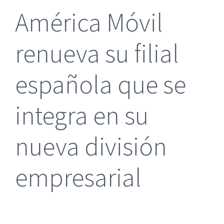
América Móvil
renueva su filial
española que se
integra en su
nueva división
empresarial