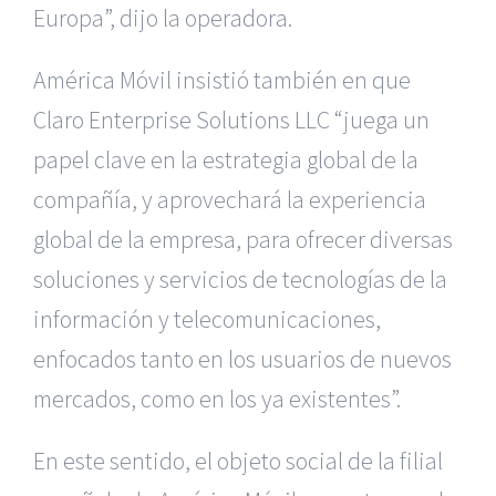
Europa”, dijo la operadora.
América Móvil insistió también en que
Claro Enterprise Solutions LLC “juega un
papel clave en la estrategia global de la
compañía, y aprovechará la experiencia
global de la empresa, para ofrecer diversas
soluciones y servicios de tecnologías de la
información y telecomunicaciones,
enfocados tanto en los usuarios de nuevos
mercados, como en los ya existentes”.
En este sentido, el objeto social de la filial