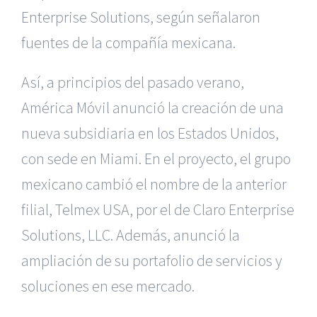
Enterprise Solutions, según señalaron
fuentes de la compañía mexicana.
Así, a principios del pasado verano,
América Móvil anunció la creación de una
nueva subsidiaria en los Estados Unidos,
con sede en Miami. En el proyecto, el grupo
mexicano cambió el nombre de la anterior
filial, Telmex USA, por el de Claro Enterprise
Solutions, LLC. Además, anunció la
ampliación de su portafolio de servicios y
soluciones en ese mercado.