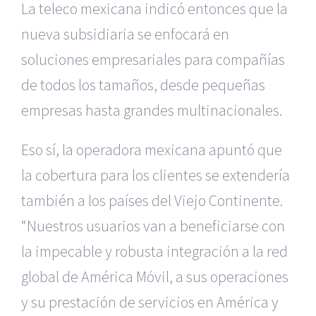
La teleco mexicana indicó entonces que la
nueva subsidiaria se enfocará en
soluciones empresariales para compañías
de todos los tamaños, desde pequeñas
empresas hasta grandes multinacionales.
Eso sí, la operadora mexicana apuntó que
la cobertura para los clientes se extendería
también a los países del Viejo Continente.
“Nuestros usuarios van a beneficiarse con
la impecable y robusta integración a la red
global de América Móvil, a sus operaciones
y su prestación de servicios en América y