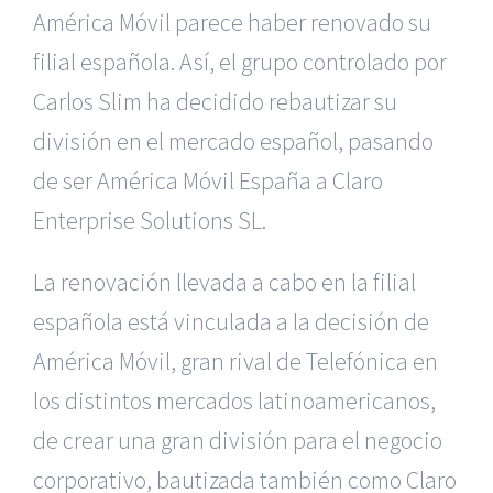
América Móvil parece haber renovado su
filial española. Así, el grupo controlado por
Carlos Slim ha decidido rebautizar su
división en el mercado español, pasando
de ser América Móvil España a Claro
Enterprise Solutions SL.
La renovación llevada a cabo en la filial
española está vinculada a la decisión de
América Móvil, gran rival de Telefónica en
los distintos mercados latinoamericanos,
de crear una gran división para el negocio
corporativo, bautizada también como Claro