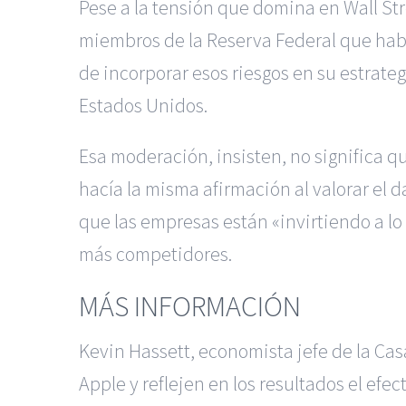
Pese a la tensión que domina en Wall St
miembros de la Reserva Federal que hab
de incorporar esos riesgos en su estrat
Estados Unidos.
Esa moderación, insisten, no significa 
hacía la misma afirmación al valorar el
que las empresas están «invirtiendo a lo
más competidores.
MÁS INFORMACIÓN
Kevin Hassett, economista jefe de la Ca
Apple y reflejen en los resultados el efe