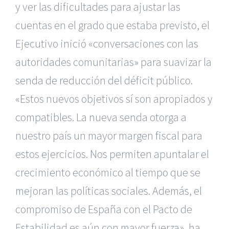
y ver las dificultades para ajustar las
cuentas en el grado que estaba previsto, el
Ejecutivo inició «conversaciones con las
autoridades comunitarias» para suavizar la
senda de reducción del déficit público.
«Estos nuevos objetivos sí son apropiados y
compatibles. La nueva senda otorga a
nuestro país un mayor margen fiscal para
estos ejercicios. Nos permiten apuntalar el
crecimiento económico al tiempo que se
mejoran las políticas sociales. Además, el
compromiso de España con el Pacto de
Estabilidad es aún con mayor fuerza», ha