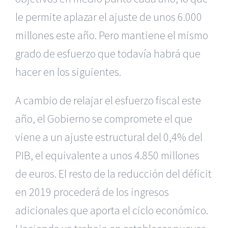
le permite aplazar el ajuste de unos 6.000
millones este año. Pero mantiene el mismo
grado de esfuerzo que todavía habrá que
hacer en los siguientes.
A cambio de relajar el esfuerzo fiscal este
año, el Gobierno se compromete el que
viene a un ajuste estructural del 0,4% del
PIB, el equivalente a unos 4.850 millones
de euros. El resto de la reducción del déficit
en 2019 procederá de los ingresos
adicionales que aporta el ciclo económico.