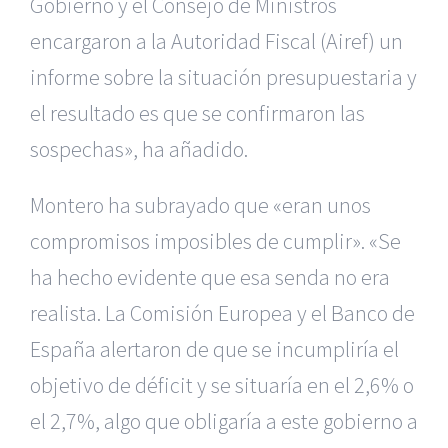
Gobierno y el Consejo de Ministros
encargaron a la Autoridad Fiscal (Airef) un
informe sobre la situación presupuestaria y
el resultado es que se confirmaron las
sospechas», ha añadido.
Montero ha subrayado que «eran unos
compromisos imposibles de cumplir». «Se
ha hecho evidente que esa senda no era
realista. La Comisión Europea y el Banco de
España alertaron de que se incumpliría el
objetivo de déficit y se situaría en el 2,6% o
el 2,7%, algo que obligaría a este gobierno a