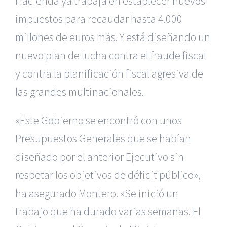
Hacienda ya trabaja en establecer nuevos
impuestos para recaudar hasta 4.000
millones de euros más. Y está diseñando un
nuevo plan de lucha contra el fraude fiscal
y contra la planificación fiscal agresiva de
las grandes multinacionales.
«Este Gobierno se encontró con unos
Presupuestos Generales que se habían
diseñado por el anterior Ejecutivo sin
respetar los objetivos de déficit público»,
ha asegurado Montero. «Se inició un
trabajo que ha durado varias semanas. El