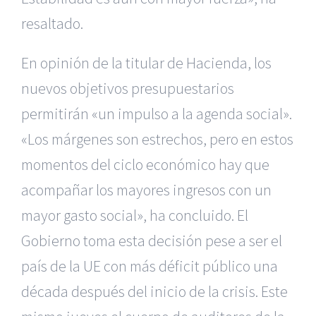
resaltado.
En opinión de la titular de Hacienda, los
nuevos objetivos presupuestarios
permitirán «un impulso a la agenda social».
«Los márgenes son estrechos, pero en estos
momentos del ciclo económico hay que
acompañar los mayores ingresos con un
mayor gasto social», ha concluido. El
Gobierno toma esta decisión pese a ser el
país de la UE con más déficit público una
década después del inicio de la crisis. Este