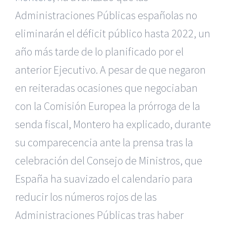
Administraciones Públicas españolas no
eliminarán el déficit público hasta 2022, un
año más tarde de lo planificado por el
anterior Ejecutivo. A pesar de que negaron
en reiteradas ocasiones que negociaban
con la Comisión Europea la prórroga de la
senda fiscal, Montero ha explicado, durante
su comparecencia ante la prensa tras la
celebración del Consejo de Ministros, que
España ha suavizado el calendario para
reducir los números rojos de las
Administraciones Públicas tras haber