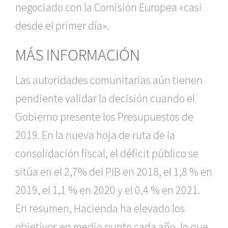
negociado con la Comisión Europea «casi
desde el primer día».
MÁS INFORMACIÓN
Las autoridades comunitarias aún tienen
pendiente validar la decisión cuando el
Gobierno presente los Presupuestos de
2019. En la nueva hoja de ruta de la
consolidación fiscal, el déficit público se
sitúa en el 2,7% del PIB en 2018, el 1,8 % en
2019, el 1,1 % en 2020 y el 0,4 % en 2021.
En resumen, Hacienda ha elevado los
objetivos en medio punto cada año, lo que