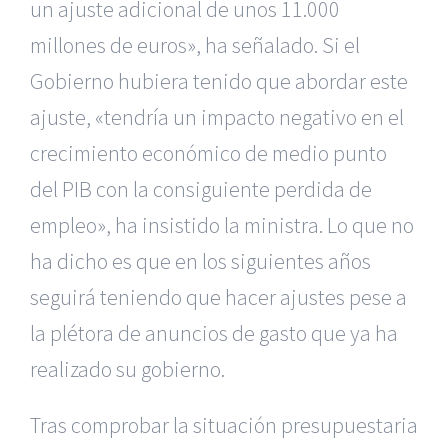
un ajuste adicional de unos 11.000
millones de euros», ha señalado. Si el
Gobierno hubiera tenido que abordar este
ajuste, «tendría un impacto negativo en el
crecimiento económico de medio punto
del PIB con la consiguiente perdida de
empleo», ha insistido la ministra. Lo que no
ha dicho es que en los siguientes años
seguirá teniendo que hacer ajustes pese a
la plétora de anuncios de gasto que ya ha
realizado su gobierno.
Tras comprobar la situación presupuestaria