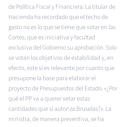
de Política Fiscal y Financiera. La titular de
Hacienda ha recordado que el techo de
gasto no es lo que se tiene que votar en las
Cortes, que es iniciativa y facultad
exclusiva del Gobierno su aprobación. Solo
se votan los objetivos de estabilidad y, en
efecto, este sí es relevante por cuanto que
presupone la base para elaborar el
proyecto de Presupuestos del Estado. «¿Por
qué el PP va a querer vetar estas
cantidades que sí autoriza Bruselas?». La
ministra, de manera preventiva, se ha