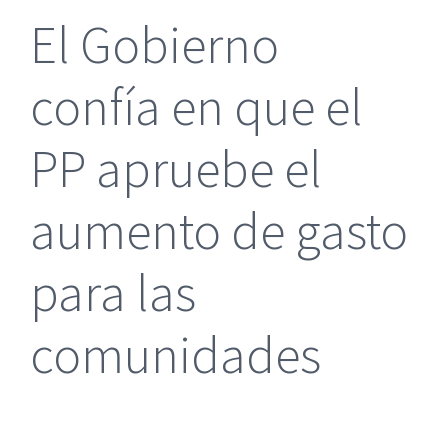
El Gobierno
confía en que el
PP apruebe el
aumento de gasto
para las
comunidades