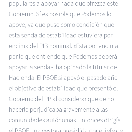
populares a apoyar nada que ofrezca este
Gobierno. Sí es posible que Podemos lo
apoye, ya que puso como condición que
esta senda de estabilidad estuviera por
encima del PIB nominal. «Está por encima,
por lo que entiende que Podemos deberá
apoyar la senda», ha opinado la titular de
Hacienda. El PSOE sí apoyó el pasado año
el objetivo de estabilidad que presentó el
Gobierno del PP al considerar que de no
hacerlo perjudicaba gravemente a las
comunidades autónomas. Entonces dirigía
el PSOE una gestora presidida por el jefe de