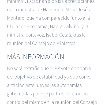
mínimo». Estas han sido las apreciaciones
de la ministra de Hacienda, María Jesús
Montero, que ha comparecido junto a la
titular de Economía, Nadia Calviño, y la
ministra portavoz, Isabel Celaá, tras la
reunión del Consejo de Ministros.
MÁS INFORMACIÓN
No será extraño que el PP vote en contra
del objetivo de estabilidad ya que como
anticipo este jueves las autonomías
gobernadas por ese partido votaron en
contra del mismo en la reunión del Consejo