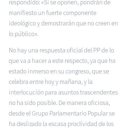
respondido: «Si se oponen, pondrán de
manifiesto un fuerte componente
ideológico y demostrarán que no creen en
lo público».
No hay una respuesta oficial del PP de lo
que va a hacer a este respecto, ya que ha
estado inmerso en su congreso, que se
celebra entre hoy y mañana, y la
interlocución para asuntos trascendentes
no ha sido posible. De manera oficiosa,
desde el Grupo Parlamentario Popular se
ha deslizado la escasa proclividad de los