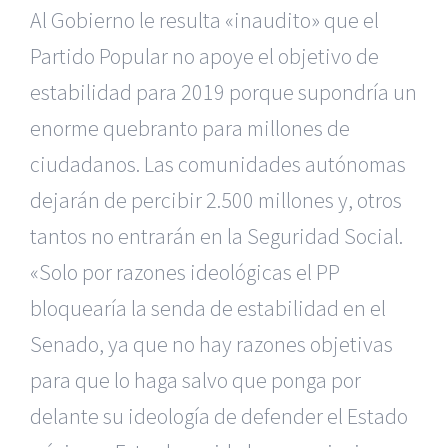
Al Gobierno le resulta «inaudito» que el
Partido Popular no apoye el objetivo de
estabilidad para 2019 porque supondría un
enorme quebranto para millones de
ciudadanos. Las comunidades autónomas
dejarán de percibir 2.500 millones y, otros
tantos no entrarán en la Seguridad Social.
«Solo por razones ideológicas el PP
bloquearía la senda de estabilidad en el
Senado, ya que no hay razones objetivas
para que lo haga salvo que ponga por
delante su ideología de defender el Estado