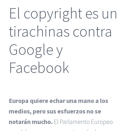
El copyright es un
tirachinas contra
Google y
Facebook
Europa quiere echar una mano a los
medios, pero sus esfuerzos no se
notarán mucho.
El Parlamento Europeo