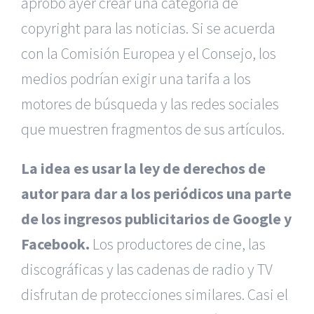
aprobó ayer crear una categoría de
copyright para las noticias. Si se acuerda
con la Comisión Europea y el Consejo, los
medios podrían exigir una tarifa a los
motores de búsqueda y las redes sociales
que muestren fragmentos de sus artículos.
La idea es usar la ley de derechos de
autor para dar a los periódicos una parte
de los ingresos publicitarios de Google y
Facebook.
Los productores de cine, las
discográficas y las cadenas de radio y TV
disfrutan de protecciones similares. Casi el