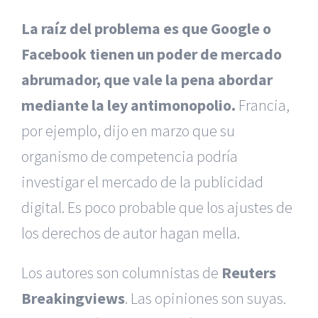
La raíz del problema es que Google o
Facebook tienen un poder de mercado
abrumador, que vale la pena abordar
mediante la ley antimonopolio.
Francia,
por ejemplo, dijo en marzo que su
organismo de competencia podría
investigar el mercado de la publicidad
digital. Es poco probable que los ajustes de
los derechos de autor hagan mella.
Los autores son columnistas de
Reuters
Breakingviews
. Las opiniones son suyas.