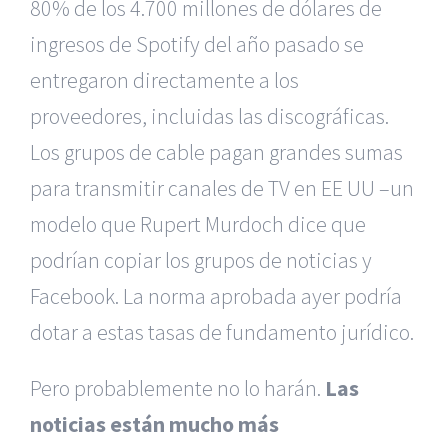
80% de los 4.700 millones de dólares de
ingresos de Spotify del año pasado se
entregaron directamente a los
proveedores, incluidas las discográficas.
Los grupos de cable pagan grandes sumas
para transmitir canales de TV en EE UU –un
modelo que Rupert Murdoch dice que
podrían copiar los grupos de noticias y
Facebook. La norma aprobada ayer podría
dotar a estas tasas de fundamento jurídico.
Pero probablemente no lo harán.
Las
noticias están mucho más