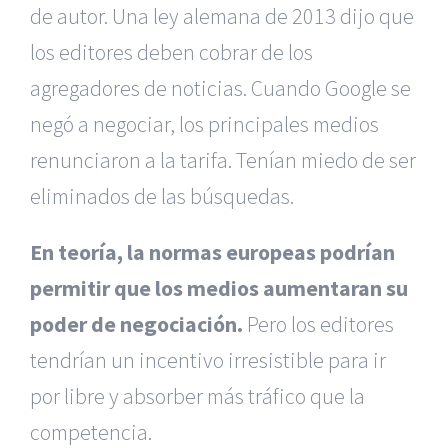
de autor. Una ley alemana de 2013 dijo que
los editores deben cobrar de los
agregadores de noticias. Cuando Google se
negó a negociar, los principales medios
renunciaron a la tarifa. Tenían miedo de ser
eliminados de las búsquedas.
En teoría, la normas europeas podrían
permitir que los medios aumentaran su
poder de negociación.
Pero los editores
tendrían un incentivo irresistible para ir
por libre y absorber más tráfico que la
competencia.