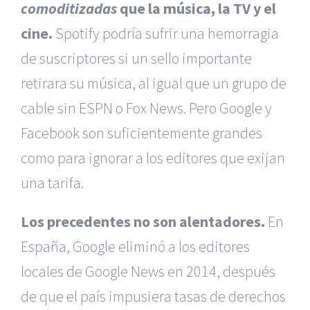
comoditizadas
que la música, la TV y el
cine.
Spotify podría sufrir una hemorragia
de suscriptores si un sello importante
retirara su música, al igual que un grupo de
cable sin ESPN o Fox News. Pero Google y
Facebook son suficientemente grandes
como para ignorar a los editores que exijan
una tarifa.
Los precedentes no son alentadores.
En
España, Google eliminó a los editores
locales de Google News en 2014, después
de que el país impusiera tasas de derechos