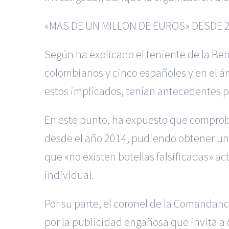
«MAS DE UN MILLON DE EUROS» DESDE 
Según ha explicado el teniente de la Be
colombianos y cinco españoles y en el á
estos implicados, tenían antecedentes p
En este punto, ha expuesto que comproba
desde el año 2014, pudiendo obtener un 
que «no existen botellas falsificadas» a
individual.
Por su parte, el coronel de la Comandanc
por la publicidad engañosa que invita a