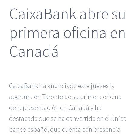
CaixaBank abre su
primera oficina en
Canadá
CaixaBank
ha anunciado este jueves la
apertura en Toronto de su primera oficina
de representación en Canadá y ha
destacado que se ha convertido en el único
banco español que cuenta con presencia