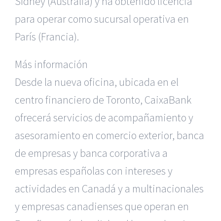
Sídney (Australia) y ha obtenido licencia
para operar como sucursal operativa en
París (Francia).
Más información
Desde la nueva oficina, ubicada en el
centro financiero de Toronto, CaixaBank
ofrecerá servicios de acompañamiento y
asesoramiento en comercio exterior, banca
de empresas y banca corporativa a
empresas españolas con intereses y
actividades en Canadá y a multinacionales
y empresas canadienses que operan en