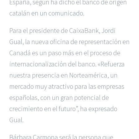
España, según ha dicho el banco de origen
catalán
en un comunicado
.
Para el presidente de CaixaBank,
Jordi
Gual
, la nueva oficina de representación en
Canadá es un paso más en el proceso de
internacionalización del banco. «Refuerza
nuestra presencia en Norteamérica, un
mercado muy atractivo para las empresas
españolas, con un gran potencial de
crecimiento en el futuro”, ha expresado
Gual.
Bárbara Carmona
será la persona que