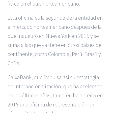
física en el país norteamericano.
Esta oficina es la segunda de la entidad en
el mercado norteamericano
después de la
que inauguró en Nueva York en 2015 y se
suma a las que
ya tiene en otros países del
continente, como Colombia, Perú, Brasil
y
Chile.
CaixaBank, que impulsa así su estrategia
de internacionalización, que ha acelerado
en los últimos años, también ha abierto en
2018 una oficina de representación en