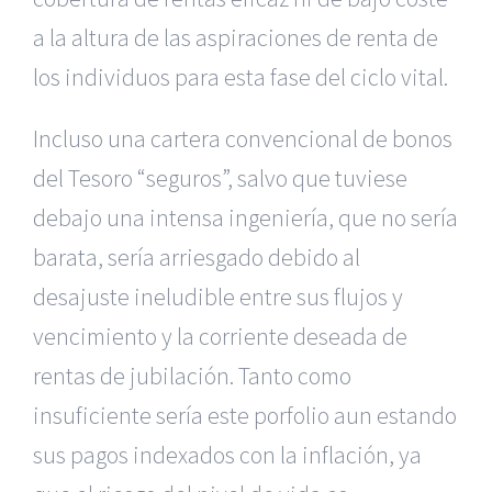
a la altura de las aspiraciones de renta de
los individuos para esta fase del ciclo vital.
Incluso una cartera convencional de bonos
del Tesoro “seguros”, salvo que tuviese
debajo una intensa ingeniería, que no sería
barata, sería arriesgado debido al
desajuste ineludible entre sus flujos y
vencimiento y la corriente deseada de
rentas de jubilación. Tanto como
insuficiente sería este porfolio aun estando
sus pagos indexados con la inflación, ya