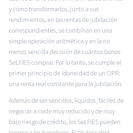
y cómo transformarlos, junto a sus
rendimientos, en las rentas de jubilación
correspondientes, se combinan en una
simple operación aritmética y en la no
menos sencilla decisión de cuántos bonos
SeLFIES comprar. Por lo tanto, se cumple el
primer principio de idoneidad de un CIPR:
una renta real constante para la jubilación.
Además de ser sencillos, líquidos, fáciles de
negociar a coste muy reducido y de muy
bajo riesgo de crédito, los SeLFIES pueden
legarse a los herederos. El titular sabrá