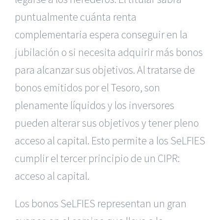
puntualmente cuánta renta
complementaria espera conseguir en la
jubilación o si necesita adquirir más bonos
para alcanzar sus objetivos. Al tratarse de
bonos emitidos por el Tesoro, son
plenamente líquidos y los inversores
pueden alterar sus objetivos y tener pleno
acceso al capital. Esto permite a los SeLFIES
cumplir el tercer principio de un CIPR:
acceso al capital.
Los bonos SeLFIES representan un gran