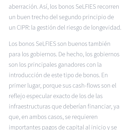
aberración. Así, los bonos SeLFIES recorren
un buen trecho del segundo principio de
un CIPR: la gestión del riesgo de longevidad.
Los bonos SeLFIES son buenos también
para los gobiernos. De hecho, los gobiernos
son los principales ganadores con la
introducción de este tipo de bonos. En
primer lugar, porque sus cash-flows son el
reflejo especular exacto de los de las
infraestructuras que deberían financiar, ya
que, en ambos casos, se requieren
importantes pagos de capital al inicio y se