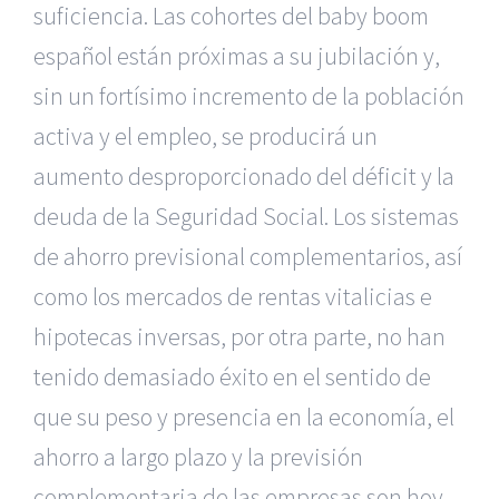
suficiencia. Las cohortes del baby boom
español están próximas a su jubilación y,
sin un fortísimo incremento de la población
activa y el empleo, se producirá un
aumento desproporcionado del déficit y la
deuda de la Seguridad Social. Los sistemas
de ahorro previsional complementarios, así
como los mercados de rentas vitalicias e
hipotecas inversas, por otra parte, no han
tenido demasiado éxito en el sentido de
que su peso y presencia en la economía, el
ahorro a largo plazo y la previsión
complementaria de las empresas son hoy