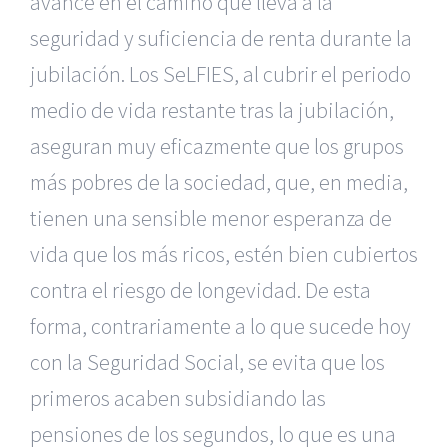
avance en el camino que lleva a la
seguridad y suficiencia de renta durante la
jubilación. Los SeLFIES, al cubrir el periodo
medio de vida restante tras la jubilación,
aseguran muy eficazmente que los grupos
más pobres de la sociedad, que, en media,
tienen una sensible menor esperanza de
vida que los más ricos, estén bien cubiertos
contra el riesgo de longevidad. De esta
forma, contrariamente a lo que sucede hoy
con la Seguridad Social, se evita que los
primeros acaben subsidiando las
pensiones de los segundos, lo que es una