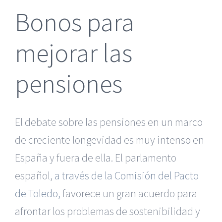
Bonos para
mejorar las
pensiones
El debate sobre las pensiones en un marco
de creciente longevidad es muy intenso en
España y fuera de ella. El parlamento
español,
a través de la Comisión del Pacto
de Toledo,
favorece un gran acuerdo para
afrontar los problemas de sostenibilidad y