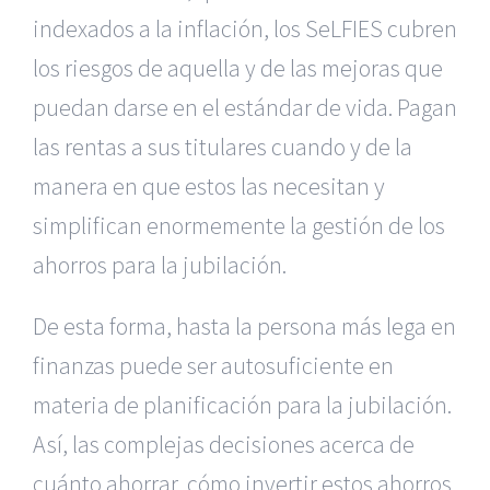
indexados a la inflación, los SeLFIES cubren
los riesgos de aquella y de las mejoras que
puedan darse en el estándar de vida. Pagan
las rentas a sus titulares cuando y de la
manera en que estos las necesitan y
simplifican enormemente la gestión de los
ahorros para la jubilación.
De esta forma, hasta la persona más lega en
finanzas puede ser autosuficiente en
materia de planificación para la jubilación.
Así, las complejas decisiones acerca de
cuánto ahorrar, cómo invertir estos ahorros