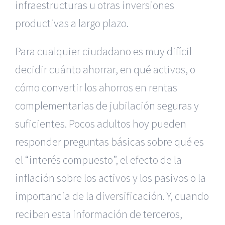
infraestructuras u otras inversiones
productivas a largo plazo.
Para cualquier ciudadano es muy difícil
decidir cuánto ahorrar, en qué activos, o
cómo convertir los ahorros en rentas
complementarias de jubilación seguras y
suficientes. Pocos adultos hoy pueden
responder preguntas básicas sobre qué es
el “interés compuesto”, el efecto de la
inflación sobre los activos y los pasivos o la
importancia de la diversificación. Y, cuando
reciben esta información de terceros,