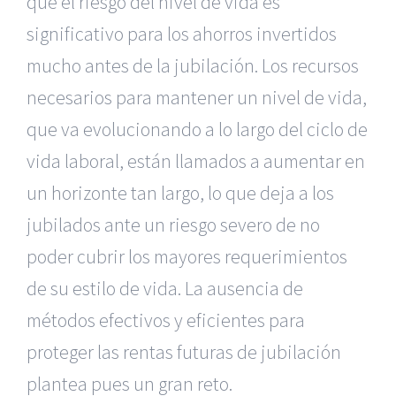
que el riesgo del nivel de vida es
significativo para los ahorros invertidos
mucho antes de la jubilación. Los recursos
necesarios para mantener un nivel de vida,
que va evolucionando a lo largo del ciclo de
vida laboral, están llamados a aumentar en
un horizonte tan largo, lo que deja a los
jubilados ante un riesgo severo de no
poder cubrir los mayores requerimientos
de su estilo de vida. La ausencia de
métodos efectivos y eficientes para
proteger las rentas futuras de jubilación
plantea pues un gran reto.