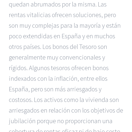
quedan abrumados por la misma. Las
rentas vitalicias ofrecen soluciones, pero
son muy complejas para la mayoría y están
poco extendidas en España y en muchos
otros países. Los bonos del Tesoro son
generalmente muy convencionales y
rígidos. Algunos tesoros ofrecen bonos
indexados con la inflación, entre ellos
España, pero son más arriesgados y
costosos. Los activos como la vivienda son
arriesgados en relación con los objetivos de
jubilación porque no proporcionan una
cobertura de rentas eficaz ni de bajo coste