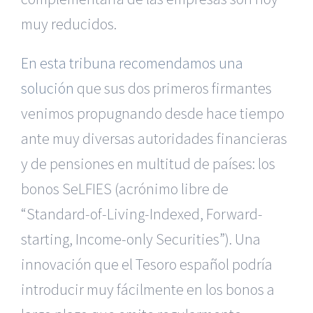
muy reducidos.
En esta tribuna recomendamos una
solución
que sus dos primeros firmantes
venimos propugnando desde hace tiempo
ante muy diversas autoridades financieras
y de pensiones en multitud de países: los
bonos SeLFIES (acrónimo libre de
“Standard-of-Living-Indexed, Forward-
starting, Income-only Securities”). Una
innovación que el Tesoro español podría
introducir muy fácilmente en los bonos a