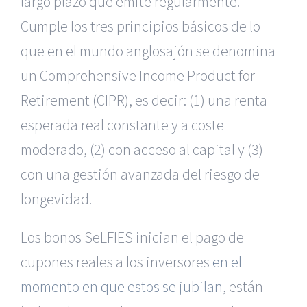
largo plazo que emite regularmente.
Cumple los tres principios básicos de lo
que en el mundo anglosajón se denomina
un Comprehensive Income Product for
Retirement (CIPR), es decir: (1) una renta
esperada real constante y a coste
moderado, (2) con acceso al capital y (3)
con una gestión avanzada del riesgo de
longevidad.
Los bonos SeLFIES inician el pago de
cupones reales a los inversores
en el
momento en que estos se jubilan
, están