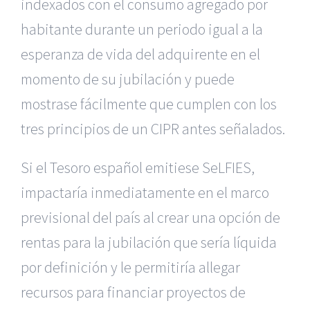
indexados con el consumo agregado por
habitante durante un periodo igual a la
esperanza de vida del adquirente en el
momento de su jubilación y puede
mostrase fácilmente que cumplen con los
tres principios de un CIPR antes señalados.
Si el Tesoro español emitiese SeLFIES,
impactaría inmediatamente en el marco
previsional del país al crear una opción de
rentas para la jubilación que sería líquida
por definición y le permitiría allegar
recursos para financiar proyectos de