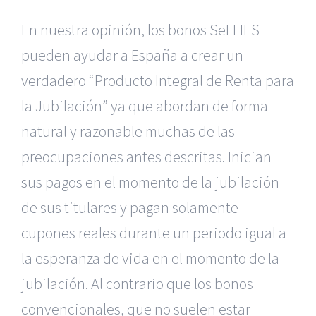
En nuestra opinión, los bonos SeLFIES
pueden ayudar a España a crear un
verdadero “Producto Integral de Renta para
la Jubilación” ya que abordan de forma
natural y razonable muchas de las
preocupaciones antes descritas. Inician
sus pagos en el momento de la jubilación
de sus titulares y pagan solamente
cupones reales durante un periodo igual a
la esperanza de vida en el momento de la
jubilación. Al contrario que los bonos
convencionales, que no suelen estar