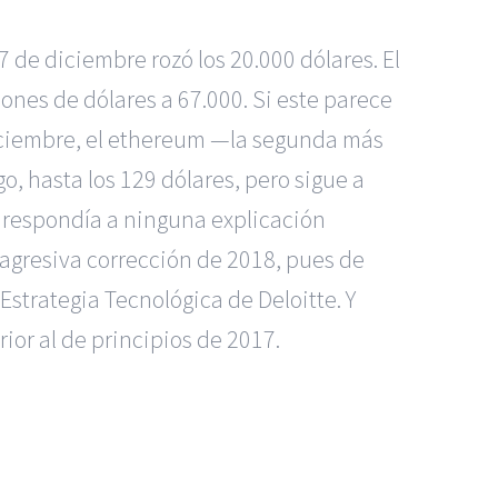
7 de diciembre rozó los 20.000 dólares. El
ones de dólares a 67.000. Si este parece
diciembre, el ethereum —la segunda más
, hasta los 129 dólares, pero sigue a
o respondía a ninguna explicación
a agresiva corrección de 2018, pues de
strategia Tecnológica de Deloitte. Y
ior al de principios de 2017.