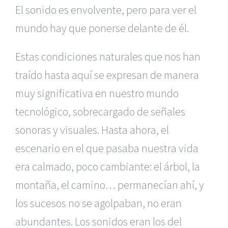
El sonido es envolvente, pero para ver el
mundo hay que ponerse delante de él.
Estas condiciones naturales que nos han
traído hasta aquí se expresan de manera
muy significativa en nuestro mundo
tecnológico, sobrecargado de señales
sonoras y visuales. Hasta ahora, el
escenario en el que pasaba nuestra vida
era calmado, poco cambiante: el árbol, la
montaña, el camino… permanecían ahí, y
los sucesos no se agolpaban, no eran
abundantes. Los sonidos eran los del