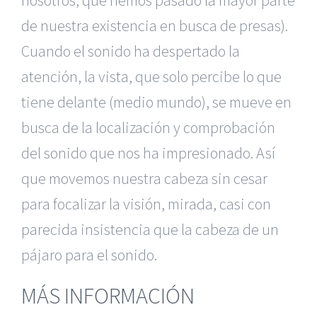
nosotros, que hemos pasado la mayor parte
de nuestra existencia en busca de presas).
Cuando el sonido ha despertado la
atención, la vista, que solo percibe lo que
tiene delante (medio mundo), se mueve en
busca de la localización y comprobación
del sonido que nos ha impresionado. Así
que movemos nuestra cabeza sin cesar
para focalizar la visión, mirada, casi con
parecida insistencia que la cabeza de un
pájaro para el sonido.
MÁS INFORMACIÓN