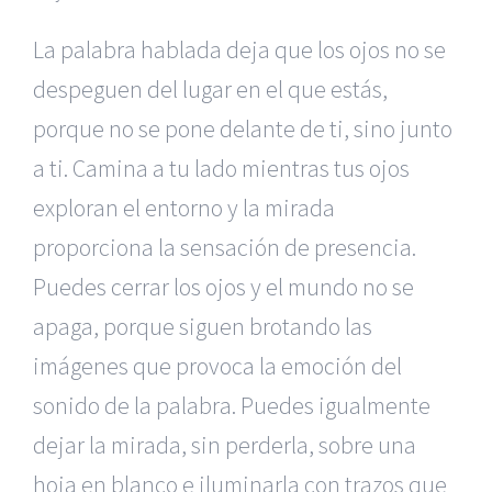
La palabra hablada deja que los ojos no se
despeguen del lugar en el que estás,
porque no se pone delante de ti, sino junto
a ti. Camina a tu lado mientras tus ojos
exploran el entorno y la mirada
proporciona la sensación de presencia.
Puedes cerrar los ojos y el mundo no se
apaga, porque siguen brotando las
imágenes que provoca la emoción del
sonido de la palabra. Puedes igualmente
dejar la mirada, sin perderla, sobre una
hoja en blanco e iluminarla con trazos que