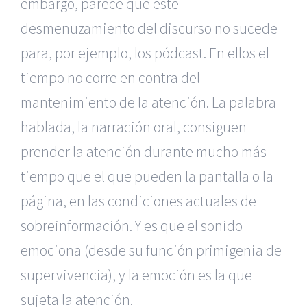
embargo, parece que este
desmenuzamiento del discurso no sucede
para, por ejemplo, los pódcast. En ellos el
tiempo no corre en contra del
mantenimiento de la atención. La palabra
hablada, la narración oral, consiguen
prender la atención durante mucho más
tiempo que el que pueden la pantalla o la
página, en las condiciones actuales de
sobreinformación. Y es que el sonido
emociona (desde su función primigenia de
supervivencia), y la emoción es la que
sujeta la atención.