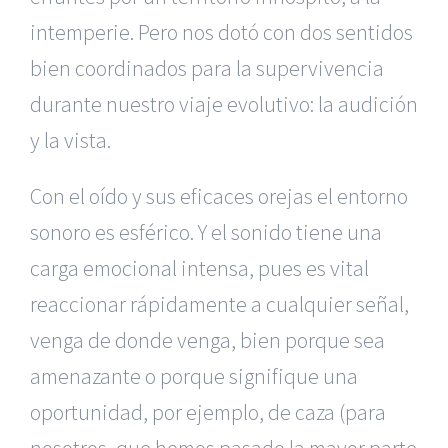
intemperie. Pero nos dotó con dos sentidos
bien coordinados para la supervivencia
durante nuestro viaje evolutivo: la audición
y la vista.
Con el oído y sus eficaces orejas el entorno
sonoro es esférico. Y el sonido tiene una
carga emocional intensa, pues es vital
reaccionar rápidamente a cualquier señal,
venga de donde venga, bien porque sea
amenazante o porque signifique una
oportunidad, por ejemplo, de caza (para