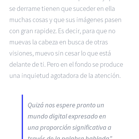
se derrame tienen que suceder en ella
muchas cosas y que sus imágenes pasen
con gran rapidez. Es decir, para que no
muevas la cabeza en busca de otras
visiones, muevo sin cesar lo que está
delante de ti. Pero en el fondo se produce
una inquietud agotadora de la atención.
Quizá nos espere pronto un
mundo digital expresado en
una proporción significativa a
través de la palabra hablada”