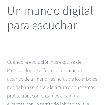
Un mundo digital
para escuchar
Cuando la evolución nos expulsa del
Paraíso, donde el fruto lo teníamos al
alcance de la mano, las hojas de los árboles
nos daban sombra y la altura de sus ramas,
protección, comenzamos a caminar
errantes por un territorio inhóspito, a la