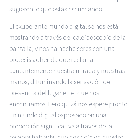
sugieren lo que estás escuchando.
El exuberante mundo digital se nos está
mostrando a través del caleidoscopio de la
pantalla, y nos ha hecho seres con una
prótesis adherida que reclama
contantemente nuestra mirada y nuestras
manos, difuminando la sensación de
presencia del lugar en el que nos
encontramos. Pero quizá nos espere pronto
un mundo digital expresado en una
proporción significativa a través de la
palabra hablada, que nos deje en nuestro