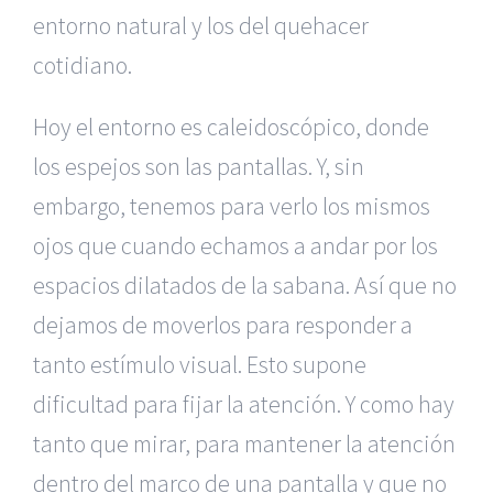
entorno natural y los del quehacer
cotidiano.
Hoy el entorno es caleidoscópico, donde
los espejos son las pantallas. Y, sin
embargo, tenemos para verlo los mismos
ojos que cuando echamos a andar por los
espacios dilatados de la sabana. Así que no
dejamos de moverlos para responder a
tanto estímulo visual. Esto supone
dificultad para fijar la atención. Y como hay
tanto que mirar, para mantener la atención
dentro del marco de una pantalla y que no