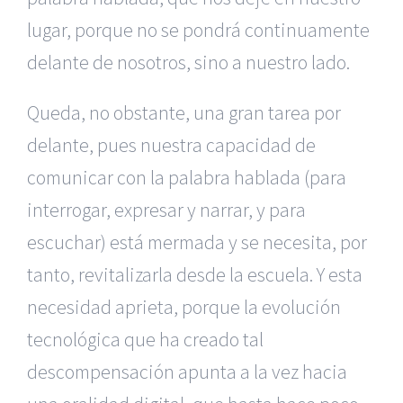
lugar, porque no se pondrá continuamente
delante de nosotros, sino a nuestro lado.
Queda, no obstante, una gran tarea por
delante, pues nuestra capacidad de
comunicar con la palabra hablada (para
interrogar, expresar y narrar, y para
escuchar) está mermada y se necesita, por
tanto, revitalizarla desde la escuela. Y esta
necesidad aprieta, porque la evolución
tecnológica que ha creado tal
descompensación apunta a la vez hacia