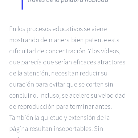
En los procesos educativos se viene
mostrando de manera bien patente esta
dificultad de concentración. Y los vídeos,
que parecía que serían eficaces atractores
de la atención, necesitan reducir su
duración para evitar que se corten sin
concluir o, incluso, se acelere su velocidad
de reproducción para terminar antes.
También la quietud y extensión de la
página resultan insoportables. Sin