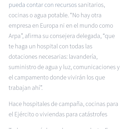
pueda contar con recursos
sanitarios,
cocinas o agua potable. “No hay otra
empresa en Europa ni en el mundo como
Arpa”, afirma su consejera delegada, “que
te haga un hospital con todas las
dotaciones necesarias: lavandería,
suministro de agua y luz, comunicaciones y
el campamento donde vivirán los que
trabajan ahí”.
Hace hospitales de campaña, cocinas para
el Ejército o viviendas para catástrofes