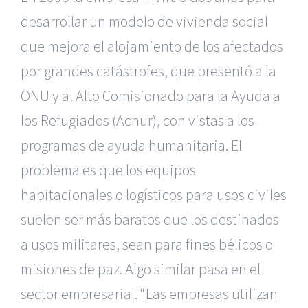
desarrollar un modelo de vivienda social
que mejora el alojamiento de los afectados
por grandes catástrofes, que presentó a la
ONU y al Alto Comisionado para la Ayuda a
los Refugiados (Acnur), con vistas a los
programas de ayuda humanitaria. El
problema es que los equipos
habitacionales o logísticos para usos civiles
suelen ser más baratos que los destinados
a usos militares, sean para fines bélicos o
misiones de paz. Algo similar pasa en el
sector empresarial. “Las empresas utilizan