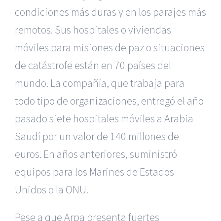
condiciones más duras y en los parajes más
remotos. Sus hospitales o viviendas
móviles para misiones de paz o situaciones
de catástrofe están en 70 países del
mundo. La compañía, que trabaja para
todo tipo de organizaciones, entregó el año
pasado siete hospitales móviles a Arabia
Saudí por un valor de 140 millones de
euros. En años anteriores, suministró
equipos para los Marines de Estados
Unidos o la ONU.
Pese a que Arpa presenta fuertes