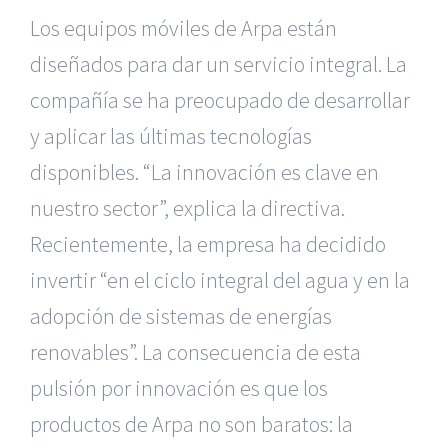
Los equipos móviles de Arpa están
diseñados para dar un servicio integral. La
compañía se ha preocupado de desarrollar
y aplicar las últimas tecnologías
disponibles. “La innovación es clave en
nuestro sector”, explica la directiva.
Recientemente, la empresa ha decidido
invertir “en el ciclo integral del agua y en la
adopción de sistemas de energías
renovables”. La consecuencia de esta
pulsión por innovación es que los
productos de Arpa no son baratos: la