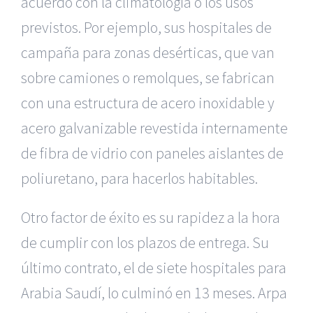
acuerdo con la climatología o los usos
previstos. Por ejemplo, sus hospitales de
campaña para zonas desérticas, que van
sobre camiones o remolques, se fabrican
con una estructura de acero inoxidable y
acero galvanizable revestida internamente
de fibra de vidrio con paneles aislantes de
poliuretano, para hacerlos habitables.
Otro factor de éxito es su rapidez a la hora
de cumplir con los plazos de entrega. Su
último contrato, el de siete hospitales para
Arabia Saudí, lo culminó en 13 meses. Arpa