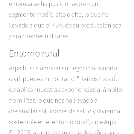
empresa se ha posicionado en un
segmento medio-alto o alto, lo que ha
llevado a que el 75% de su producción sea
para clientes militares.
Entorno rural
Arpa busca ampliar su negocio al ámbito
civil, pues es minoritario. “Hemos tratado
de aplicar nuestras experiencias al ámbito
no militar, lo que nos ha llevado a
desarrollar soluciones de salud y vivienda
sostenible en el entorno rural”, dice Arpa.
En 2005 la empresa invirtió dos años para