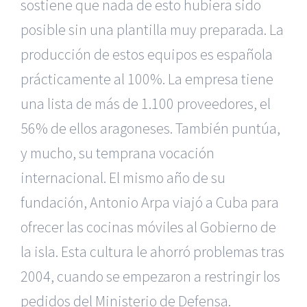
sostiene que nada de esto hubiera sido
posible sin una plantilla muy preparada. La
producción de estos equipos es española
prácticamente al 100%. La empresa tiene
una lista de más de 1.100 proveedores, el
56% de ellos aragoneses. También puntúa,
y mucho, su temprana vocación
internacional. El mismo año de su
fundación, Antonio Arpa viajó a Cuba para
ofrecer las cocinas móviles al Gobierno de
la isla. Esta cultura le ahorró problemas tras
2004, cuando se empezaron a restringir los
pedidos del Ministerio de Defensa.