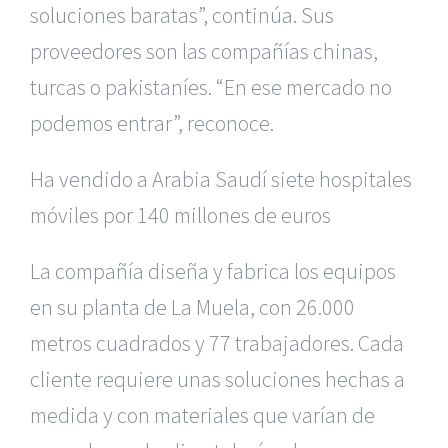
soluciones baratas”, continúa. Sus
proveedores son las compañías chinas,
turcas o pakistaníes. “En ese mercado no
podemos entrar”, reconoce.
Ha vendido a Arabia Saudí siete hospitales
móviles por 140 millones de euros
La compañía diseña y fabrica los equipos
en su planta de La Muela, con 26.000
metros cuadrados y 77 trabajadores. Cada
cliente requiere unas soluciones hechas a
medida y con materiales que varían de