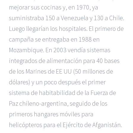
mejorar sus cocinas y, en 1970, ya
suministraba 150 a Venezuela y 130 a Chile.
Luego llegarían los hospitales. El primero de
campaña se entregaba en 1988 en
Mozambique. En 2003 vendía sistemas
integrados de alimentación para 40 bases
de los Marines de EE UU (50 millones de
dólares) y un poco después el primer
sistema de habitabilidad de la Fuerza de
Paz chileno-argentina, seguido de los
primeros hangares móviles para
helicópteros para el Ejército de Afganistán.