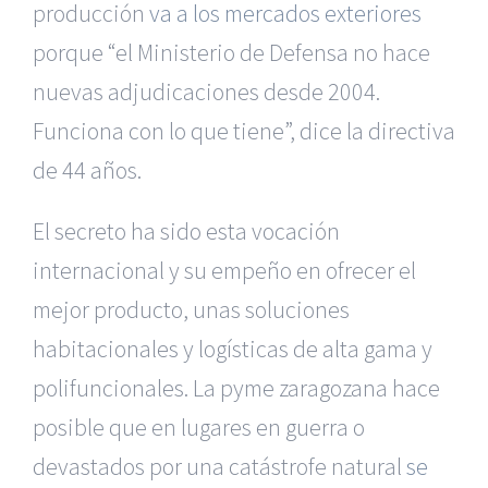
producción
va a los mercados exteriores
porque “el Ministerio de Defensa no hace
nuevas adjudicaciones desde 2004.
Funciona con lo que tiene”, dice la directiva
de 44 años.
El secreto ha sido esta vocación
internacional y su empeño en ofrecer el
mejor producto, unas soluciones
habitacionales y logísticas de alta gama y
polifuncionales. La pyme zaragozana hace
posible que en lugares en guerra o
devastados por una catástrofe natural
se