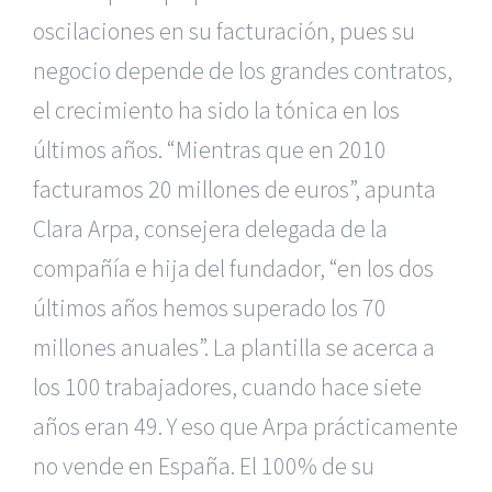
oscilaciones en su facturación, pues su
negocio depende de los grandes contratos,
el crecimiento ha sido la tónica en los
últimos años. “Mientras que en 2010
facturamos 20 millones de euros”, apunta
Clara Arpa, consejera delegada de la
compañía e hija del fundador, “en los dos
últimos años hemos superado los 70
millones anuales”. La plantilla se acerca a
los 100 trabajadores, cuando hace siete
años eran 49. Y eso que Arpa prácticamente
no vende en España. El 100% de su