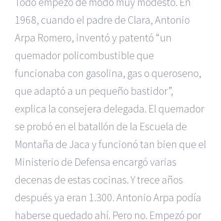
Todo empezó de modo muy modesto. En
1968, cuando el padre de Clara, Antonio
Arpa Romero, inventó y patentó “un
quemador policombustible que
funcionaba con gasolina, gas o queroseno,
que adaptó a un pequeño bastidor”,
explica la consejera delegada. El quemador
se probó en el batallón de la Escuela de
Montaña de Jaca y funcionó tan bien que el
Ministerio de Defensa encargó varias
decenas de estas cocinas. Y trece años
después ya eran 1.300. Antonio Arpa podía
haberse quedado ahí. Pero no. Empezó por