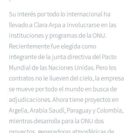
Su interés por todo lo internacional ha
llevado a Clara Arpa a involucrarse en las
instituciones y programas de la ONU.
Recientemente fue elegida como
integrante de la junta directiva del Pacto
Mundial de las Naciones Unidas. Pero los
contratos no le llueven del cielo, la empresa
se mueve por todo el mundo en busca de
adjudicaciones. Ahora tiene proyectos en
Argelia, Arabia Saudí, Paraguay y Colombia,
mientras desarrolla para la ONU dos
proyectos, generadoras atmosféricas de