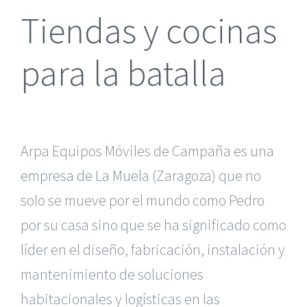
Tiendas y cocinas
para la batalla
Arpa Equipos Móviles de Campaña
es una
empresa de La Muela
(Zaragoza) que no
solo se mueve por el mundo como Pedro
por su casa sino que se ha significado como
líder en el diseño, fabricación, instalación y
mantenimiento de soluciones
habitacionales y logísticas en las