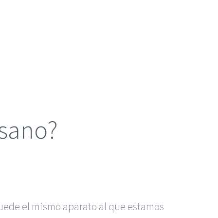
 sano?
Puede el mismo aparato al que estamos