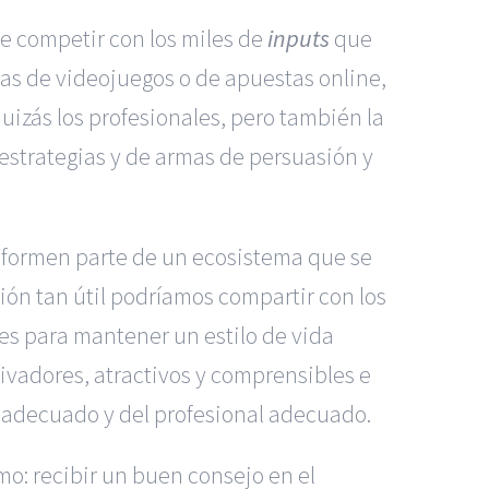
e competir con los miles de
inputs
que
as de videojuegos o de apuestas online,
uizás los profesionales, pero también la
estrategias y de armas de persuasión y
e formen parte de un ecosistema que se
ión tan útil podríamos compartir con los
es para mantener un estilo de vida
tivadores, atractivos y comprensibles e
 adecuado y del profesional adecuado.
mo: recibir un buen consejo en el