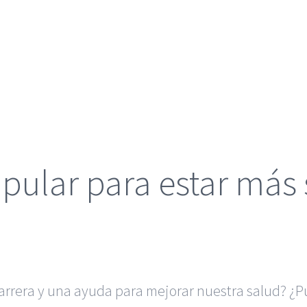
ipular para estar más
barrera y una ayuda para mejorar nuestra salud? ¿