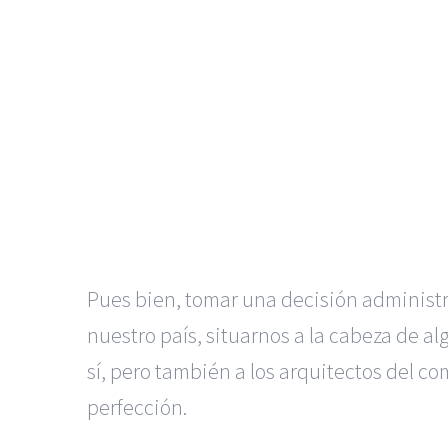
Pues bien, tomar una decisión administra
nuestro país, situarnos a la cabeza de al
sí, pero también a los arquitectos del c
perfección.