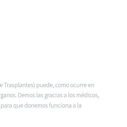
 de Trasplantes) puede, como ocurre en
órganos. Demos las gracias a los médicos,
para que donemos funciona a la