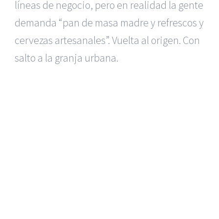
líneas de negocio, pero en realidad la gente
demanda “pan de masa madre y refrescos y
cervezas artesanales”. Vuelta al origen. Con
salto a la granja urbana.