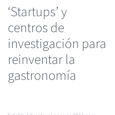
‘Startups’ y
centros de
investigación para
reinventar la
gastronomía