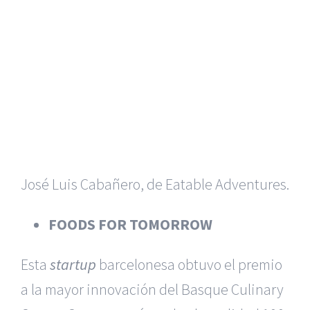
José Luis Cabañero, de Eatable Adventures.
FOODS FOR TOMORROW
Esta
startup
barcelonesa obtuvo el premio
a la mayor innovación del Basque Culinary