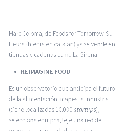
Marc Coloma, de Foods for Tomorrow. Su
Heura (hiedra en catalán) ya se vende en
tiendas y cadenas como La Sirena.
REIMAGINE FOOD
Es un observatorio que anticipa el futuro
de la alimentación, mapea la industria
(tiene localizadas 10.000
startups
),
selecciona equipos, teje una red de
expertos y emprendedores y crea