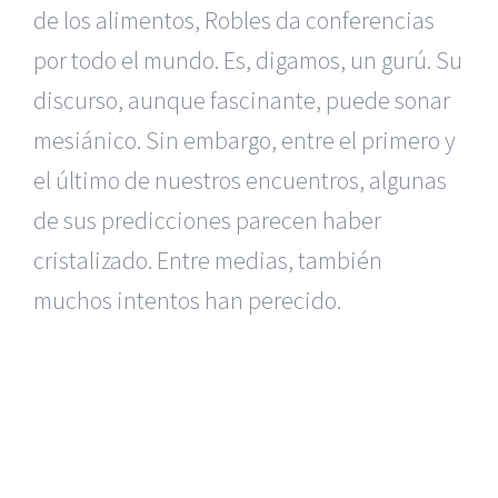
de los alimentos, Robles da conferencias
por todo el mundo. Es, digamos, un gurú. Su
discurso, aunque fascinante, puede sonar
mesiánico. Sin embargo, entre el primero y
el último de nuestros encuentros, algunas
de sus predicciones parecen haber
cristalizado. Entre medias, también
muchos intentos han perecido.