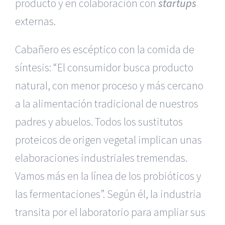
producto y en colaboración con
startups
externas.
Cabañero es escéptico con la comida de
síntesis: “El consumidor busca producto
natural, con menor proceso y más cercano
a la alimentación tradicional de nuestros
padres y abuelos. Todos los sustitutos
proteicos de origen vegetal implican unas
elaboraciones industriales tremendas.
Vamos más en la línea de los probióticos y
las fermentaciones”. Según él, la industria
transita por el laboratorio para ampliar sus