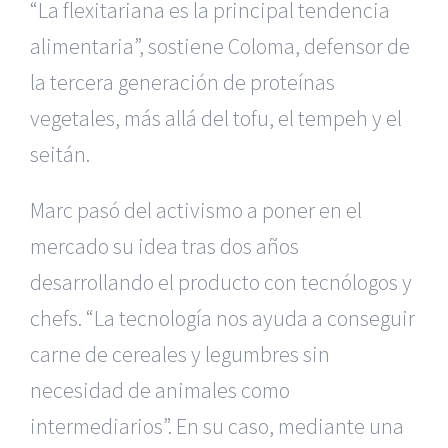
“La flexitariana es la principal tendencia
alimentaria”, sostiene Coloma, defensor de
la tercera generación de proteínas
vegetales, más allá del tofu, el tempeh y el
seitán.
Marc pasó del activismo a poner en el
mercado su idea tras dos años
desarrollando el producto con tecnólogos y
chefs. “La tecnología nos ayuda a conseguir
carne de cereales y legumbres sin
necesidad de animales como
intermediarios”. En su caso, mediante una