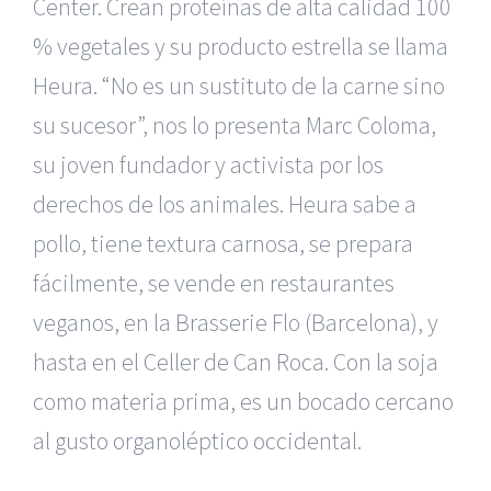
Center. Crean proteínas de alta calidad 100
% vegetales y su producto estrella se llama
Heura. “No es un sustituto de la carne sino
su sucesor”, nos lo presenta Marc Coloma,
su joven fundador y activista por los
derechos de los animales. Heura sabe a
pollo, tiene textura carnosa, se prepara
fácilmente, se vende en restaurantes
veganos, en la Brasserie Flo (Barcelona), y
hasta en el Celler de Can Roca. Con la soja
como materia prima, es un bocado cercano
al gusto organoléptico occidental.