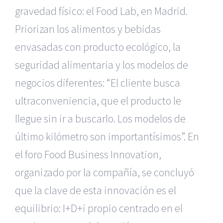
gravedad físico: el Food Lab, en Madrid.
Priorizan los alimentos y bebidas
envasadas con producto ecológico, la
seguridad alimentaria y los modelos de
negocios diferentes: “El cliente busca
ultraconveniencia, que el producto le
llegue sin ir a buscarlo. Los modelos de
último kilómetro son importantísimos”. En
el foro Food Business Innovation,
organizado por la compañía, se concluyó
que la clave de esta innovación es el
equilibrio: I+D+i propio centrado en el