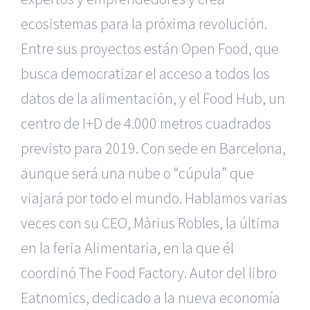
ecosistemas para la próxima revolución.
Entre sus proyectos están Open Food, que
busca democratizar el acceso a todos los
datos de la alimentación, y el Food Hub, un
centro de I+D de 4.000 metros cuadrados
previsto para 2019. Con sede en Barcelona,
aunque será una nube o “cúpula” que
viajará por todo el mundo. Hablamos varias
veces con su CEO, Màrius Robles, la última
en la feria Alimentaria, en la que él
coordinó The Food Factory. Autor del libro
Eatnomics, dedicado a la nueva economía