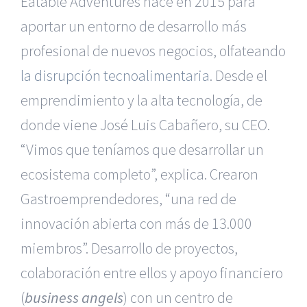
Eatable Adventures nace en 2015 para
aportar un entorno de desarrollo más
profesional de nuevos negocios, olfateando
la disrupción tecnoalimentaria
. Desde el
emprendimiento y la alta tecnología, de
donde viene José Luis Cabañero, su CEO.
“Vimos que teníamos que desarrollar un
ecosistema completo”, explica. Crearon
Gastroemprendedores, “una red de
innovación abierta con más de 13.000
miembros”. Desarrollo de proyectos,
colaboración entre ellos y apoyo financiero
(
business angels
) con un centro de