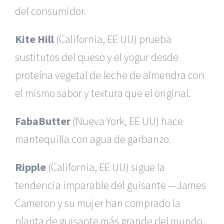
del consumidor.
Kite Hill
(California, EE UU) prueba
sustitutos del queso y el yogur desde
proteína vegetal de leche de almendra con
el mismo sabor y textura que el original.
FabaButter
(Nueva York, EE UU) hace
mantequilla con agua de garbanzo.
Ripple
(California, EE UU) sigue la
tendencia imparable del guisante —James
Cameron y su mujer han comprado la
planta de guisante más grande del mundo