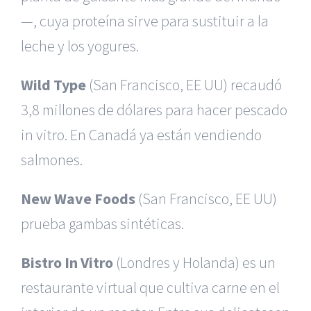
—, cuya proteína sirve para sustituir a la
leche y los yogures.
Wild Type
(San Francisco, EE UU) recaudó
3,8 millones de dólares para hacer pescado
in vitro. En Canadá ya están vendiendo
salmones.
New Wave Foods
(San Francisco, EE UU)
prueba gambas sintéticas.
Bistro In Vitro
(Londres y Holanda) es un
restaurante virtual que cultiva carne en el