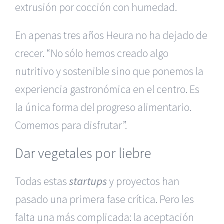
extrusión por cocción con humedad.
En apenas tres años Heura no ha dejado de
crecer. “No sólo hemos creado algo
nutritivo y sostenible sino que ponemos la
experiencia gastronómica en el centro. Es
la única forma del progreso alimentario.
Comemos para disfrutar”.
Dar vegetales por liebre
Todas estas
startups
y proyectos han
pasado una primera fase crítica. Pero les
falta una más complicada: la aceptación