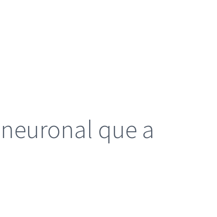
d neuronal que a