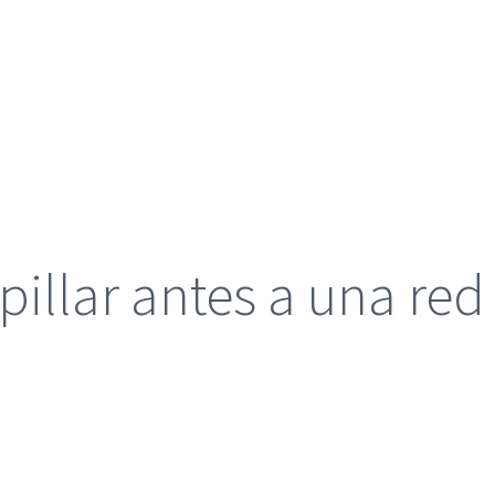
 pillar antes a una re