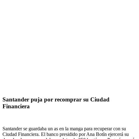
Santander puja por recomprar su Ciudad
Financiera
Santander se guardaba un as en la manga para recuperar con su
Ciudad Financiera. El banco presidido por Ana Botín ejercerá su