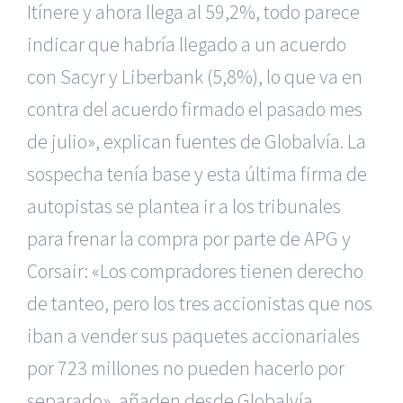
Itínere y ahora llega al 59,2%, todo parece
indicar que habría llegado a un acuerdo
con Sacyr y Liberbank (5,8%), lo que va en
contra del acuerdo firmado el pasado mes
de julio», explican fuentes de Globalvía. La
sospecha tenía base y esta última firma de
autopistas se plantea ir a los tribunales
para frenar la compra por parte de APG y
Corsair: «Los compradores tienen derecho
de tanteo, pero los tres accionistas que nos
iban a vender sus paquetes accionariales
por 723 millones no pueden hacerlo por
separado», añaden desde Globalvía.