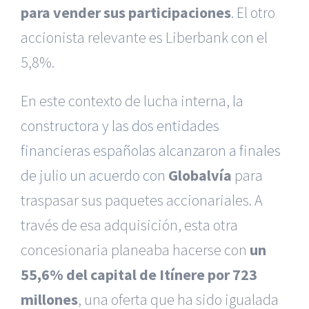
para vender sus participaciones
. El otro
accionista relevante es Liberbank con el
5,8%.
En este contexto de lucha interna,
la
constructora y las dos entidades
financieras españolas alcanzaron a finales
de julio un acuerdo con
Globalvía
para
traspasar sus paquetes accionariales. A
través de esa adquisición, esta otra
concesionaria planeaba hacerse con
un
55,6% del capital de Itínere por 723
millones
, una oferta que ha sido igualada