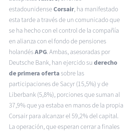
estadounidense
Corsair
, ha manifestado
esta tarde a través de un comunicado que
se ha hecho con el control de la compañía
en alianza con el fondo de pensiones
holandés
APG
. Ambas, asesoradas por
Deutsche Bank, han ejercido su
derecho
de primera oferta
sobre las
participaciones de Sacyr (15,5%) y de
Liberbank (5,8%), porciones que suman al
37,9% que ya estaba en manos de la propia
Corsair para alcanzar el 59,2% del capital.
La operación, que esperan cerrar a finales