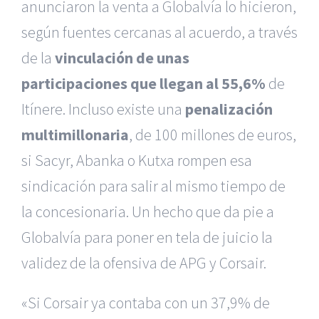
anunciaron la venta a Globalvía lo hicieron,
según fuentes cercanas al acuerdo, a través
de la
vinculación de unas
participaciones que llegan al 55,6%
de
Itínere. Incluso existe una
penalización
multimillonaria
, de 100 millones de euros,
si Sacyr, Abanka o Kutxa rompen esa
sindicación para salir al mismo tiempo de
la concesionaria. Un hecho que da pie a
Globalvía para poner en tela de juicio la
validez de la ofensiva de APG y Corsair.
«Si Corsair ya contaba con un 37,9% de