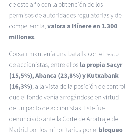
de este año con la obtención de los
permisos de autoridades regulatorias y de
competencia,
valora a Itínere en 1.300
millones
.
Corsair mantenía una batalla con el resto
de accionistas, entre ellos
la propia Sacyr
(15,5%), Abanca (23,8%) y Kutxabank
(16,3%)
, a la vista de la posición de control
que el fondo venía arrogándose en virtud
de un pacto de accionistas. Este fue
denunciado ante la Corte de Arbitraje de
Madrid por los minoritarios por el
bloqueo