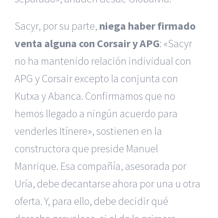
Sacyr, por su parte,
niega haber firmado
venta alguna con Corsair y APG
: «Sacyr
no ha mantenido relación individual con
APG y Corsair excepto la conjunta con
Kutxa y Abanca. Confirmamos que no
hemos llegado a ningún acuerdo para
venderles Itínere», sostienen en la
constructora que preside Manuel
Manrique. Esa compañía, asesorada por
Uría, debe decantarse ahora por una u otra
oferta. Y, para ello, debe decidir qué