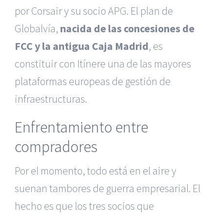
por Corsair y su socio APG. El plan de
Globalvía,
nacida de las concesiones de
FCC y la antigua Caja Madrid
, es
constituir con Itínere una de las mayores
plataformas europeas de gestión de
infraestructuras.
Enfrentamiento entre
compradores
Por el momento, todo está en el aire y
suenan tambores de guerra empresarial. El
hecho es que los tres socios que