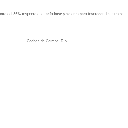
orro del 35% respecto a la tarifa base y se crea para favorecer descuentos
Coches de Correos.
R.M.