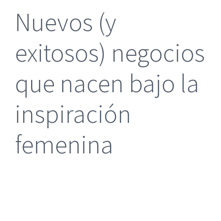
Nuevos (y
exitosos) negocios
que nacen bajo la
inspiración
femenina