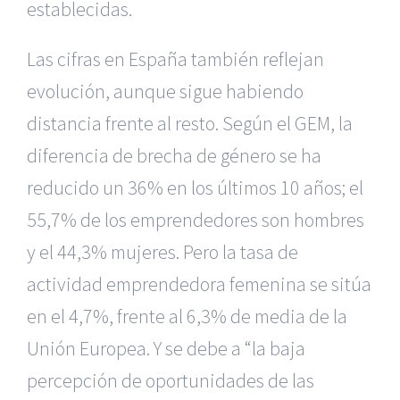
establecidas.
Las cifras en España también reflejan
evolución, aunque sigue habiendo
distancia frente al resto. Según el GEM, la
diferencia de brecha de género se ha
reducido un 36% en los últimos 10 años; el
55,7% de los emprendedores son hombres
y el 44,3% mujeres. Pero la tasa de
actividad emprendedora femenina se sitúa
en el 4,7%, frente al 6,3% de media de la
Unión Europea. Y se debe a “la baja
percepción de oportunidades de las