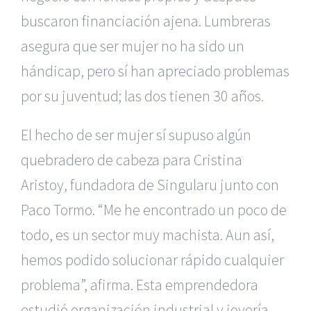
buscaron financiación ajena. Lumbreras
asegura que ser mujer no ha sido un
hándicap, pero sí han apreciado problemas
por su juventud; las dos tienen 30 años.
El hecho de ser mujer sí supuso algún
quebradero de cabeza para Cristina
Aristoy, fundadora de Singularu junto con
Paco Tormo. “Me he encontrado un poco de
todo, es un sector muy machista. Aun así,
hemos podido solucionar rápido cualquier
problema”, afirma. Esta emprendedora
estudió organización industrial y joyería