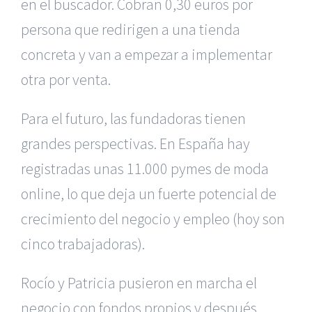
en el buscador. Cobran 0,30 euros por
persona que redirigen a una tienda
concreta y van a empezar a implementar
otra por venta.
Para el futuro, las fundadoras tienen
grandes perspectivas. En España hay
registradas unas 11.000 pymes de moda
online, lo que deja un fuerte potencial de
crecimiento del negocio y empleo (hoy son
cinco trabajadoras).
Rocío y Patricia pusieron en marcha el
negocio con fondos propios y después