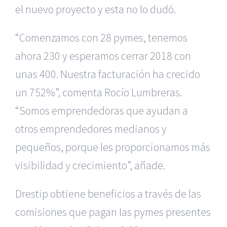
el nuevo proyecto y esta no lo dudó.
“Comenzamos con 28 pymes, tenemos
ahora 230 y esperamos cerrar 2018 con
unas 400. Nuestra facturación ha crecido
un 752%”, comenta Rocío Lumbreras.
“Somos emprendedoras que ayudan a
otros emprendedores medianos y
pequeños, porque les proporcionamos más
visibilidad y crecimiento”, añade.
Drestip obtiene beneficios a través de las
comisiones que pagan las pymes presentes