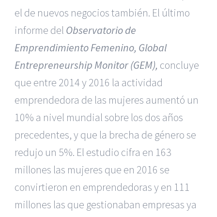
el de nuevos negocios también. El último
informe del
Observatorio de
Emprendimiento Femenino, Global
Entrepre­neurship Monitor (GEM),
concluye
que entre 2014 y 2016 la actividad
emprendedora de las mujeres aumentó un
10% a nivel mundial sobre los dos años
precedentes, y que la brecha de género se
redujo un 5%. El estudio cifra en 163
millones las mujeres que en 2016 se
convirtieron en emprendedoras y en 111
millones las que gestionaban empresas ya