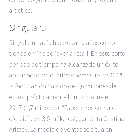
artística.
Singularu
Singularu nació hace cuatro años como
tienda online de joyería retail. En este corto
periodo de tiempo ha alcanzado un éxito
abrumador: en el primer semestre de 2018
la facturación ha sido de 1,6 millones de
euros, prácticamente lo mismo que en
2017 (1,7 millones). “Esperamos cerrar el
ejercicio en 3,5 millones”, comenta Cristina
Aristoy. La media de ventas se sitúa en