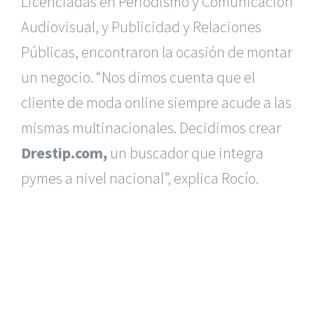
Licenciadas en Periodismo y Comunicación
Audiovisual, y Publicidad y Relaciones
Públicas, encontraron la ocasión de montar
un negocio. “Nos dimos cuenta que el
cliente de moda online siempre acude a las
mismas multinacionales. Decidimos crear
Drestip.com,
un buscador que integra
pymes a nivel nacional”, explica Rocío.