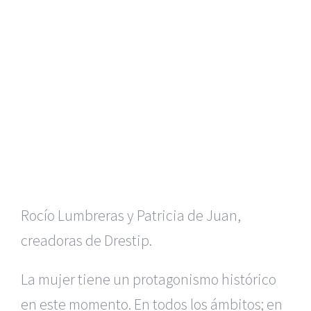
Rocío Lumbreras y Patricia de Juan,
creadoras de Drestip.
La mujer tiene un protagonismo histórico
en este momento. En todos los ámbitos; en