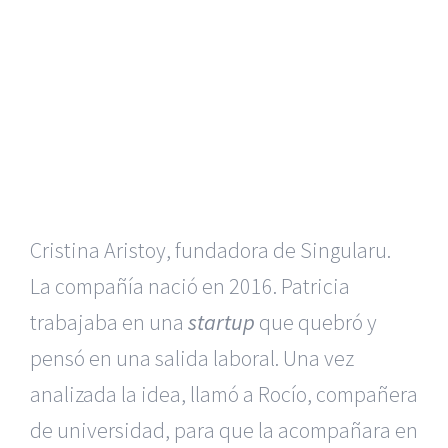
Cristina Aristoy, fundadora de Singularu.
La compañía nació en 2016. Patricia
trabajaba en una
startup
que quebró y
pensó en una salida laboral. Una vez
analizada la idea, llamó a Rocío, compañera
de universidad, para que la acompañara en