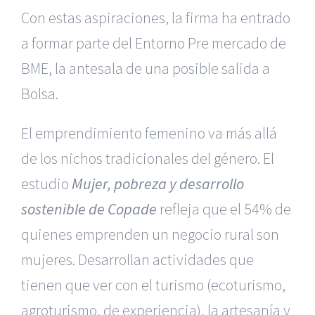
Con estas aspiraciones, la firma ha entrado
a formar parte del Entorno Pre mercado de
BME, la antesala de una posible salida a
Bolsa.
El emprendimiento femenino va más allá
de los nichos tradicionales del género. El
estudio
Mujer, pobreza y desarrollo
sostenible de Copade
refleja que el 54% de
quienes emprenden un negocio rural son
mujeres. Desarrollan actividades que
tienen que ver con el turismo (ecoturismo,
agroturismo, de experiencia), la artesanía y