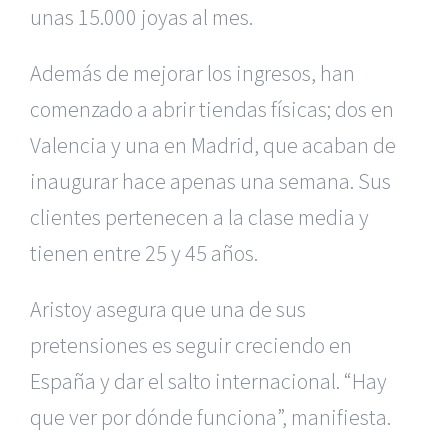
unas 15.000 joyas al mes.
Además de mejorar los ingresos, han
comenzado a abrir tiendas físicas; dos en
Valencia y una en Madrid, que acaban de
inaugurar hace apenas una semana. Sus
clientes pertenecen a la clase media y
tienen entre 25 y 45 años.
Aristoy asegura que una de sus
pretensiones es seguir creciendo en
España y dar el salto internacional. “Hay
que ver por dónde funciona”, manifiesta.