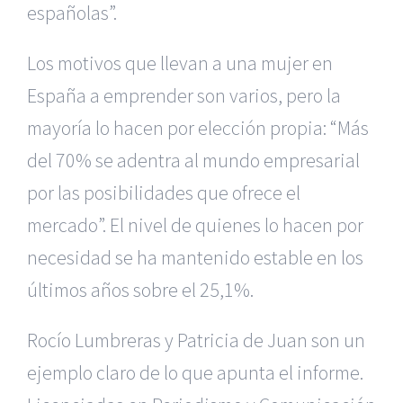
españolas”.
Los motivos que llevan a una mujer en
España a emprender son varios, pero la
mayoría lo hacen por elección propia: “Más
del 70% se adentra al mundo empresarial
por las posibilidades que ofrece el
mercado”. El nivel de quienes lo hacen por
necesidad se ha mantenido estable en los
últimos años sobre el 25,1%.
Rocío Lumbreras y Patricia de Juan son un
ejemplo claro de lo que apunta el informe.