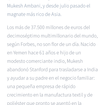
Mukesh Ambani, y desde julio pasado el
magnate más rico de Asia.
Los más de 37.500 millones de euros del
decimoséptimo multimillonario del mundo,
según Forbes, no son flor de un día. Nacido
en Yemen hace 61 años e hijo de un
modesto comerciante indio, Mukesh
abandonó Stanford para trasladarse a India
y ayudar a su padre en el negocio familiar:
una pequeña empresa de rápido
crecimiento en la manufactura textil y de
poliéster que pronto se asentó en la