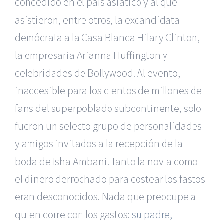
concedido en el país asiático y al que
asistieron, entre otros, la excandidata
demócrata a la Casa Blanca Hilary Clinton,
la empresaria Arianna Huffington y
celebridades de Bollywood. Al evento,
inaccesible para los cientos de millones de
fans del superpoblado subcontinente, solo
fueron un selecto grupo de personalidades
y amigos invitados a la recepción de la
boda de Isha Ambani. Tanto la novia como
el dinero derrochado para costear los fastos
eran desconocidos. Nada que preocupe a
quien corre con los gastos:
su padre,