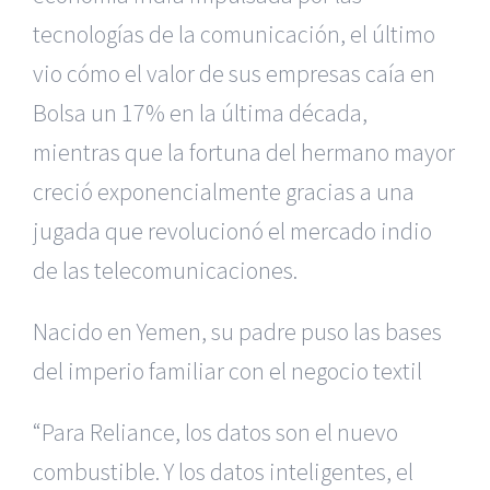
tecnologías de la comunicación, el último
vio cómo el valor de sus empresas caía en
Bolsa un 17% en la última década,
mientras que la fortuna del hermano mayor
creció exponencialmente gracias a una
jugada que revolucionó el mercado indio
de las telecomunicaciones.
Nacido en Yemen, su padre puso las bases
del imperio familiar con el negocio textil
“Para Reliance, los datos son el nuevo
combustible. Y los datos inteligentes, el