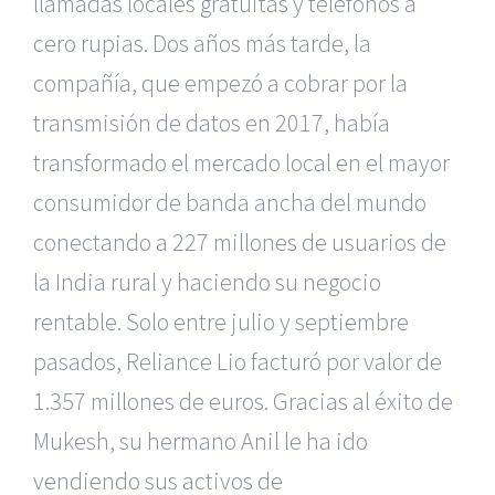
llamadas locales gratuitas y teléfonos a
cero rupias. Dos años más tarde, la
compañía, que empezó a cobrar por la
transmisión de datos en 2017, había
transformado el mercado local en el mayor
consumidor de banda ancha del mundo
conectando a 227 millones de usuarios de
la India rural y haciendo su negocio
rentable. Solo entre julio y septiembre
pasados, Reliance Lio facturó por valor de
1.357 millones de euros. Gracias al éxito de
Mukesh, su hermano Anil le ha ido
vendiendo sus activos de