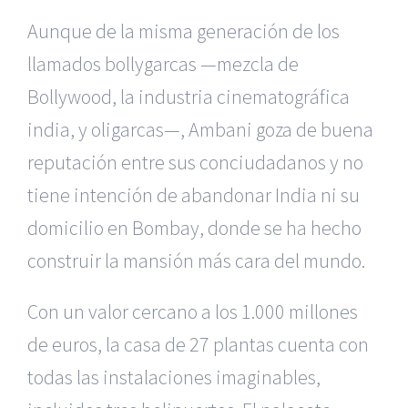
Aunque de la misma generación de los
llamados bollygarcas —mezcla de
Bollywood, la industria cinematográfica
india, y oligarcas—, Ambani goza de buena
reputación entre sus conciudadanos y no
tiene intención de abandonar India ni su
domicilio en Bombay, donde se ha hecho
construir la mansión más cara del mundo.
Con un valor cercano a los 1.000 millones
de euros, la casa de 27 plantas cuenta con
todas las instalaciones imaginables,