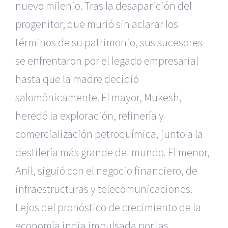
nuevo milenio. Tras la desaparición del
progenitor, que murió sin aclarar los
términos de su patrimonio, sus sucesores
se enfrentaron por el legado empresarial
hasta que la madre decidió
salomónicamente. El mayor, Mukesh,
heredó la exploración, refinería y
comercialización petroquímica, junto a la
destilería más grande del mundo. El menor,
Anil, siguió con el negocio financiero, de
infraestructuras y telecomunicaciones.
Lejos del pronóstico de crecimiento de la
economía india impulsada por las