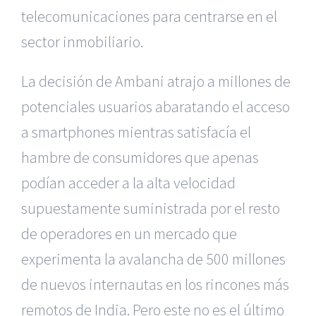
telecomunicaciones para centrarse en el
sector inmobiliario.
La decisión de Ambani atrajo a millones de
potenciales usuarios abaratando el acceso
a smartphones mientras satisfacía el
hambre de consumidores que apenas
podían acceder a la alta velocidad
supuestamente suministrada por el resto
de operadores en un mercado que
experimenta la avalancha de 500 millones
de nuevos internautas en los rincones más
remotos de India. Pero este no es el último