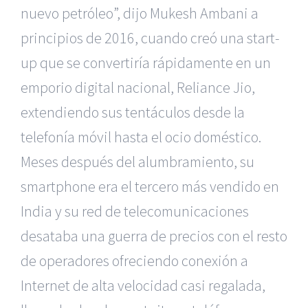
nuevo petróleo”, dijo Mukesh Ambani a
principios de 2016, cuando creó una start-
up que se convertiría rápidamente en un
emporio digital nacional, Reliance Jio,
extendiendo sus tentáculos desde la
telefonía móvil hasta el ocio doméstico.
Meses después del alumbramiento, su
smartphone era el tercero más vendido en
India y su red de telecomunicaciones
desataba una guerra de precios con el resto
de operadores ofreciendo conexión a
Internet de alta velocidad casi regalada,