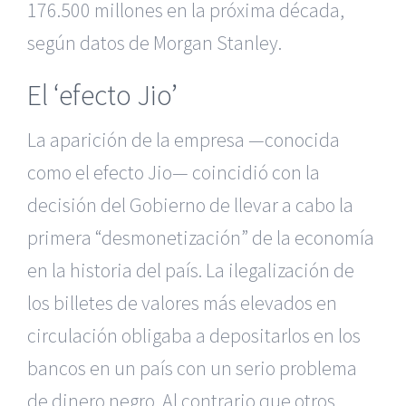
176.500 millones en la próxima década,
según datos de Morgan Stanley.
El ‘efecto Jio’
La aparición de la empresa —conocida
como el efecto Jio— coincidió con la
decisión del Gobierno de llevar a cabo la
primera “desmonetización” de la economía
en la historia del país. La ilegalización de
los billetes de valores más elevados en
circulación obligaba a depositarlos en los
bancos en un país con un serio problema
de dinero negro. Al contrario que otros