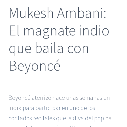
Mukesh Ambani:
El magnate indio
que baila con
Beyoncé
Beyoncé aterrizó hace unas semanas en
India
para participar en uno de los
contados recitales que la diva del pop
ha