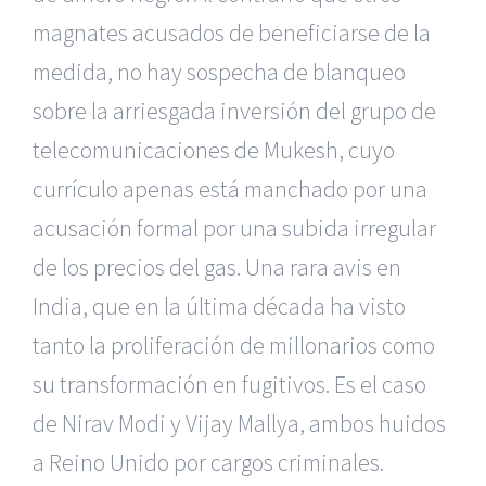
magnates acusados de beneficiarse de la
medida, no hay sospecha de blanqueo
sobre la arriesgada inversión del grupo de
telecomunicaciones de Mukesh, cuyo
currículo apenas está manchado por una
acusación formal por una subida irregular
de los precios del gas. Una rara avis en
India, que en la última década ha visto
tanto la proliferación de millonarios como
su transformación en fugitivos. Es el caso
de Nirav Modi y Vijay Mallya, ambos huidos
a Reino Unido por cargos criminales.