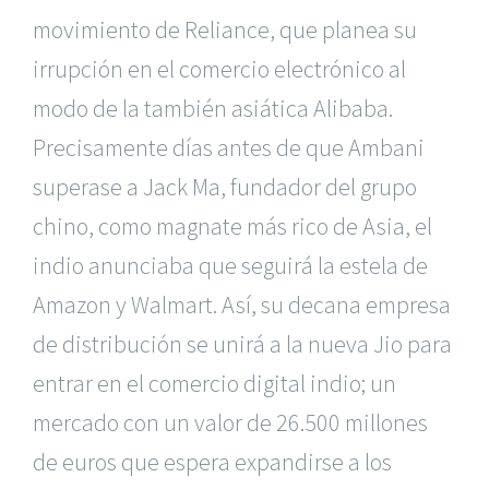
movimiento de Reliance, que planea su
irrupción en el comercio electrónico al
modo de la también asiática Alibaba.
Precisamente días antes de que Ambani
superase a Jack Ma, fundador del grupo
chino, como magnate más rico de Asia, el
indio anunciaba que seguirá la estela de
Amazon y Walmart. Así, su decana empresa
de distribución se unirá a la nueva Jio para
entrar en el comercio digital indio; un
mercado con un valor de 26.500 millones
de euros que espera expandirse a los