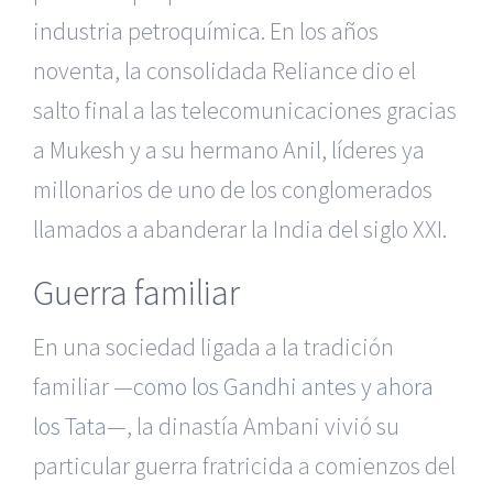
industria petroquímica. En los años
noventa, la consolidada Reliance dio el
salto final a las telecomunicaciones gracias
a Mukesh y a su hermano Anil, líderes ya
millonarios de uno de los conglomerados
llamados a abanderar la India del siglo XXI.
Guerra familiar
En una sociedad ligada a la tradición
familiar —
como los Gandhi antes y ahora
los Tata
—, la dinastía Ambani vivió su
particular guerra fratricida a comienzos del