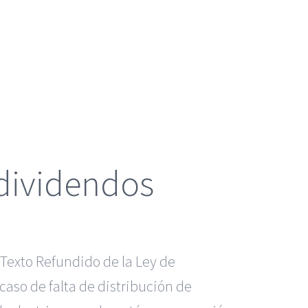
 dividendos
 Texto Refundido de la Ley de
caso de falta de distribución de