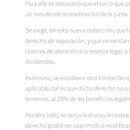
Para ello es necesario que el socio que p
un mes desde la celebración de la junta.
Se exige, en esta nueva redacción, que l
derecho de separación, y que no existan l
razones de atención a la reserva legal, a
dividendos.
Asimismo, se establece otra limitación q
aplicable, tal es que dicho derecho no su
lo menos, al 25% de los beneficios legal
Por otro lado, se zanja la discusión sobr
derecho podrá ser suprimido o modificad