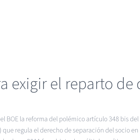
 exigir el reparto de
el BOE la reforma del polémico artículo 348 bis del
 que regula el derecho de separación del socio en 