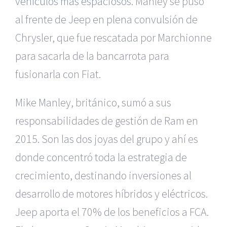
vehículos más espaciosos
. Manley se puso
al frente de Jeep en plena convulsión de
Chrysler, que fue rescatada por Marchionne
para sacarla de la bancarrota para
fusionarla con Fiat.
Mike Manley, británico, sumó a sus
responsabilidades de gestión de Ram en
2015. Son las dos joyas del grupo y ahí es
donde concentró toda la estrategia de
crecimiento, destinando inversiones al
desarrollo de motores híbridos y eléctricos.
Jeep aporta el 70% de los beneficios a FCA.