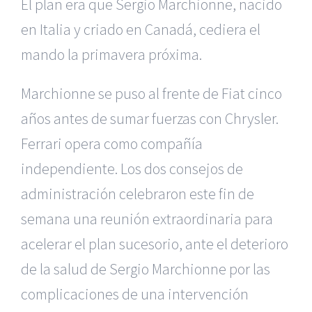
El plan era que Sergio Marchionne, nacido
en Italia y criado en Canadá, cediera el
mando la primavera próxima.
Marchionne se puso al frente de Fiat cinco
años antes de sumar fuerzas con Chrysler.
Ferrari opera como compañía
independiente. Los dos consejos de
administración celebraron este fin de
semana una reunión extraordinaria para
acelerar el plan sucesorio, ante el deterioro
de la salud de Sergio Marchionne por las
complicaciones de una intervención