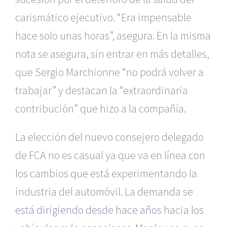
carismático ejecutivo. “Era impensable
hace solo unas horas”, asegura. En la misma
nota se asegura, sin entrar en más detalles,
que Sergio Marchionne “no podrá volver a
trabajar” y destacan la “extraordinaria
contribución” que hizo a la compañía.
La elección del nuevo consejero delegado
de FCA no es casual ya que va en línea con
los cambios que está experimentando la
industria del automóvil. La
demanda se
está dirigiendo desde hace años hacia los