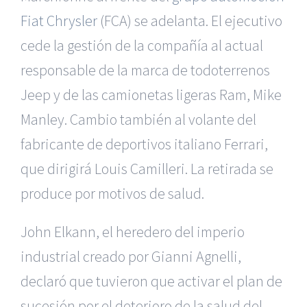
Fiat Chrysler
(FCA) se adelanta. El ejecutivo
cede la gestión de la compañía al actual
responsable de la marca de todoterrenos
Jeep y de las camionetas ligeras Ram, Mike
Manley. Cambio también al volante del
fabricante de deportivos italiano Ferrari,
que dirigirá Louis Camilleri. La retirada se
produce por motivos de salud.
John Elkann, el heredero del imperio
industrial creado por Gianni Agnelli,
declaró que tuvieron que activar el plan de
sucesión por el deterioro de la salud del