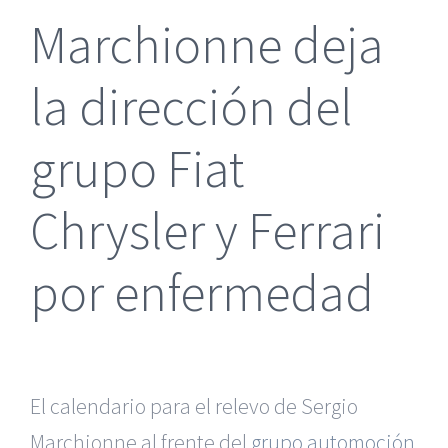
Marchionne deja
la dirección del
grupo Fiat
Chrysler y Ferrari
por enfermedad
El calendario para el relevo de Sergio
Marchionne al frente del
grupo automoción